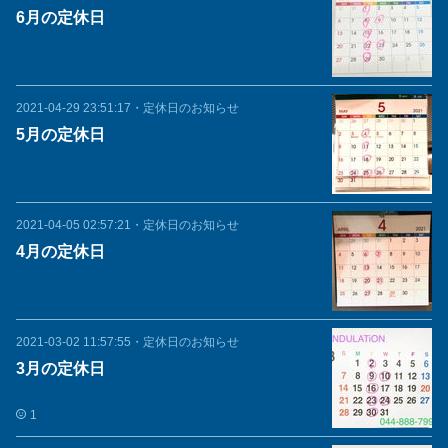
6月の定休日
2021-04-29 23:51:17
・
定休日のお知らせ
5月の定休日
2021-04-05 02:57:21
・
定休日のお知らせ
4月の定休日
2021-03-02 11:57:55
・
定休日のお知らせ
3月の定休日
1