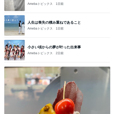
Amebaトピックス
1日前
人生は喪失の積み重ねであること
Amebaトピックス
1日前
小さい頃からの夢が叶った出来事
Amebaトピックス
2日前