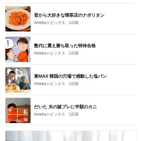
昔から大好きな喫茶店のナポリタン
Amebaトピックス
1日前
塾代に震え勝ち取った特待合格
Amebaトピックス
1日前
東MAX 韓国の穴場で感動した塩パン
Amebaトピックス
1日前
だいた 夫の誕プレに半額のカニ
Amebaトピックス
1日前