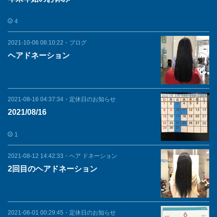
4
2021-10-06 06:10:22
・
ブログ
ヘアドネーション
2021-08-16 04:37:34
・
定休日のお知らせ
2021/08/16
1
2021-08-12 14:42:33
・
ヘア ドネーション
2回目のヘアドネーション
2021-06-01 00:29:45
・
定休日のお知らせ