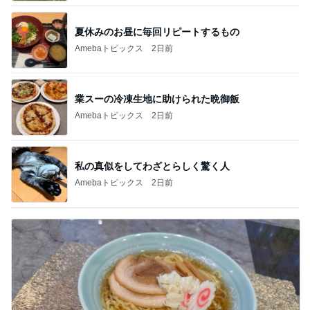
夏休みのお昼に毎回リピートするもの
Amebaトピックス
2日前
業スーの冷凍生地に助けられた晩御飯
Amebaトピックス
2日前
私の真似をしてわざとらしく驚く人
Amebaトピックス
2日前