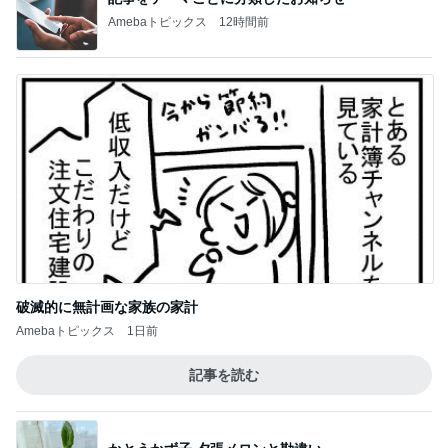
Amebaトピックス
12時間前
破滅的に無計画な家族の家計
Amebaトピックス
1日前
記事を読む