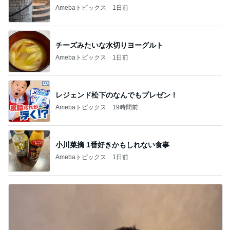
Amebaトピックス
1日前
チーズみたいな水切りヨーグルト
Amebaトピックス
1日前
レジェンド松下のなんでもプレゼン！
Amebaトピックス
19時間前
小川菜摘 1番好きかもしれない食事
Amebaトピックス
1日前