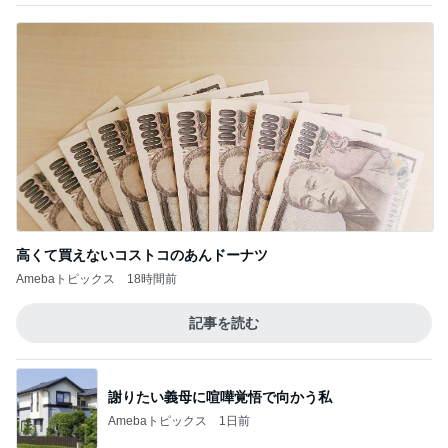
高くて買えないコストコのあんドーナツ
Amebaトピックス
18時間前
記事を読む
謝りたい義母に喧嘩覚悟で向かう私
Amebaトピックス
1日前