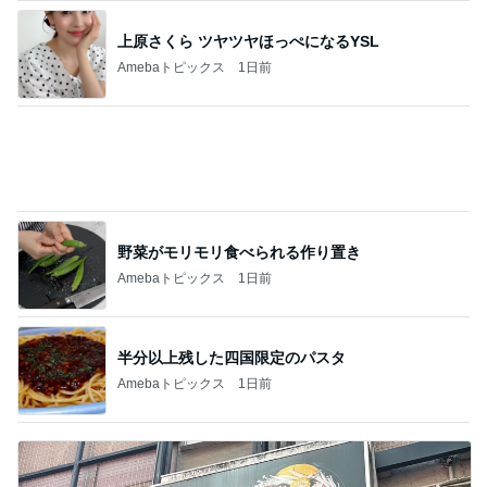
上原さくら ツヤツヤほっぺになるYSL
Amebaトピックス
1日前
野菜がモリモリ食べられる作り置き
Amebaトピックス
1日前
半分以上残した四国限定のパスタ
Amebaトピックス
1日前