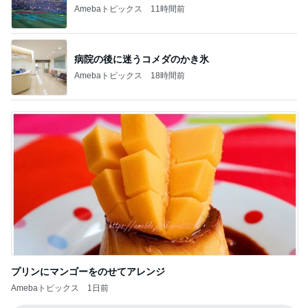
Amebaトピックス
11時間前
病院の後に迷うコメダのかき氷
Amebaトピックス
18時間前
プリンにマンゴーをのせてアレンジ
Amebaトピックス
1日前