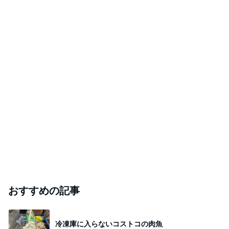
おすすめの記事
冷凍庫に入らないコストコの肉魚