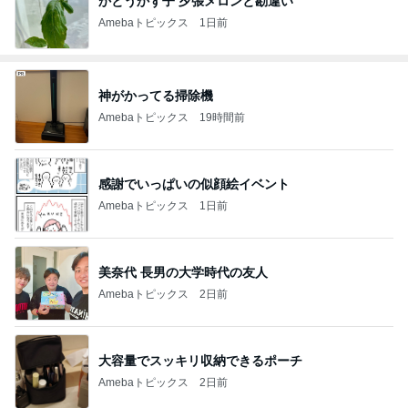
かとうかず子 夕張メロンと勘違い
Amebaトピックス
1日前
神がかってる掃除機
Amebaトピックス
19時間前
感謝でいっぱいの似顔絵イベント
Amebaトピックス
1日前
美奈代 長男の大学時代の友人
Amebaトピックス
2日前
大容量でスッキリ収納できるポーチ
Amebaトピックス
2日前