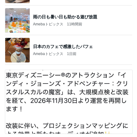
雨の日も暑い日も助かる遊び放題
Amebaトピックス
11時間前
日本のカフェで感激したパフェ
Amebaトピックス
1日前