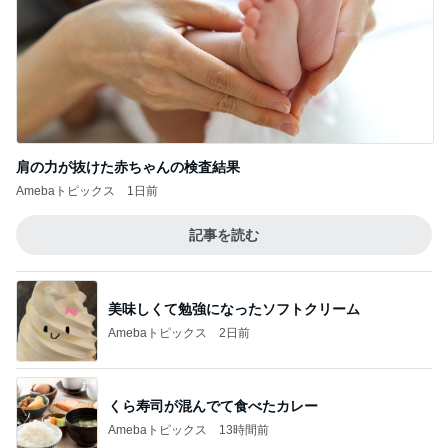
肩の力が抜けた赤ちゃんの検査結果
Amebaトピックス
1日前
記事を読む
美味しくて勉強になったソフトクリーム
Amebaトピックス
2日前
くら寿司が混んでて食べたカレー
Amebaトピックス
13時間前