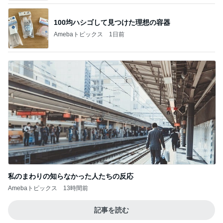
100均ハシゴして見つけた理想の容器
Amebaトピックス
1日前
私のまわりの知らなかった人たちの反応
Amebaトピックス
13時間前
記事を読む