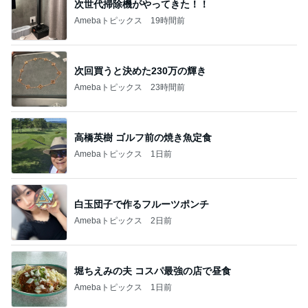
次世代掃除機がやってきた！！
Amebaトピックス
19時間前
次回買うと決めた230万の輝き
Amebaトピックス
23時間前
高橋英樹 ゴルフ前の焼き魚定食
Amebaトピックス
1日前
白玉団子で作るフルーツポンチ
Amebaトピックス
2日前
堀ちえみの夫 コスパ最強の店で昼食
Amebaトピックス
1日前