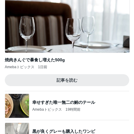
焼肉きんぐで暴食し増えた500g
Amebaトピックス
1日前
記事を読む
幸せすぎた唯一無二の鮪のテール
Amebaトピックス
19時間前
黒が良くグレーも購入したワンピ