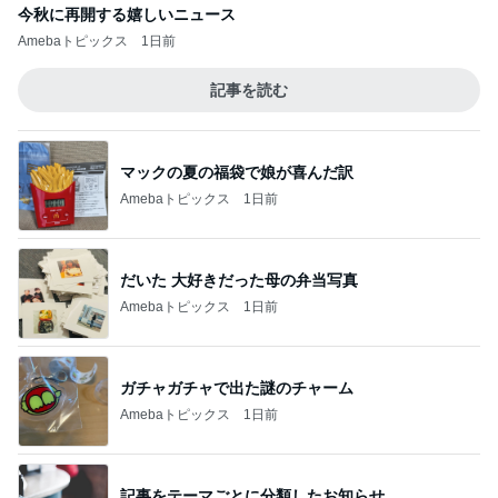
今秋に再開する嬉しいニュース
Amebaトピックス
1日前
記事を読む
マックの夏の福袋で娘が喜んだ訳
Amebaトピックス
1日前
だいた 大好きだった母の弁当写真
Amebaトピックス
1日前
ガチャガチャで出た謎のチャーム
Amebaトピックス
1日前
記事をテーマごとに分類したお知らせ