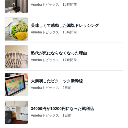
Amebaトピックス
15時間前
美味しくて感動した減塩ドレッシング
Amebaトピックス
15時間前
塾代が気にならなくなった理由
Amebaトピックス
17時間前
大満喫したピクニック新幹線
Amebaトピックス
2日前
34000円が10200円になった戦利品
Amebaトピックス
1日前