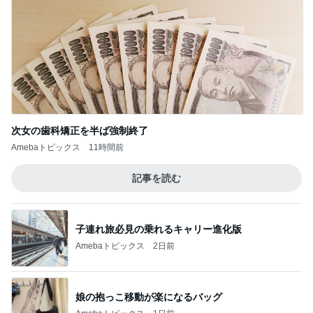
次女の歯科矯正を半ば強制終了
Amebaトピックス
11時間前
記事を読む
子連れ旅必見の乗れるキャリー進化版
Amebaトピックス
2日前
娘の抱っこ移動が楽になるバッグ