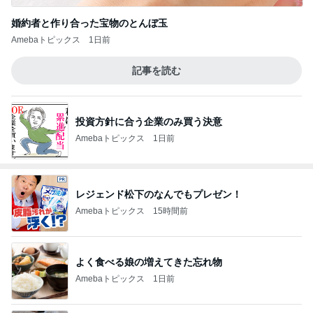
婚約者と作り合った宝物のとんぼ玉
Amebaトピックス
1日前
記事を読む
投資方針に合う企業のみ買う決意
Amebaトピックス
1日前
レジェンド松下のなんでもプレゼン！
Amebaトピックス
15時間前
よく食べる娘の増えてきた忘れ物
Amebaトピックス
1日前