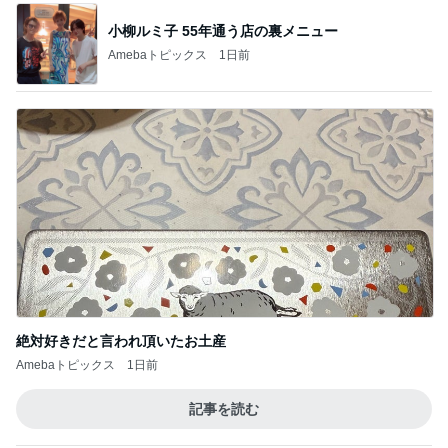
小柳ルミ子 55年通う店の裏メニュー
Amebaトピックス
1日前
絶対好きだと言われ頂いたお土産
Amebaトピックス
1日前
記事を読む