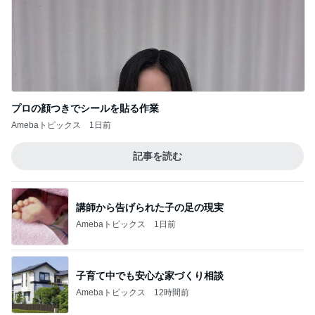
プロの顔つきでシールを貼る作業
Amebaトピックス
1日前
記事を読む
講師から告げられた子の足の現実
Amebaトピックス
1日前
子育て中でも安心な家づくり相談
Amebaトピックス
12時間前