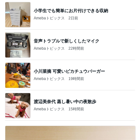
小学生でも簡単にお片付けできる収納
Amebaトピックス
2日前
音声トラブルで新しくしたマイク
Amebaトピックス
22時間前
小川菜摘 可愛いピカチュウバーガー
Amebaトピックス
19時間前
渡辺美奈代 蒸し暑い中の夜散歩
Amebaトピックス
15時間前