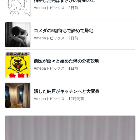
指差した先はまさかの骨壷の上
Amebaトピックス
2日前
コメダの5組待ちで諦めて帰宅
Amebaトピックス
2日前
前医が延々と始めた蝉の分布説明
Amebaトピックス
1日前
潰した納戸がキッチンへと大変身
Amebaトピックス
12時間前