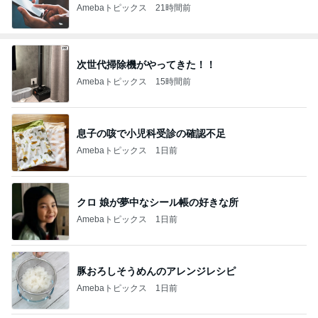
Amebaトピックス
21時間前
次世代掃除機がやってきた！！
Amebaトピックス
15時間前
息子の咳で小児科受診の確認不足
Amebaトピックス
1日前
クロ 娘が夢中なシール帳の好きな所
Amebaトピックス
1日前
豚おろしそうめんのアレンジレシピ
Amebaトピックス
1日前