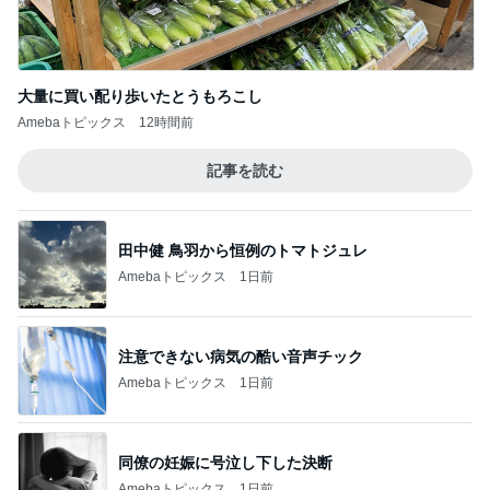
大量に買い配り歩いたとうもろこし
Amebaトピックス
12時間前
記事を読む
田中健 鳥羽から恒例のトマトジュレ
Amebaトピックス
1日前
注意できない病気の酷い音声チック
Amebaトピックス
1日前
同僚の妊娠に号泣し下した決断
Amebaトピックス
1日前