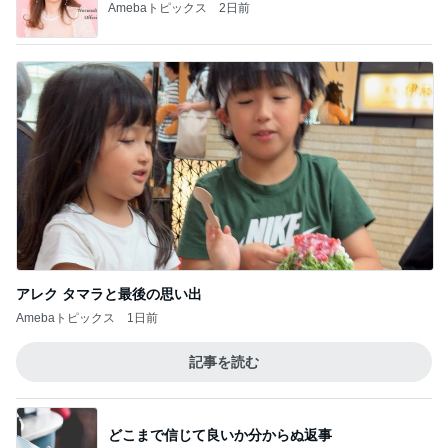
Amebaトピックス
2日前
アレク タマラと最後の思い出
Amebaトピックス
1日前
記事を読む
どこまで信じて良いか分からぬ返事