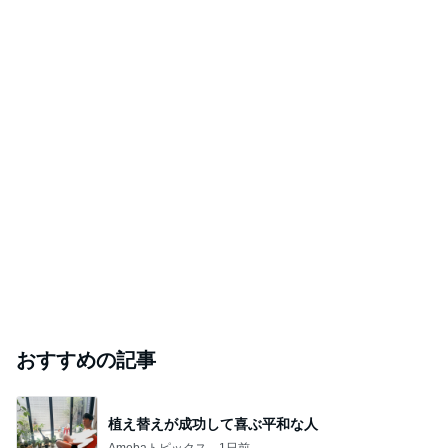
おすすめの記事
植え替えが成功して喜ぶ平和な人