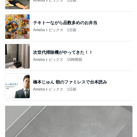
Amebaトピックス
1日前
テキトーながら品数多めのお弁当
Amebaトピックス
1日前
次世代掃除機がやってきた！！
Amebaトピックス
15時間前
橋本じゅん 朝のファミレスで台本読み
Amebaトピックス
1日前