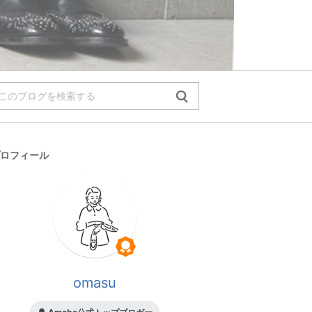
ロフィール
omasu