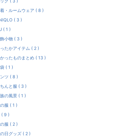
ッグ ( 3 )
着・ルームウェア ( 8 )
NIQLO ( 3 )
 ( 1 )
飾小物 ( 3 )
ったかアイテム ( 2 )
かったものまとめ ( 13 )
袋 ( 1 )
ンツ ( 8 )
ちんと服 ( 3 )
族の風景 ( 1 )
の服 ( 1 )
( 9 )
の服 ( 2 )
の日グッズ ( 2 )