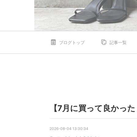
ブログトップ
記事一覧
【7月に買って良かった
2026-08-04 13:30:34