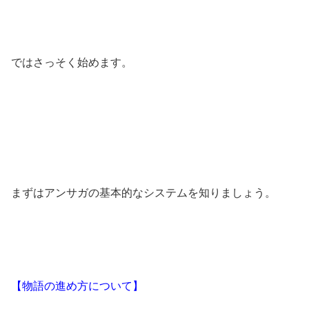
ではさっそく始めます。
まずはアンサガの基本的なシステムを知りましょう。
【物語の進め方について】