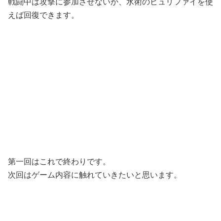
戦闘中は攻撃に参加させないか、水術のビュリファイを使
えば回復できます。
第一回はこれで終わりです。
次回はゲーム内容に触れていきたいと思います。