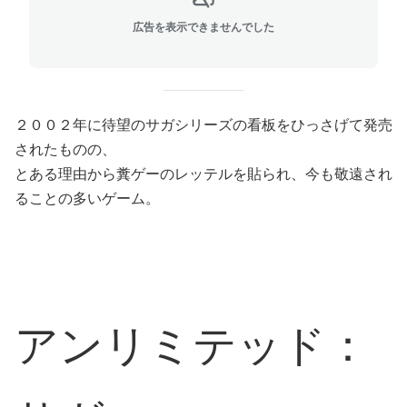
広告を表示できませんでした
２００２年に待望のサガシリーズの看板をひっさげて発売
されたものの、
とある理由から糞ゲーのレッテルを貼られ、今も敬遠され
ることの多いゲーム。
アンリミテッド：