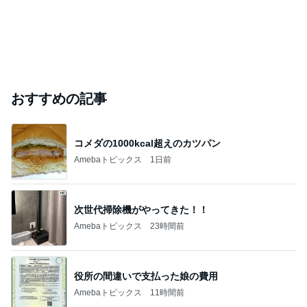
おすすめの記事
コメダの1000kcal超えのカツパン
Amebaトピックス
1日前
次世代掃除機がやってきた！！
Amebaトピックス
23時間前
役所の間違いで支払った娘の費用
Amebaトピックス
11時間前