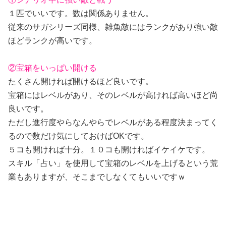
１匹でいいです。数は関係ありません。
従来のサガシリーズ同様、雑魚敵にはランクがあり強い敵
ほどランクが高いです。
②宝箱をいっぱい開ける
たくさん開ければ開けるほど良いです。
宝箱にはレベルがあり、そのレベルが高ければ高いほど尚
良いです。
ただし進行度やらなんやらでレベルがある程度決まってく
るので数だけ気にしておけばOKです。
５コも開ければ十分。１０コも開ければイケイケです。
スキル「占い」を使用して宝箱のレベルを上げるという荒
業もありますが、そこまでしなくてもいいですｗ