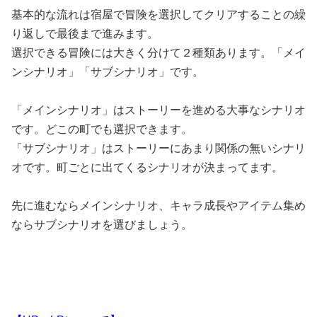
基本的な流れは宿屋で冒険を選択してクリアすることの繰
り返しで最後まで進みます。
選択できる冒険には大きく分けて２種類あります。「メイ
ンシナリオ」「サブシナリオ」です。
「メインシナリオ」はストーリーを進める大事なシナリオ
です。どこの町でも選択できます。
「サブシナリオ」はストーリーにあまり関係の無いシナリ
オです。町ごとに出てくるシナリオが決まってます。
先に進むならメインシナリオ、キャラ成長やアイテム集め
ならサブシナリオを選びましょう。