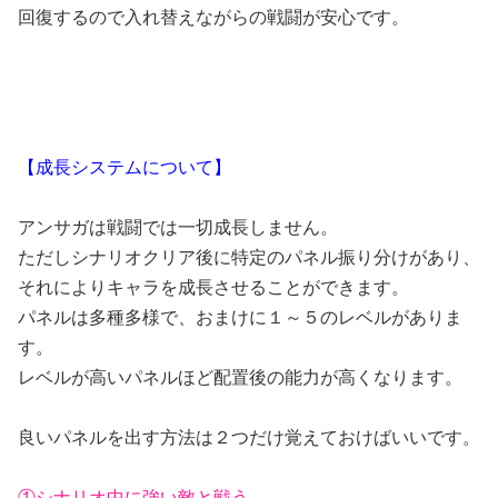
回復するので入れ替えながらの戦闘が安心です。
【成長システムについて】
アンサガは戦闘では一切成長しません。
ただしシナリオクリア後に特定のパネル振り分けがあり、
それによりキャラを成長させることができます。
パネルは多種多様で、おまけに１～５のレベルがありま
す。
レベルが高いパネルほど配置後の能力が高くなります。
良いパネルを出す方法は２つだけ覚えておけばいいです。
①シナリオ中に強い敵と戦う