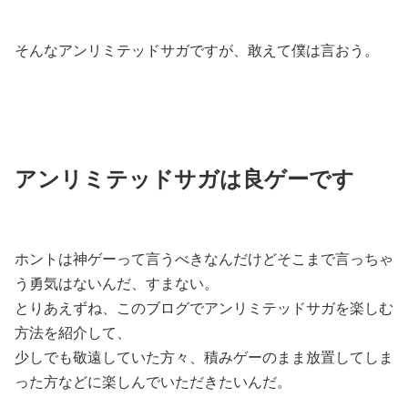
そんなアンリミテッドサガですが、敢えて僕は言おう。
アンリミテッドサガは良ゲーです
ホントは神ゲーって言うべきなんだけどそこまで言っちゃ
う勇気はないんだ、すまない。
とりあえずね、このブログでアンリミテッドサガを楽しむ
方法を紹介して、
少しでも敬遠していた方々、積みゲーのまま放置してしま
った方などに楽しんでいただきたいんだ。