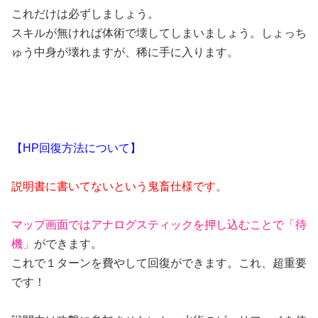
これだけは必ずしましょう。
スキルが無ければ体術で壊してしまいましょう。しょっち
ゅう中身が壊れますが、稀に手に入ります。
【HP回復方法について】
説明書に書いてないという鬼畜仕様です。
マップ画面ではアナログスティックを押し込むことで「待
機」
ができます。
これで１ターンを費やして回復ができます。これ、超重要
です！