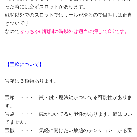
った時には必ずスロットがあります。
戦闘以外でのスロットではリールが滑るので目押しは正直
きついです。
なので
ぶっちゃけ戦闘の時以外は適当に押してOKです。
【宝箱について】
宝箱は３種類あります。
宝箱 ・・・ 罠・鍵・魔法鍵がついてる可能性がありま
す。
宝袋 ・・・ 罠がついてる可能性があります。鍵はつい
てません。
宝骸 ・・・ 気軽に開けたい放題のテンション上がる宝