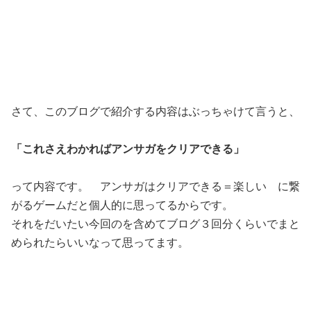
さて、このブログで紹介する内容はぶっちゃけて言うと、
「これさえわかればアンサガをクリアできる」
って内容です。 アンサガはクリアできる＝楽しい に繋
がるゲームだと個人的に思ってるからです。
それをだいたい今回のを含めてブログ３回分くらいでまと
められたらいいなって思ってます。