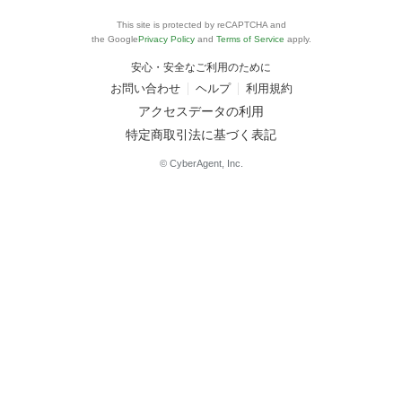
This site is protected by reCAPTCHA and
the Google
Privacy Policy
and
Terms of Service
apply.
安心・安全なご利用のために
お問い合わせ
ヘルプ
利用規約
アクセスデータの利用
特定商取引法に基づく表記
© CyberAgent, Inc.