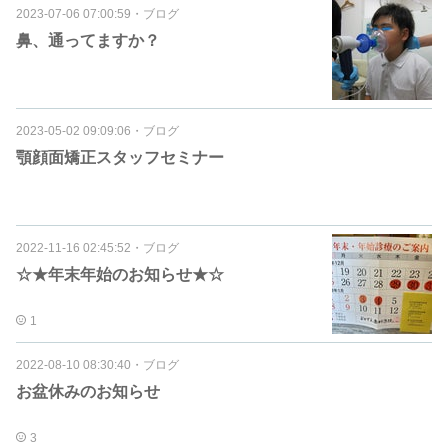
2023-07-06 07:00:59
・
ブログ
鼻、通ってますか？
2023-05-02 09:09:06
・
ブログ
顎顔面矯正スタッフセミナー
2022-11-16 02:45:52
・
ブログ
☆★年末年始のお知らせ★☆
1
2022-08-10 08:30:40
・
ブログ
お盆休みのお知らせ
3