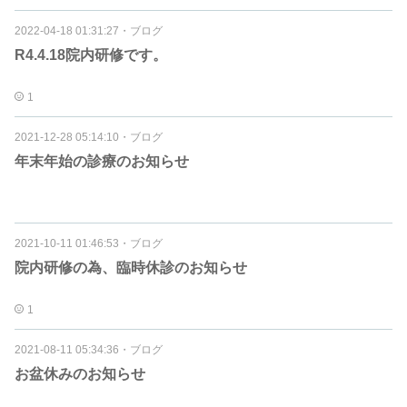
2022-04-18 01:31:27
・
ブログ
R4.4.18院内研修です。
1
2021-12-28 05:14:10
・
ブログ
年末年始の診療のお知らせ
2021-10-11 01:46:53
・
ブログ
院内研修の為、臨時休診のお知らせ
1
2021-08-11 05:34:36
・
ブログ
お盆休みのお知らせ