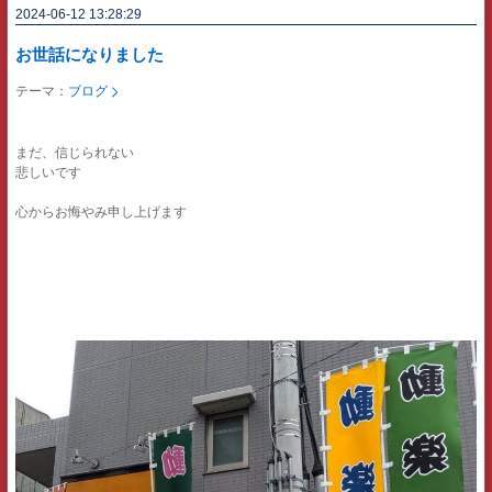
2024-06-12 13:28:29
お世話になりました
テーマ：
ブログ
まだ、信じられない
悲しいです
心からお悔やみ申し上げます