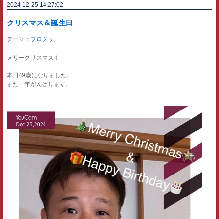
2024-12-25 14:27:02
クリスマス＆誕生日
テーマ：
ブログ
メリークリスマス！
本日49歳になりました。
また一年がんばります。