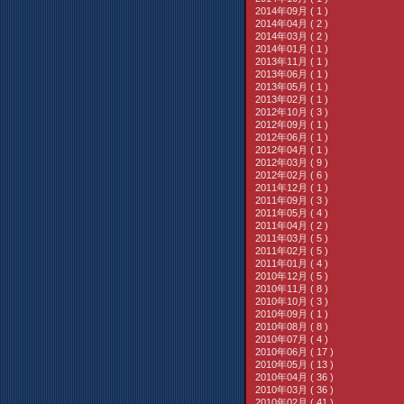
2014年09月 ( 1 )
2014年04月 ( 2 )
2014年03月 ( 2 )
2014年01月 ( 1 )
2013年11月 ( 1 )
2013年06月 ( 1 )
2013年05月 ( 1 )
2013年02月 ( 1 )
2012年10月 ( 3 )
2012年09月 ( 1 )
2012年06月 ( 1 )
2012年04月 ( 1 )
2012年03月 ( 9 )
2012年02月 ( 6 )
2011年12月 ( 1 )
2011年09月 ( 3 )
2011年05月 ( 4 )
2011年04月 ( 2 )
2011年03月 ( 5 )
2011年02月 ( 5 )
2011年01月 ( 4 )
2010年12月 ( 5 )
2010年11月 ( 8 )
2010年10月 ( 3 )
2010年09月 ( 1 )
2010年08月 ( 8 )
2010年07月 ( 4 )
2010年06月 ( 17 )
2010年05月 ( 13 )
2010年04月 ( 36 )
2010年03月 ( 36 )
2010年02月 ( 41 )