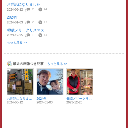
お世話になりました
2
44
2024-06-12
2024年
2
17
2024-01-03
48歳メリークリスマス
1
14
2023-12-25
もっと見る >>
最近の画像つき記事
もっと見る >>
お世話になりました
2024年
48歳メリークリスマス
2024-06-12
2024-01-03
2023-12-25