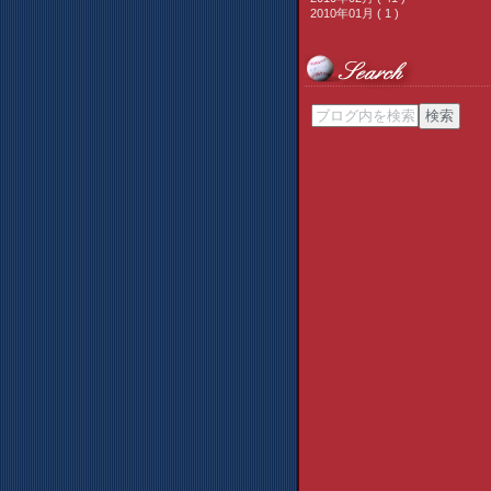
2010年01月 ( 1 )