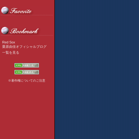
Red Sox
栗原由佳オフィシャルブログ
一覧を見る
※著作権についてのご注意