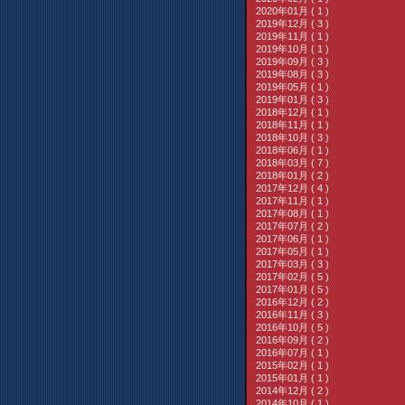
2020年01月 ( 1 )
2019年12月 ( 3 )
2019年11月 ( 1 )
2019年10月 ( 1 )
2019年09月 ( 3 )
2019年08月 ( 3 )
2019年05月 ( 1 )
2019年01月 ( 3 )
2018年12月 ( 1 )
2018年11月 ( 1 )
2018年10月 ( 3 )
2018年06月 ( 1 )
2018年03月 ( 7 )
2018年01月 ( 2 )
2017年12月 ( 4 )
2017年11月 ( 1 )
2017年08月 ( 1 )
2017年07月 ( 2 )
2017年06月 ( 1 )
2017年05月 ( 1 )
2017年03月 ( 3 )
2017年02月 ( 5 )
2017年01月 ( 5 )
2016年12月 ( 2 )
2016年11月 ( 3 )
2016年10月 ( 5 )
2016年09月 ( 2 )
2016年07月 ( 1 )
2015年02月 ( 1 )
2015年01月 ( 1 )
2014年12月 ( 2 )
2014年10月 ( 1 )