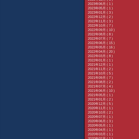
2023年06月 ( 1 )
2023年05月 ( 1 )
2023年01月 ( 3 )
2022年12月 ( 2 )
2022年11月 ( 3 )
2022年10月 ( 7 )
2022年09月 ( 10 )
2022年08月 ( 8 )
2022年07月 ( 7 )
2022年06月 ( 15 )
2022年05月 ( 16 )
2022年04月 ( 20 )
2022年03月 ( 8 )
2022年01月 ( 1 )
2021年12月 ( 1 )
2021年11月 ( 2 )
2021年10月 ( 5 )
2021年09月 ( 7 )
2021年08月 ( 2 )
2021年07月 ( 4 )
2021年06月 ( 10 )
2021年05月 ( 1 )
2021年01月 ( 2 )
2020年12月 ( 5 )
2020年11月 ( 1 )
2020年10月 ( 2 )
2020年07月 ( 1 )
2020年06月 ( 3 )
2020年05月 ( 1 )
2020年04月 ( 1 )
2020年03月 ( 1 )
2020年02月 ( 1 )