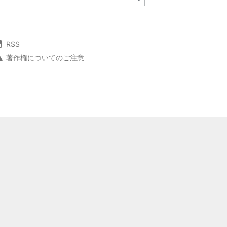
RSS
著作権についてのご注意