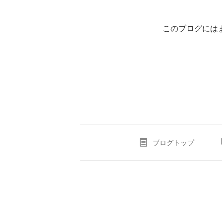
このブログには
ブログトップ