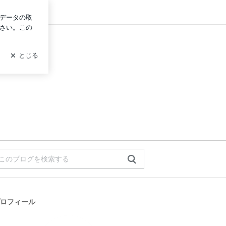
グイン
ロフィール