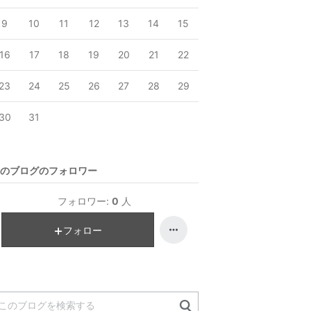
9
10
11
12
13
14
15
16
17
18
19
20
21
22
23
24
25
26
27
28
29
30
31
のブログのフォロワー
フォロワー:
0
人
フォロー