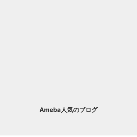
Ameba人気のブログ