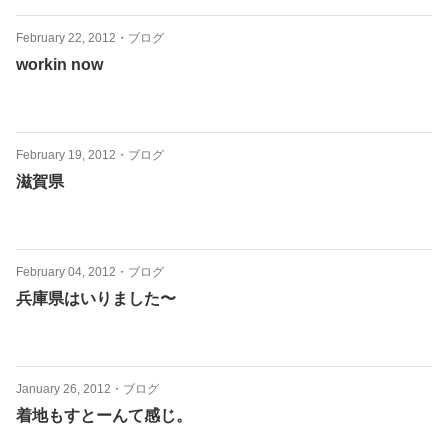
February 22, 2012
・
ブログ
workin now
February 19, 2012
・
ブログ
滋賀県
February 04, 2012
・
ブログ
兵庫県はいりました〜
January 26, 2012
・
ブログ
着地もすとーんて感じ。