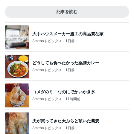
記事を読む
大手ハウスメーカー施工の高品質な家
Amebaトピックス
1日前
どうしても食べたかった薬膳カレー
Amebaトピックス
1日前
コメダのミニなのにでかいかき氷
Amebaトピックス
11時間前
夫が買ってきた天ぷらと頂いた蕎麦
Amebaトピックス
1日前