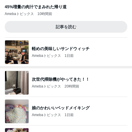
45%増量の肉汁でまみれた帰り道
Amebaトピックス
10時間前
記事を読む
軽めの美味しいサンドウィッチ
Amebaトピックス
1日前
次世代掃除機がやってきた！！
Amebaトピックス
20時間前
娘のかわいいベッドメイキング
Amebaトピックス
1日前