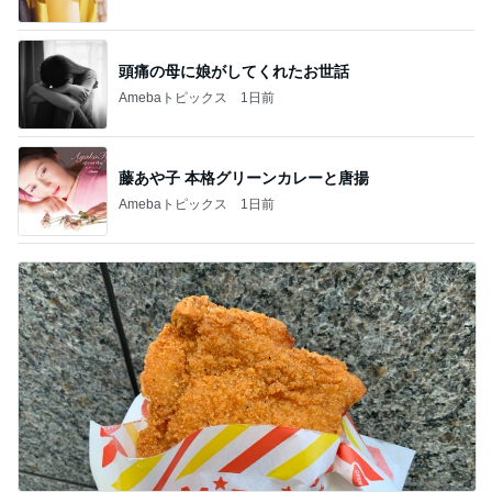
頭痛の母に娘がしてくれたお世話
Amebaトピックス
1日前
藤あや子 本格グリーンカレーと唐揚
Amebaトピックス
1日前