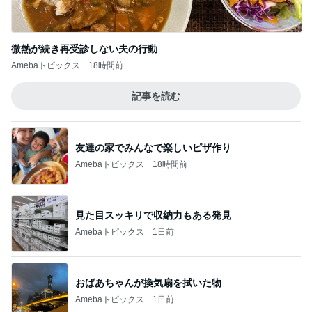
微熱が続き再受診しない夫の行動
Amebaトピックス
18時間前
記事を読む
友達の家でみんなで楽しいピザ作り
Amebaトピックス
18時間前
見た目スッキリで収納力もある発見
Amebaトピックス
1日前
おばあちゃんが換気扇を拭いた物
Amebaトピックス
1日前