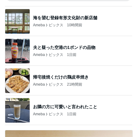
海を望む登録有形文化財の新店舗
Amebaトピックス
10時間前
夫と疑った空港の1ポンドの品物
Amebaトピックス
1日前
帰宅後焼くだけの鶏皮串焼き
Amebaトピックス
21時間前
お隣の方に可愛いと言われたこと
Amebaトピックス
1日前