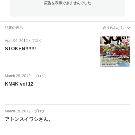
広告を表示できませんでした
記事の表示
絞り込みなし
April 06, 2012
・
ブログ
STOKEN!!!!!!!
March 29, 2012
・
ブログ
KM4K vol 12
March 19, 2012
・
ブログ
アトンスイワシさん。