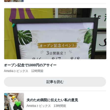
オープン記念で1000円のアサイー
Amebaトピックス
12時間前
記事を読む
夫のため病院に伝えたい私の意見
Amebaトピックス
13時間前