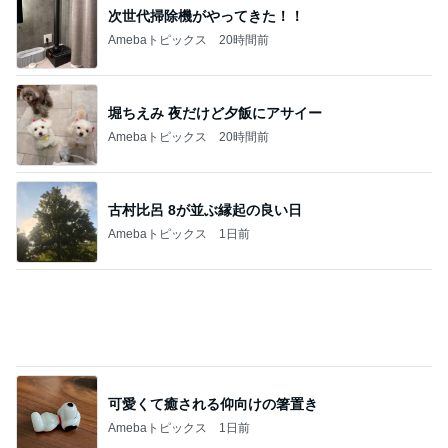
次世代掃除機がやってきた！！
Amebaトピックス
20時間前
堀ちえみ 夜だけど夕飯にアサイー
Amebaトピックス
20時間前
古村比呂 8が並ぶ縁起の良い日
Amebaトピックス
1日前
可愛くて癒される仰向けの箸置き
Amebaトピックス
1日前