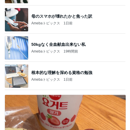
母のスマホが壊れたかと焦った訳
Amebaトピックス
1日前
50kgなく全血献血出来ない私
Amebaトピックス
19時間前
根本的な理解を深める資格の勉強
Amebaトピックス
1日前