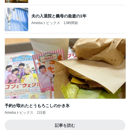
夫の入退院と義母の急逝の1年
Amebaトピックス
13時間前
予約が取れたとうもろこしのかき氷
Amebaトピックス
2日前
記事を読む