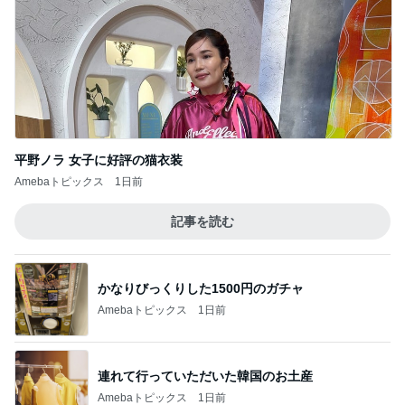
平野ノラ 女子に好評の猫衣装
Amebaトピックス
1日前
記事を読む
かなりびっくりした1500円のガチャ
Amebaトピックス
1日前
連れて行っていただいた韓国のお土産
Amebaトピックス
1日前