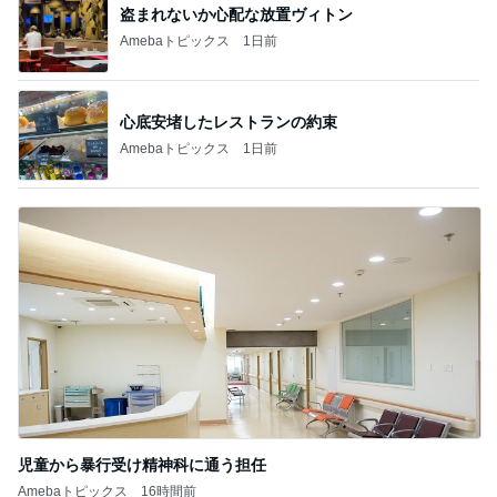
盗まれないか心配な放置ヴィトン
Amebaトピックス
1日前
心底安堵したレストランの約束
Amebaトピックス
1日前
児童から暴行受け精神科に通う担任
Amebaトピックス
16時間前