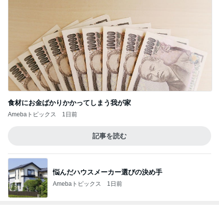
食材にお金ばかりかかってしまう我が家
Amebaトピックス
1日前
記事を読む
悩んだハウスメーカー選びの決め手
Amebaトピックス
1日前