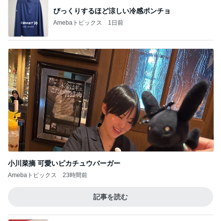
びっくりするほど涼しい冷感ポンチョ
Amebaトピックス
1日前
小川菜摘 可愛いピカチュウバーガー
Amebaトピックス
23時間前
記事を読む