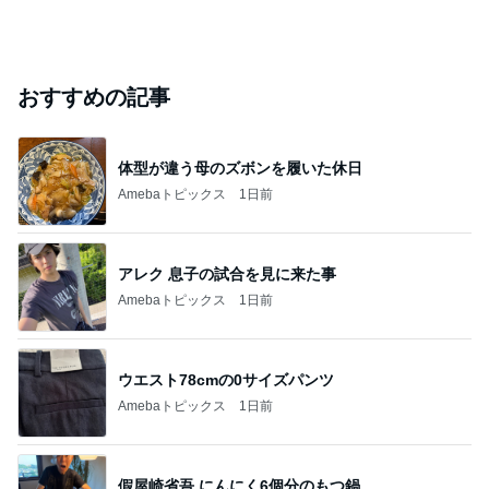
おすすめの記事
体型が違う母のズボンを履いた休日
Amebaトピックス
1日前
アレク 息子の試合を見に来た事
Amebaトピックス
1日前
ウエスト78cmの0サイズパンツ
Amebaトピックス
1日前
假屋崎省吾 にんにく6個分のもつ鍋