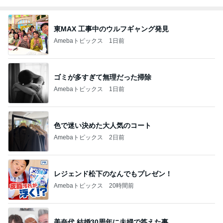
東MAX 工事中のウルフギャング発見
Amebaトピックス
1日前
ゴミが多すぎて無理だった掃除
Amebaトピックス
1日前
色で迷い決めた大人気のコート
Amebaトピックス
2日前
レジェンド松下のなんでもプレゼン！
Amebaトピックス
20時間前
美奈代 結婚30周年に夫婦で答えた事