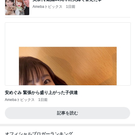
Amebaトピックス
1日前
安めぐみ 緊張から盛り上がった子供達
Amebaトピックス
1日前
記事を読む
オフィシャルブロガーランキング