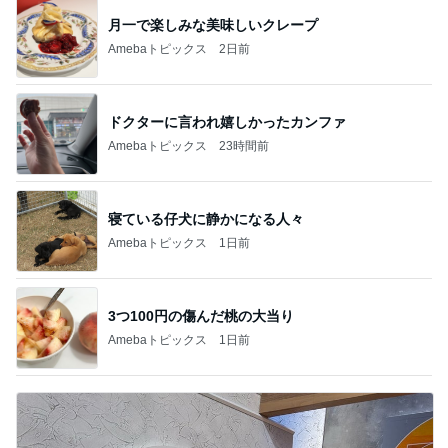
月一で楽しみな美味しいクレープ
Amebaトピックス
2日前
ドクターに言われ嬉しかったカンファ
Amebaトピックス
23時間前
寝ている仔犬に静かになる人々
Amebaトピックス
1日前
3つ100円の傷んだ桃の大当り
Amebaトピックス
1日前