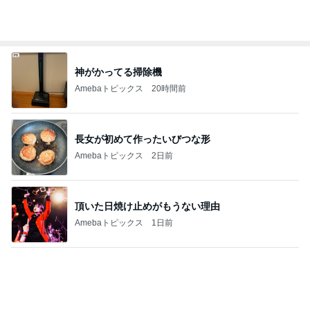
神がかってる掃除機
Amebaトピックス
20時間前
長女が初めて作ったいびつな形
Amebaトピックス
2日前
頂いた日焼け止めがもうない理由
Amebaトピックス
1日前
はっきりと分かった牛丼の肉の味
Amebaトピックス
14時間前