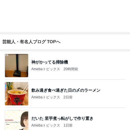
芸能人・有名人ブログ TOPへ
神がかってる掃除機
Amebaトピックス
20時間前
飲み過ぎ食べ過ぎた日の〆のラーメン
Amebaトピックス
2日前
だいた 里芋煮っ転がしで作り置き
Amebaトピックス
1日前