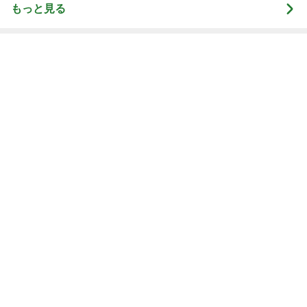
もっと見る