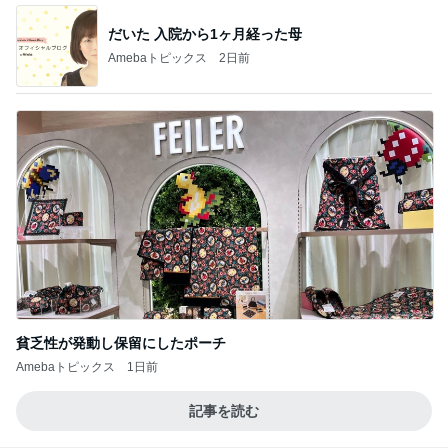
だいた 入院から1ヶ月経った母
Amebaトピックス
2日前
貧乏性が発動し保留にしたポーチ
Amebaトピックス
1日前
記事を読む