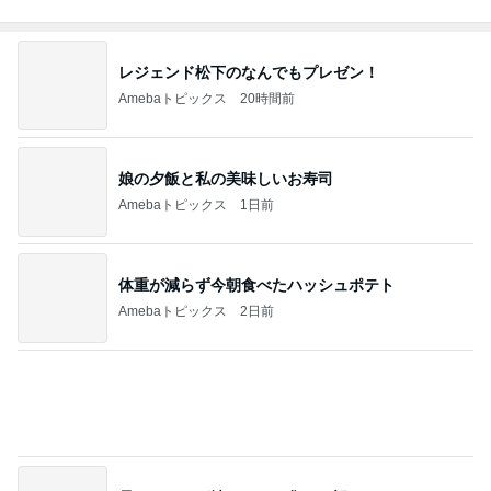
娘の夕飯と私の美味しいお寿司
Amebaトピックス
1日前
体重が減らず今朝食べたハッシュポテト
Amebaトピックス
2日前
母のスマホが壊れたかと焦った訳
Amebaトピックス
1日前