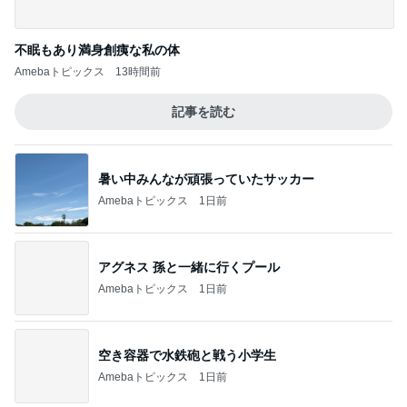
記事を読む
暑い中みんなが頑張っていたサッカー
Amebaトピックス
1日前
アグネス 孫と一緒に行くプール
Amebaトピックス
1日前
空き容器で水鉄砲と戦う小学生
Amebaトピックス
1日前