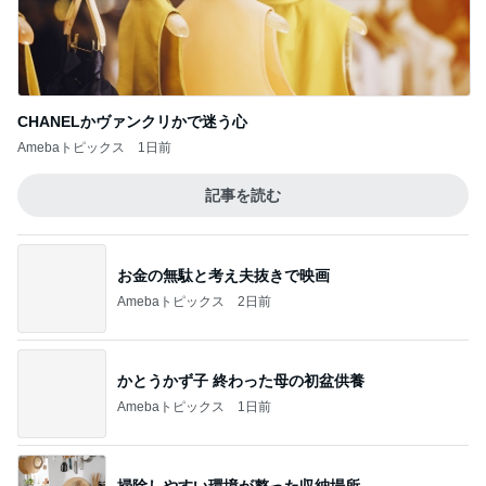
CHANELかヴァンクリかで迷う心
Amebaトピックス
1日前
記事を読む
お金の無駄と考え夫抜きで映画
Amebaトピックス
2日前
かとうかず子 終わった母の初盆供養
Amebaトピックス
1日前
掃除しやすい環境が整った収納場所
Amebaトピックス
1日前