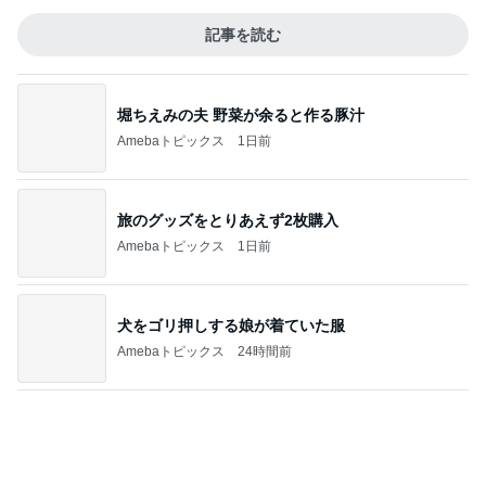
堀ちえみの夫 野菜が余ると作る豚汁
Amebaトピックス
1日前
旅のグッズをとりあえず2枚購入
Amebaトピックス
1日前
犬をゴリ押しする娘が着ていた服
Amebaトピックス
24時間前
決めて動けた日に自分を褒めること
Amebaトピックス
2日前