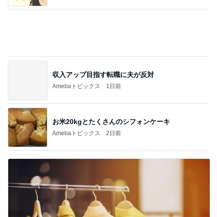
収入アップ目指す転職に夫が反対
Amebaトピックス
1日前
お米20kgとたくさんのシフォンケーキ
Amebaトピックス
2日前