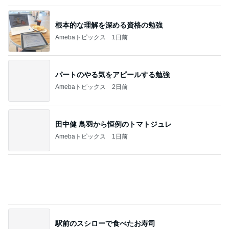
パートのやる気をアピールする勉強
Amebaトピックス
2日前
田中健 鳥羽から恒例のトマトジュレ
Amebaトピックス
1日前
駅前のスシローで食べたお寿司
Amebaトピックス
1日前