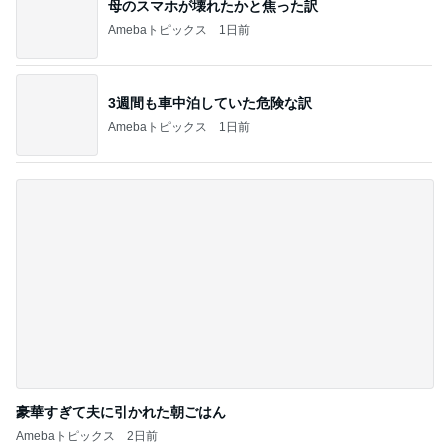
3週間も車中泊していた危険な訳
Amebaトピックス
1日前
豪華すぎて夫に引かれた朝ごはん
Amebaトピックス
2日前
記事を読む