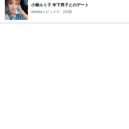
小柳ルミ子 年下男子とのデート
Amebaトピックス
2日前