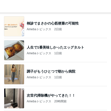
検診でまさかの心筋梗塞の可能性
Amebaトピックス
2日前
人生で1番美味しかったエッグタルト
Amebaトピックス
1日前
調子がもうひとつで朝から病院
Amebaトピックス
1日前
次世代掃除機がやってきた！！
Amebaトピックス
20時間前