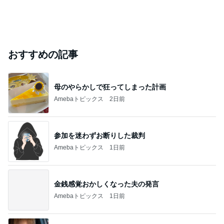
おすすめの記事
母のやらかしで狂ってしまった計画
Amebaトピックス
2日前
参加を迷わずお断りした裁判
Amebaトピックス
1日前
金銭感覚おかしくなった夫の発言
Amebaトピックス
1日前