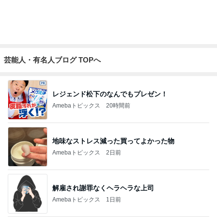
芸能人・有名人ブログ TOPへ
レジェンド松下のなんでもプレゼン！
Amebaトピックス
20時間前
地味なストレス減った買ってよかった物
Amebaトピックス
2日前
解雇され謝罪なくヘラヘラな上司
Amebaトピックス
1日前