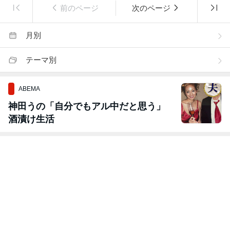
前のページ
次のページ
月別
テーマ別
ABEMA
神田うの「自分でもアル中だと思う」
酒漬け生活