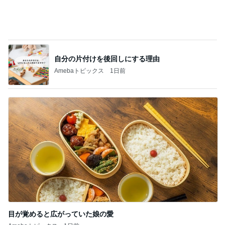
自分の片付けを後回しにする理由
Amebaトピックス
1日前
目が覚めると広がっていた娘の愛