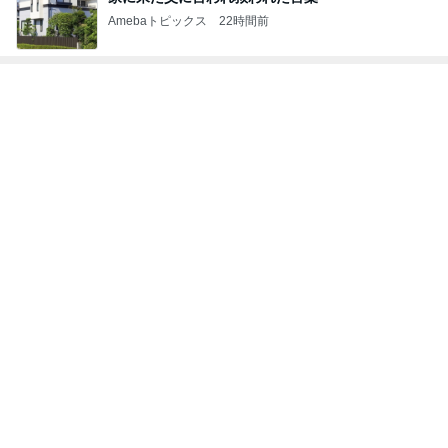
Amebaトピックス
22時間前