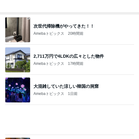
次世代掃除機がやってきた！！
Amebaトピックス
20時間前
2,711万円で4LDKの広々とした物件
Amebaトピックス
17時間前
大混雑していた涼しい韓国の洞窟
Amebaトピックス
1日前