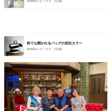
Amebaトピックス
1日前
街でも聞かれるバッグの別注カラー
Amebaトピックス
1日前