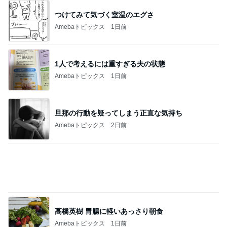
つけてみて気づく室温のエグさ
Amebaトピックス
1日前
1人で考えるには重すぎる夫の状態
Amebaトピックス
1日前
旦那の行動を疑ってしまう正直な気持ち
Amebaトピックス
2日前
高橋英樹 胃腸に軽いあっさり朝食
Amebaトピックス
1日前