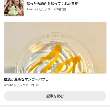
歌ったら続きを歌ってくれた青春
Amebaトピックス
20時間前
緩急が最高なマンゴーパフェ
Amebaトピックス
2日前
記事を読む