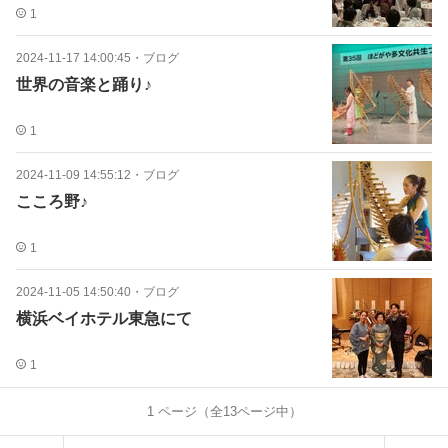
1
2024-11-17 14:00:45
・
ブログ
世界の音楽と踊り♪
1
2024-11-09 14:55:12
・
ブログ
こころ野♪
1
2024-11-05 14:50:40
・
ブログ
横浜ベイホテル東急にて
1
1
ページ（全
13
ページ中）