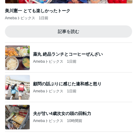
美川憲一 とても楽しかったトーク
Amebaトピックス
1日前
記事を読む
薬丸 絶品ランチとコーヒーぜんざい
Amebaトピックス
1日前
顧問の話ぶりに感じた違和感と怒り
Amebaトピックス
1日前
夫が甘い4歳次女の頭の回転力
Amebaトピックス
10時間前