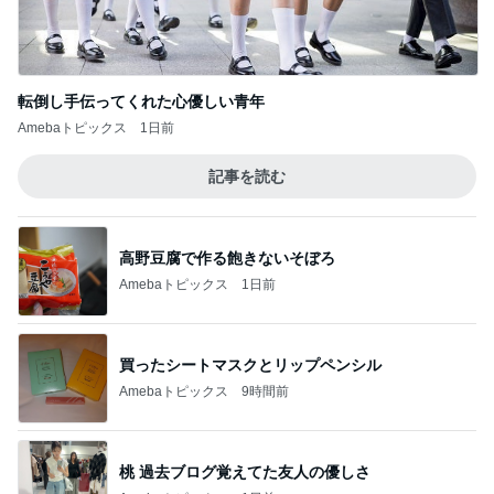
転倒し手伝ってくれた心優しい青年
Amebaトピックス
1日前
記事を読む
高野豆腐で作る飽きないそぼろ
Amebaトピックス
1日前
買ったシートマスクとリップペンシル
Amebaトピックス
9時間前
桃 過去ブログ覚えてた友人の優しさ