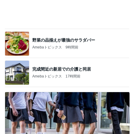
野菜の品揃えが最強のサラダバー
Amebaトピックス
9時間前
完成間近の新居での介護と同居
Amebaトピックス
17時間前