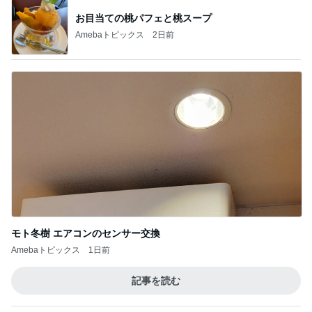
お目当ての桃パフェと桃スープ
Amebaトピックス
2日前
モト冬樹 エアコンのセンサー交換
Amebaトピックス
1日前
記事を読む