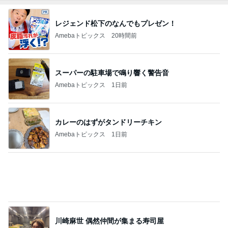
レジェンド松下のなんでもプレゼン！
Amebaトピックス
20時間前
スーパーの駐車場で鳴り響く警告音
Amebaトピックス
1日前
カレーのはずがタンドリーチキン
Amebaトピックス
1日前
川崎麻世 偶然仲間が集まる寿司屋