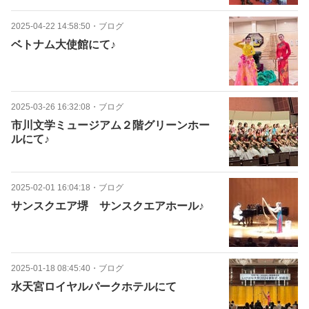
2025-04-22 14:58:50
・
ブログ
ベトナム大使館にて♪
2025-03-26 16:32:08
・
ブログ
市川文学ミュージアム２階グリーンホー
ルにて♪
2025-02-01 16:04:18
・
ブログ
サンスクエア堺 サンスクエアホール♪
2025-01-18 08:45:40
・
ブログ
水天宮ロイヤルパークホテルにて