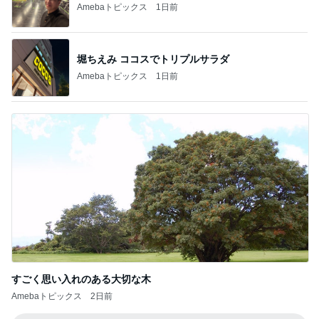
Amebaトピックス
1日前
堀ちえみ ココスでトリプルサラダ
Amebaトピックス
1日前
すごく思い入れのある大切な木
Amebaトピックス
2日前