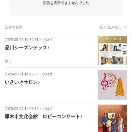
広告を表示できませんでした
記事の表示
絞り込みなし
2025-05-23 14:30:51
・
ブログ
品川シーズンテラス♪
1
2025-05-21 14:29:38
・
ブログ
いきいきサロン♪
2025-05-05 14:05:36
・
ブログ
厚木市文化会館 ロビーコンサート♪