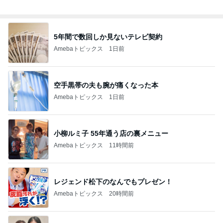
5年間で数回しか見ないテレビ契約
Amebaトピックス
1日前
空手黒帯の夫も腕が痛くなった本
Amebaトピックス
1日前
小柳ルミ子 55年通う店の裏メニュー
Amebaトピックス
11時間前
レジェンド松下のなんでもプレゼン！
Amebaトピックス
20時間前