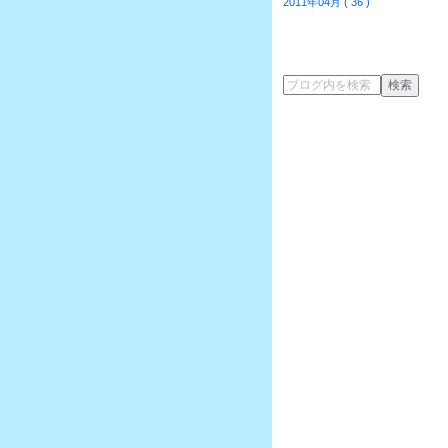
2011年04月 ( 36 )