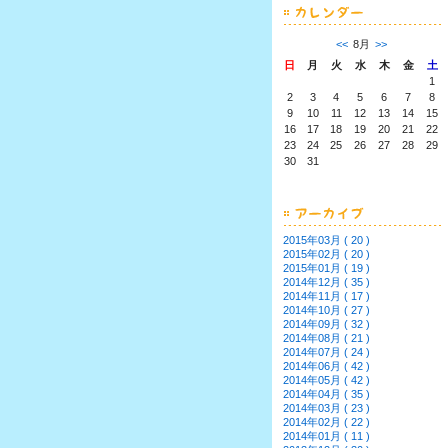
<<
8月
>>
日
月
火
水
木
金
土
1
2
3
4
5
6
7
8
9
10
11
12
13
14
15
16
17
18
19
20
21
22
23
24
25
26
27
28
29
30
31
2015年03月 ( 20 )
2015年02月 ( 20 )
2015年01月 ( 19 )
2014年12月 ( 35 )
2014年11月 ( 17 )
2014年10月 ( 27 )
2014年09月 ( 32 )
2014年08月 ( 21 )
2014年07月 ( 24 )
2014年06月 ( 42 )
2014年05月 ( 42 )
2014年04月 ( 35 )
2014年03月 ( 23 )
2014年02月 ( 22 )
2014年01月 ( 11 )