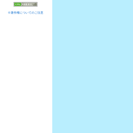
※著作権についてのご注意