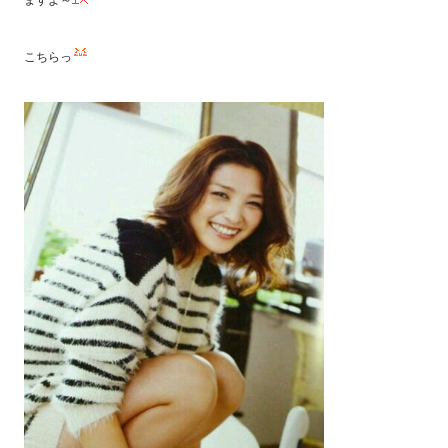
ますよ～
こちらっ