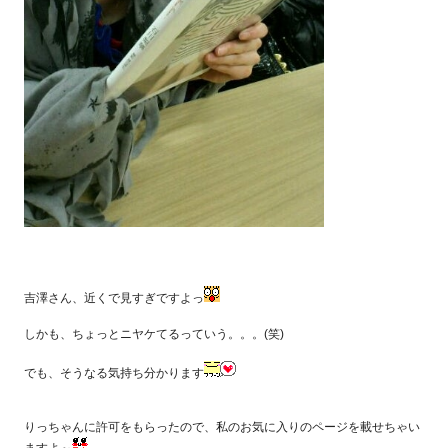
吉澤さん、近くで見すぎですよっ
しかも、ちょっとニヤケてるっていう。。。(笑)
でも、そうなる気持ち分かります
りっちゃんに許可をもらったので、私のお気に入りのページを載せちゃい