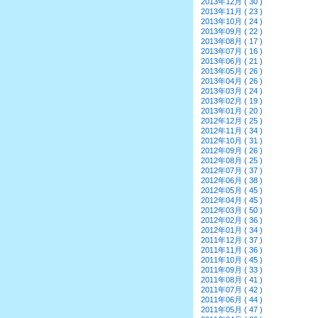
2013年12月 ( 30 )
2013年11月 ( 23 )
2013年10月 ( 24 )
2013年09月 ( 22 )
2013年08月 ( 17 )
2013年07月 ( 16 )
2013年06月 ( 21 )
2013年05月 ( 26 )
2013年04月 ( 26 )
2013年03月 ( 24 )
2013年02月 ( 19 )
2013年01月 ( 20 )
2012年12月 ( 25 )
2012年11月 ( 34 )
2012年10月 ( 31 )
2012年09月 ( 26 )
2012年08月 ( 25 )
2012年07月 ( 37 )
2012年06月 ( 38 )
2012年05月 ( 45 )
2012年04月 ( 45 )
2012年03月 ( 50 )
2012年02月 ( 36 )
2012年01月 ( 34 )
2011年12月 ( 37 )
2011年11月 ( 36 )
2011年10月 ( 45 )
2011年09月 ( 33 )
2011年08月 ( 41 )
2011年07月 ( 42 )
2011年06月 ( 44 )
2011年05月 ( 47 )