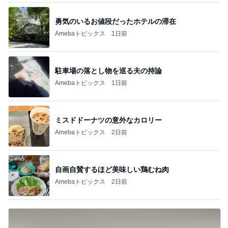
勇気のいるお値段だったホテルの滞在
Amebaトピックス
1日前
駐車場の落とし物を巡る夫の持論
Amebaトピックス
1日前
ミスドドーナツの意外なカロリー
Amebaトピックス
2日前
自画自賛するほど美味しい鶏むね肉
Amebaトピックス
2日前