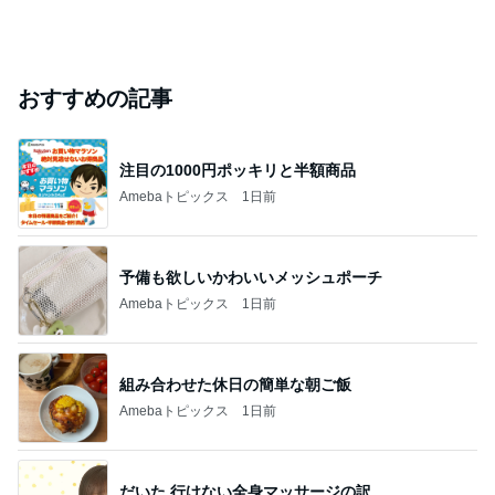
おすすめの記事
注目の1000円ポッキリと半額商品
Amebaトピックス
1日前
予備も欲しいかわいいメッシュポーチ
Amebaトピックス
1日前
組み合わせた休日の簡単な朝ご飯
Amebaトピックス
1日前
だいた 行けない全身マッサージの訳