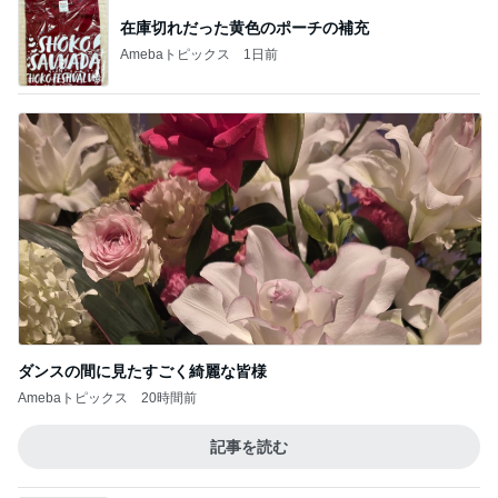
在庫切れだった黄色のポーチの補充
Amebaトピックス
1日前
ダンスの間に見たすごく綺麗な皆様
Amebaトピックス
20時間前
記事を読む