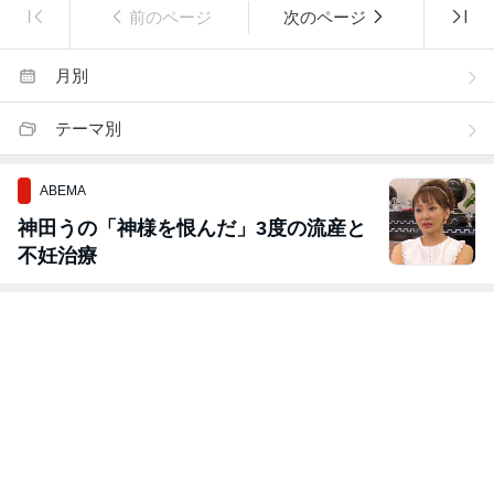
前のページ
次のページ
月別
テーマ別
ABEMA
神田うの「神様を恨んだ」3度の流産と
不妊治療