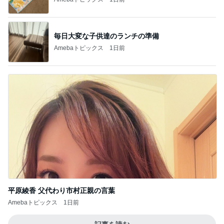
毎日大変な子供達のランチの準備
Amebaトピックス
1日前
平原綾香 父代わり市村正親の言葉
Amebaトピックス
1日前