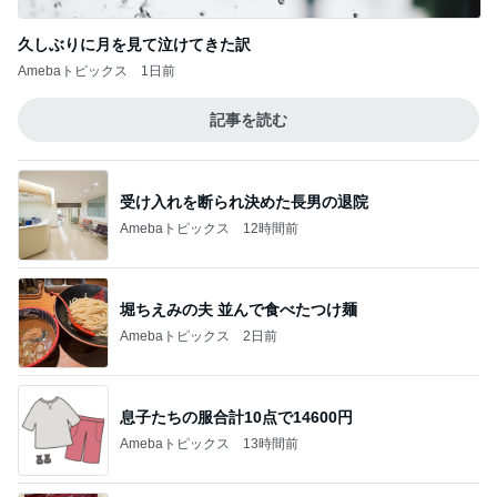
久しぶりに月を見て泣けてきた訳
Amebaトピックス
1日前
記事を読む
受け入れを断られ決めた長男の退院
Amebaトピックス
12時間前
堀ちえみの夫 並んで食べたつけ麺
Amebaトピックス
2日前
息子たちの服合計10点で14600円
Amebaトピックス
13時間前