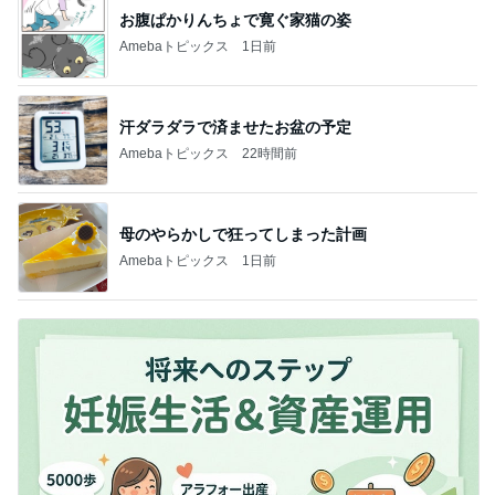
お腹ぱかりんちょで寛ぐ家猫の姿
Amebaトピックス
1日前
汗ダラダラで済ませたお盆の予定
Amebaトピックス
22時間前
母のやらかしで狂ってしまった計画
Amebaトピックス
1日前