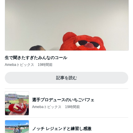
生で聞きたすぎたみんなのコール
Amebaトピックス
19時間前
記事を読む
選手プロデュースのいちごパフェ
Amebaトピックス
19時間前
ノッチ レジェンドと練習し感激