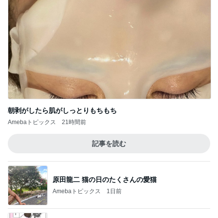
朝剥がしたら肌がしっとりもちもち
Amebaトピックス
21時間前
記事を読む
原田龍二 猫の日のたくさんの愛猫
Amebaトピックス
1日前