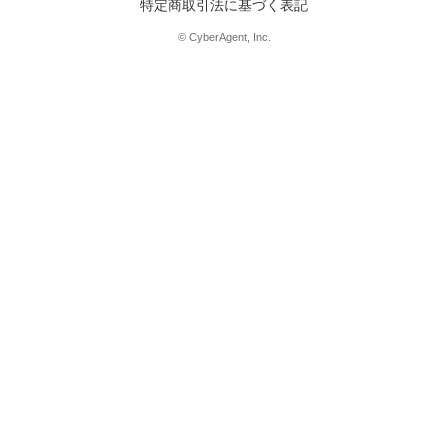
特定商取引法に基づく表記
© CyberAgent, Inc.