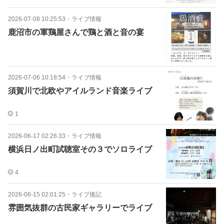
2026-07-08 10:25:53
・
ライブ情報
鹿沼市の軍鶏屋さんで鶏と酒と音の宴
2026-07-06 10:18:54
・
ライブ情報
須賀川で北欧やアイルランド音楽ライブ
1
2026-06-17 02:26:33
・
ライブ情報
横浜日ノ出町試聴室その３でソロライブ
4
2026-06-15 02:01:25
・
ライブ後記
雰囲気抜群の古民家ギャラリーでライブ