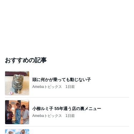
おすすめの記事
頭に何かが乗っても動じない子
Amebaトピックス
1日前
小柳ルミ子 55年通う店の裏メニュー
Amebaトピックス
1日前