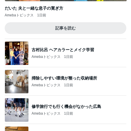
だいた 夫と一緒な息子の寛ぎ方
Amebaトピックス
1日前
記事を読む
古村比呂 ヘアカラーとメイク学習
Amebaトピックス
1日前
掃除しやすい環境が整った収納場所
Amebaトピックス
1日前
修学旅行でも行く機会がなかった広島
Amebaトピックス
1日前