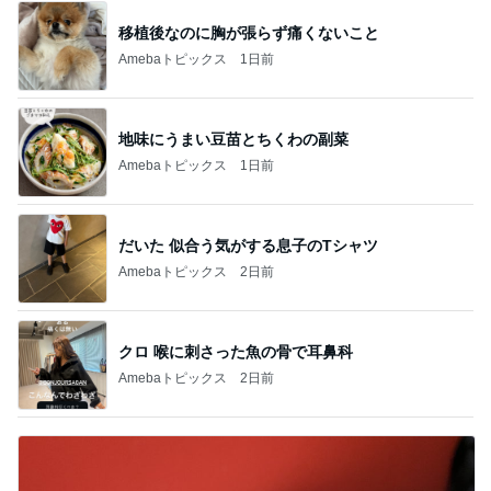
移植後なのに胸が張らず痛くないこと
Amebaトピックス
1日前
地味にうまい豆苗とちくわの副菜
Amebaトピックス
1日前
だいた 似合う気がする息子のTシャツ
Amebaトピックス
2日前
クロ 喉に刺さった魚の骨で耳鼻科
Amebaトピックス
2日前