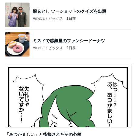
龍玄とし ツーショットのクイズを出題
Amebaトピックス
1日前
ミスドで感無量のファンシードーナツ
Amebaトピックス
2日前
「あつかましい」と指摘されたその心根