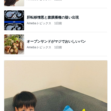
肝転移憎悪と腹膜播種の疑い出現
Amebaトピックス
1日前
オープンサンドがマジでおいしいパン
Amebaトピックス
1日前