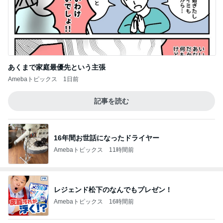
あくまで家庭最優先という主張
Amebaトピックス
1日前
記事を読む
16年間お世話になったドライヤー
Amebaトピックス
11時間前
レジェンド松下のなんでもプレゼン！
Amebaトピックス
16時間前