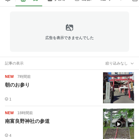
広告を表示できませんでした
記事の表示
絞り込みなし
NEW
7時間前
朝のお参り
1
NEW
18時間前
南富良野神社の参道
4