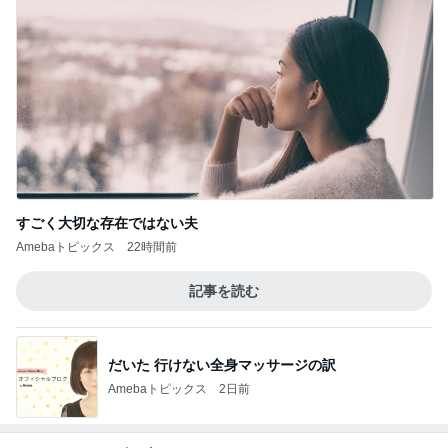
すごく大切な存在ではない夫
Amebaトピックス
22時間前
記事を読む
だいた 行けない全身マッサージの訳
Amebaトピックス
2日前