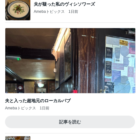
夫が疑った私のヴィシソワーズ
Amebaトピックス
1日前
夫と入った超地元のローカルパブ
Amebaトピックス
1日前
記事を読む