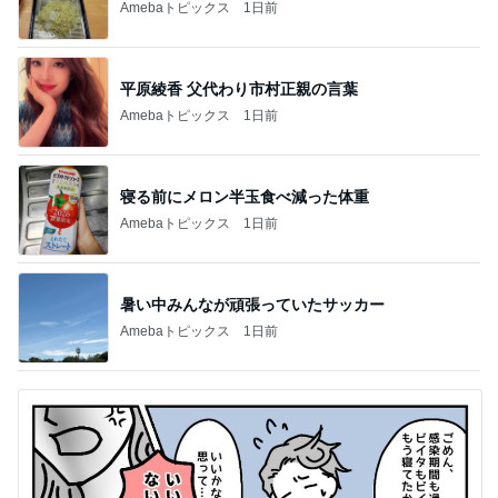
Amebaトピックス
1日前
平原綾香 父代わり市村正親の言葉
Amebaトピックス
1日前
寝る前にメロン半玉食べ減った体重
Amebaトピックス
1日前
暑い中みんなが頑張っていたサッカー
Amebaトピックス
1日前