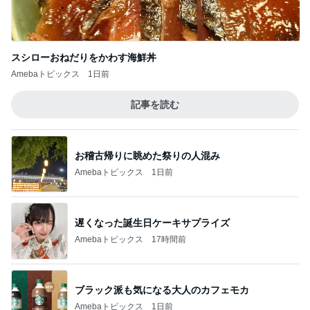
スシローおねだりをかわす海鮮丼
Amebaトピックス
1日前
記事を読む
お稽古帰りに眺めた祭りの人混み
Amebaトピックス
1日前
遅くなった誕生日ケーキサプライズ
Amebaトピックス
17時間前
ブラック派も気になる大人のカフェモカ
Amebaトピックス
1日前