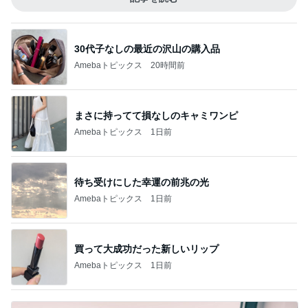
30代子なしの最近の沢山の購入品
Amebaトピックス
20時間前
まさに持ってて損なしのキャミワンピ
Amebaトピックス
1日前
待ち受けにした幸運の前兆の光
Amebaトピックス
1日前
買って大成功だった新しいリップ
Amebaトピックス
1日前