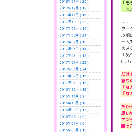
2018年01月 ( 20 )
「も
2017年12月 ( 19 )
△△
2017年11月 ( 16 )
・・
2017年10月 ( 22 )
ダー
2017年09月 ( 19 )
以前
2017年08月 ( 21 )
一人
2017年07月 ( 18 )
大き
2017年06月 ( 11 )
「気
2017年05月 ( 18 )
(も
2017年04月 ( 23 )
2017年03月 ( 24 )
だけ
2017年02月 ( 16 )
怒り
2017年01月 ( 16 )
「な
2016年12月 ( 15 )
「な
2016年11月 ( 9 )
2016年10月 ( 10 )
だか
2016年09月 ( 13 )
思い
2016年08月 ( 9 )
オン
2016年07月 ( 6 )
断っ
2016年06月 ( 18 )