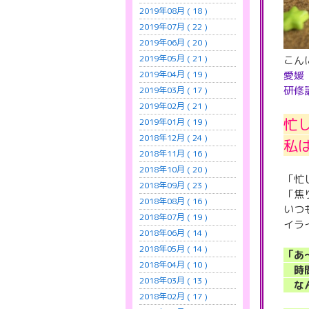
2019年08月 ( 18 )
2019年07月 ( 22 )
2019年06月 ( 20 )
2019年05月 ( 21 )
こん
愛媛
2019年04月 ( 19 )
研修
2019年03月 ( 17 )
2019年02月 ( 21 )
忙
2019年01月 ( 19 )
2018年12月 ( 24 )
私
2018年11月 ( 16 )
2018年10月 ( 20 )
「忙
2018年09月 ( 23 )
「焦
2018年08月 ( 16 )
いつ
2018年07月 ( 19 )
イラ
2018年06月 ( 14 )
2018年05月 ( 14 )
「あ
2018年04月 ( 10 )
時間
2018年03月 ( 13 )
なん
2018年02月 ( 17 )