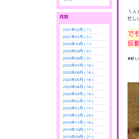
１人
月別
忙し
2021年02月 ( 7 )
で
2021年01月 ( 3 )
反
2020年10月 ( 1 )
2020年09月 ( 6 )
2020年08月 ( 9 )
✽新し
2020年07月 ( 16 )
✽ブ
2020年06月 ( 14 )
2020年05月 ( 14 )
2020年04月 ( 14 )
2020年03月 ( 19 )
2020年02月 ( 17 )
2020年01月 ( 17 )
2019年12月 ( 20 )
2019年11月 ( 16 )
2019年10月 ( 17 )
2019年09月 ( 21 )