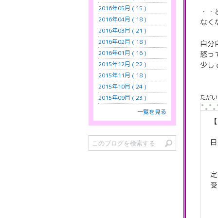
2016年05月 ( 15 )
・・
2016年04月 ( 18 )
なく
2016年03月 ( 21 )
2016年02月 ( 18 )
自分
2016年01月 ( 16 )
怒っ
少し
2015年12月 ( 22 )
2015年11月 ( 18 )
2015年10月 ( 24 )
ただい
2015年09月 ( 23 )
一覧を見る
【
日
2
受
詳