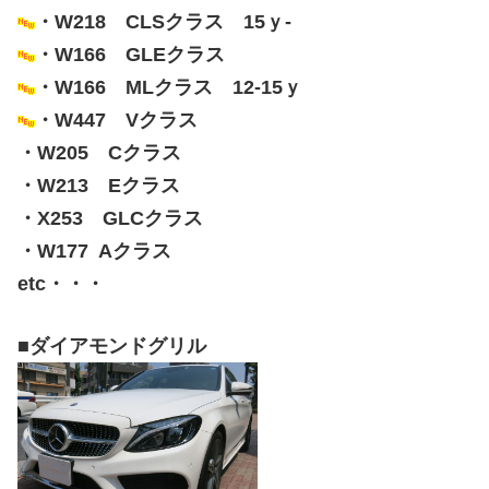
・W218 CLSクラス 15ｙ-
・W166 GLEクラス
・W166 MLクラス 12-15ｙ
・W447 Vクラス
・W205 Cクラス
・W213 Eクラス
・X253 GLCクラス
・W177 Aクラス
etc・・・
■ダイアモンドグリル