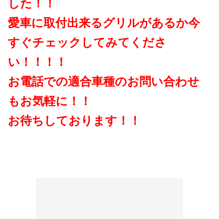
した！！
愛車に取付出来るグリルがあるか今
すぐチェックしてみてくださ
い！！！！
お電話での適合車種のお問い合わせ
もお気軽に！！
お待ちしております！！