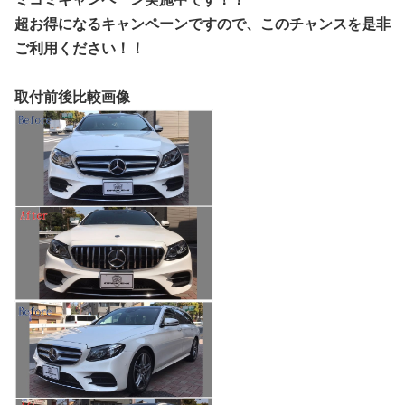
超お得になるキャンペーンですので、このチャンスを
是非
ご利用ください！！
取付前後比較画像