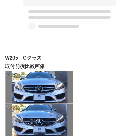
W205 Cクラス
取付前後比較画像