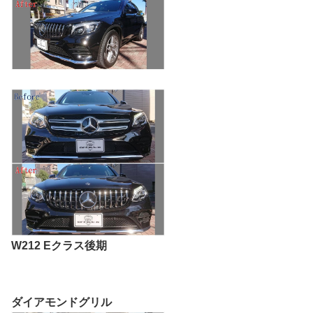
W212 Eクラス後期
ダイアモンドグリル