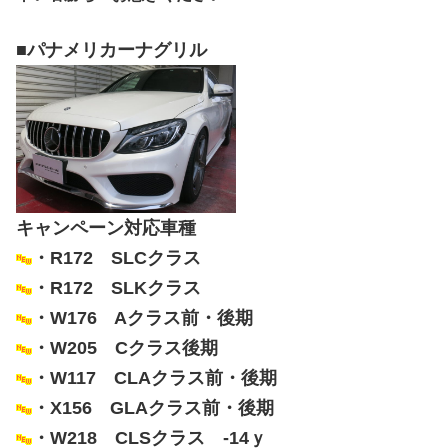
■パナメリカーナグリル
キャンペーン対応車種
・R172 SLCクラス
・R172 SLKクラス
・W176 Aクラス前・後期
・W205 Cクラス後期
・W117 CLAクラス前・後期
・X156 GLAクラス前・後期
・W218 CLSクラス -14ｙ