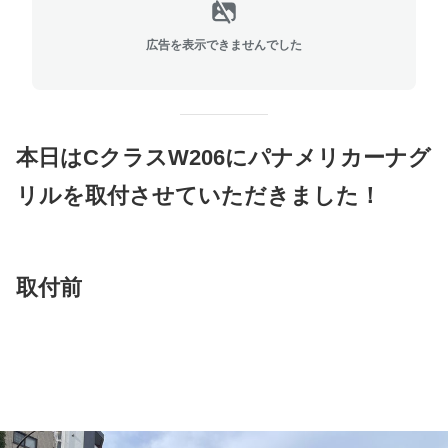
広告を表示できませんでした
本日はC
クラスW206にパナメリカーナグ
リルを取付させていただきました！
取付前