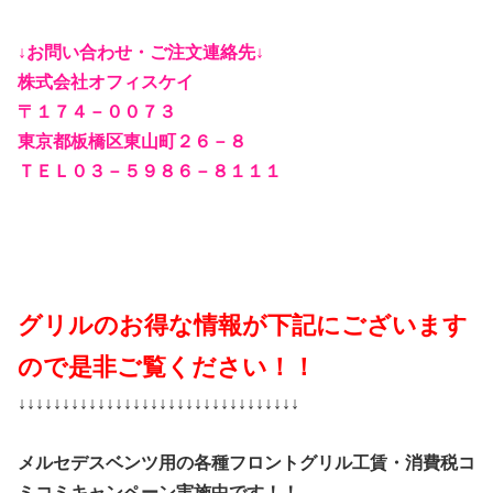
↓お問い合わせ・ご注文連絡先↓
株式会社オフィスケイ
〒１７４－００７３
東京都板橋区東山町２６－８
ＴＥＬ０３－５９８６－８１１１
グリルのお得な情報が下記にございます
ので是非ご覧ください！！
↓↓↓↓↓↓↓↓↓↓↓↓↓↓↓↓↓↓↓↓↓↓↓↓↓↓↓↓↓↓↓↓
メルセデスベンツ用の各種フロントグリル工賃・消費税コ
ミコミキャンペーン実施中です！！