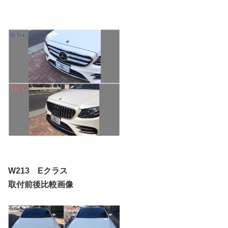
W213 Eクラス
取付前後比較画像