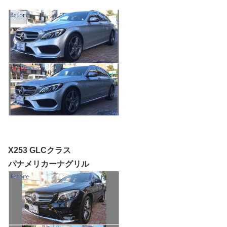
X253 GLCクラス
パナメリカーナグリル