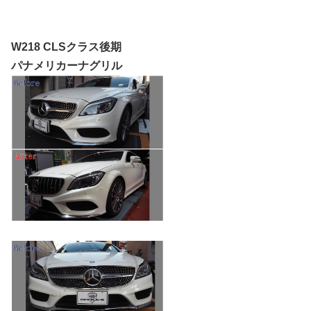
W218 CLSクラス後期
パナメリカーナグリル