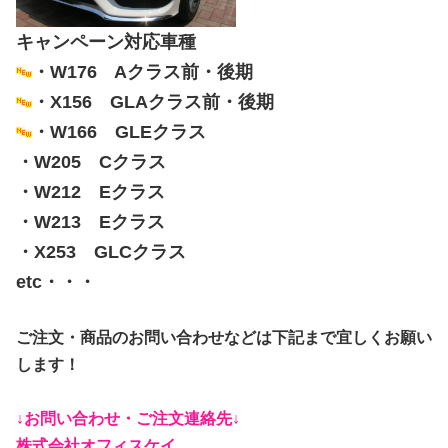
キャンペーン対応車種
・W176 Aクラス前・後期
・X156 GLAクラス前・後期
・W166 GLEクラス
・W205 Cクラス
・W212 Eクラス
・W213 Eクラス
・X253 GLCクラス
etc・・・
ご注文・商品のお問い合わせなどは下記まで宜しくお願い
します！
↓お問い合わせ・ご注文連絡先↓
株式会社オフィスケイ