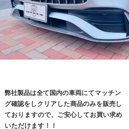
弊社製品は全て国内の車両にてマッチン
グ確認をしクリアした商品のみを販売し
ておりますので、ご安心してお買い求め
いただけます！！