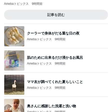
Amebaトピックス
9時間前
記事を読む
クーラーで身体がだる重な日の夜
Amebaトピックス
9時間前
肌のために出来るだけ浸かるお風呂
Amebaトピックス
9時間前
ママ友が調べてくれた夏らしいこと
Amebaトピックス
9時間前
奥さんに感謝した洗濯と洗い物
Amebaトピックス
9時間前