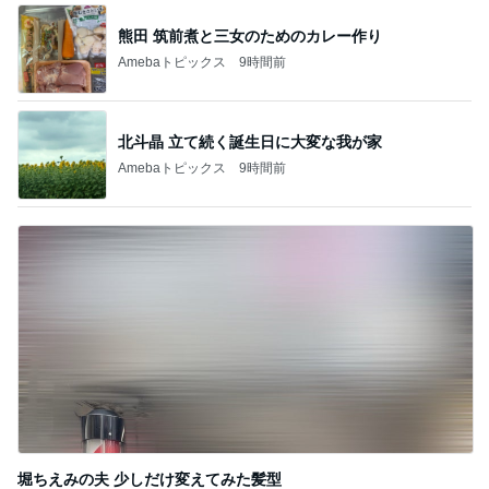
熊田 筑前煮と三女のためのカレー作り
Amebaトピックス
9時間前
北斗晶 立て続く誕生日に大変な我が家
Amebaトピックス
9時間前
堀ちえみの夫 少しだけ変えてみた髪型