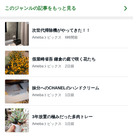
このジャンルの記事をもっと見る
次世代掃除機がやってきた！！
Amebaトピックス
6時間前
假屋崎省吾 鎌倉の庭で咲く花たち
Amebaトピックス
2日前
妹分へのCHANELのハンドクリーム
Amebaトピックス
1日前
3年放置の極みだった多肉トレー
Amebaトピックス
1日前