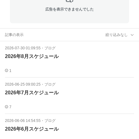
広告を表示できませんでした
記事の表示
絞り込みなし
2026-07-30 01:09:55
・
ブログ
2026年8月スケジュール
1
2026-06-25 09:00:25
・
ブログ
2026年7月スケジュール
7
2026-06-06 14:54:55
・
ブログ
2026年6月スケジュール