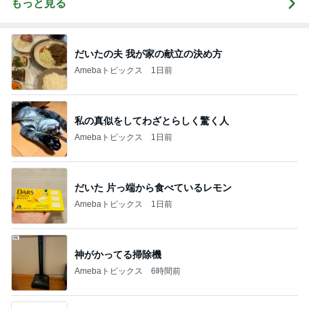
もっと見る
だいたの夫 我が家の献立の決め方
Amebaトピックス
1日前
私の真似をしてわざとらしく驚く人
Amebaトピックス
1日前
だいた 片っ端から食べているレモン
Amebaトピックス
1日前
神がかってる掃除機
Amebaトピックス
6時間前