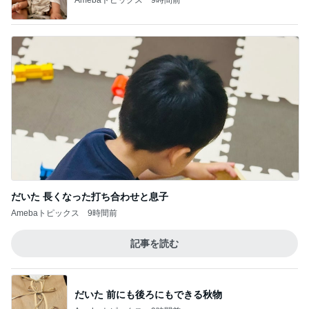
だいた 長くなった打ち合わせと息子
Amebaトピックス
9時間前
記事を読む
だいた 前にも後ろにもできる秋物