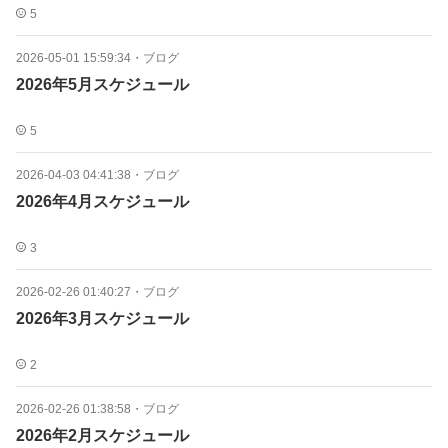
5
2026-05-01 15:59:34
・
ブログ
2026年5月スケジュール
5
2026-04-03 04:41:38
・
ブログ
2026年4月スケジュール
3
2026-02-26 01:40:27
・
ブログ
2026年3月スケジュール
2
2026-02-26 01:38:58
・
ブログ
2026年2月スケジュール