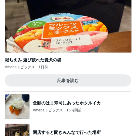
堀ちえみ 遊び疲れた愛犬の姿
Amebaトピックス
1日前
記事を読む
念願のはま寿司にあったホタルイカ
Amebaトピックス
15時間前
閉店すると聞きみんなで行った場所