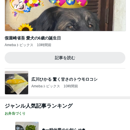
假屋崎省吾 愛犬の6歳の誕生日
Amebaトピックス
10時間前
記事を読む
広川ひかる 驚く甘さのトウモロコシ
Amebaトピックス
10時間前
ジャンル人気記事ランキング
お弁当づくり
✱一時休業のお知らせ✱