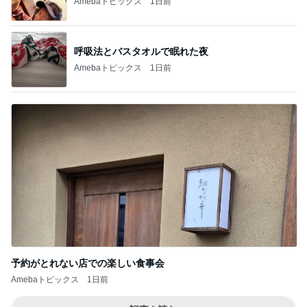
Amebaトピックス
1日前
呼吸法とバスタオルで眠れた夜
Amebaトピックス
1日前
予約がとれない店での楽しい食事会
Amebaトピックス
1日前