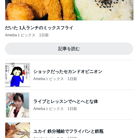
だいた 1人ランチのミックスフライ
Amebaトピックス
1日前
記事を読む
ショックだったセカンドオピニオン
Amebaトピックス
1日前
ライブとレッスンでへとへとな体
Amebaトピックス
1日前
ユカイ 鉄分補給でフライパンと鉄瓶