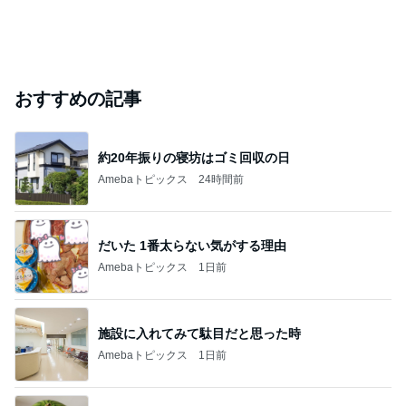
おすすめの記事
約20年振りの寝坊はゴミ回収の日
Amebaトピックス
24時間前
だいた 1番太らない気がする理由
Amebaトピックス
1日前
施設に入れてみて駄目だと思った時
Amebaトピックス
1日前