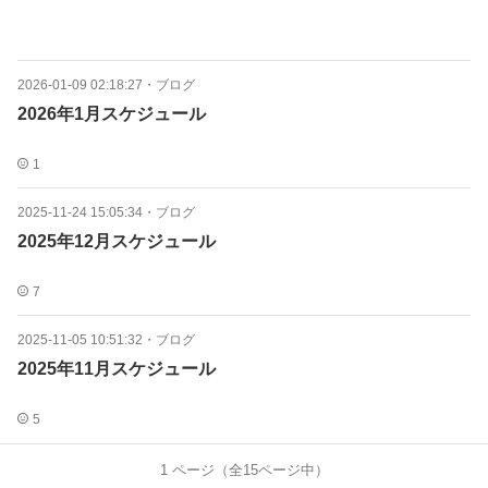
2026-01-09 02:18:27
・
ブログ
2026年1月スケジュール
1
2025-11-24 15:05:34
・
ブログ
2025年12月スケジュール
7
2025-11-05 10:51:32
・
ブログ
2025年11月スケジュール
5
1
ページ（全
15
ページ中）