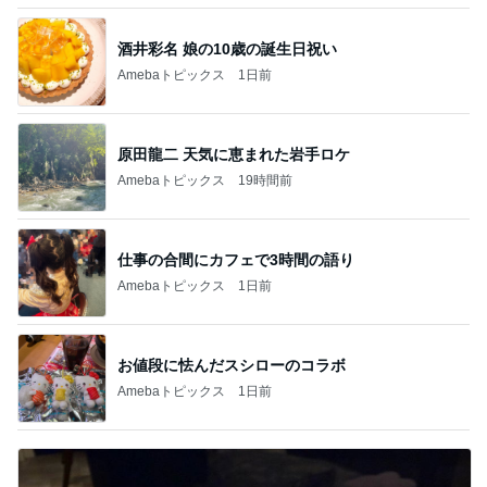
酒井彩名 娘の10歳の誕生日祝い
Amebaトピックス
1日前
原田龍二 天気に恵まれた岩手ロケ
Amebaトピックス
19時間前
仕事の合間にカフェで3時間の語り
Amebaトピックス
1日前
お値段に怯んだスシローのコラボ
Amebaトピックス
1日前