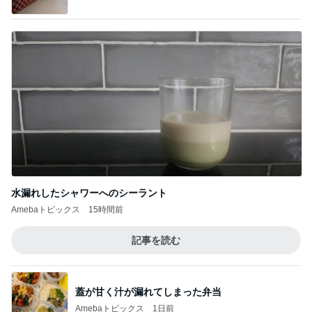
水漏れしたシャワーへのシーラント
Amebaトピックス
15時間前
記事を読む
蓋が甘く汁が漏れてしまった弁当
Amebaトピックス
1日前