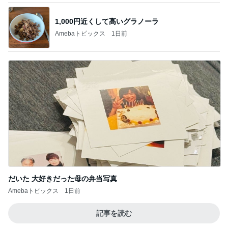
1,000円近くして高いグラノーラ
Amebaトピックス
1日前
だいた 大好きだった母の弁当写真
Amebaトピックス
1日前
記事を読む