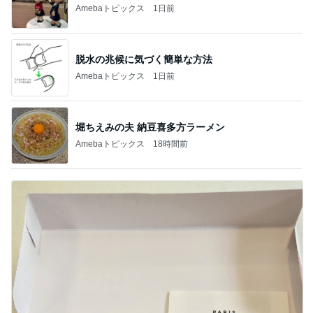
Amebaトピックス
1日前
脱水の兆候に気づく簡単な方法
Amebaトピックス
1日前
堀ちえみの夫 納豆喜多方ラーメン
Amebaトピックス
18時間前