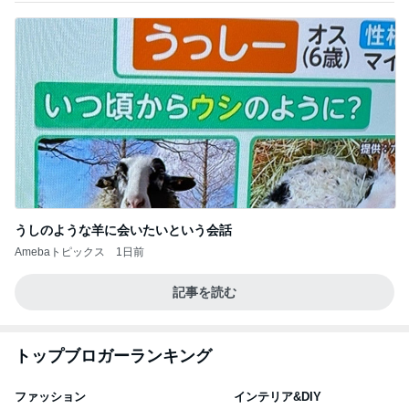
うしのような羊に会いたいという会話
Amebaトピックス
1日前
記事を読む
トップブロガーランキング
ファッション
インテリア&DIY