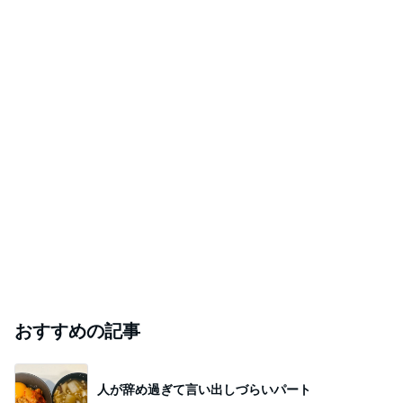
おすすめの記事
人が辞め過ぎて言い出しづらいパート