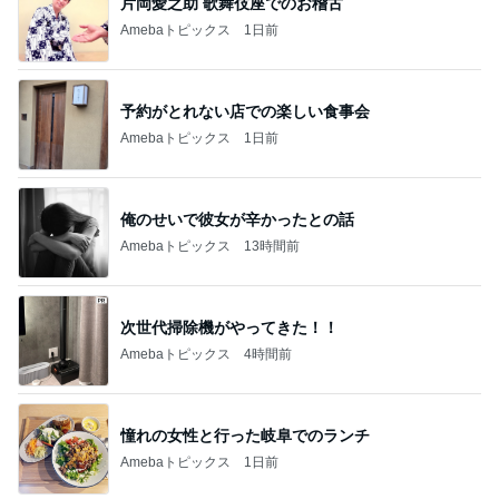
片岡愛之助 歌舞伎座でのお稽古
Amebaトピックス
1日前
予約がとれない店での楽しい食事会
Amebaトピックス
1日前
俺のせいで彼女が辛かったとの話
Amebaトピックス
13時間前
次世代掃除機がやってきた！！
Amebaトピックス
4時間前
憧れの女性と行った岐阜でのランチ
Amebaトピックス
1日前