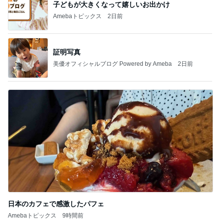
子どもが大きくなって嬉しいお出かけ
Amebaトピックス
2日前
証明写真
美優オフィシャルブログ Powered by Ameba
2日前
日本のカフェで感激したパフェ
Amebaトピックス
9時間前