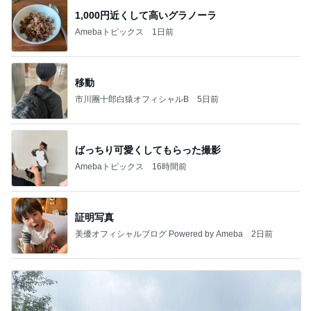
1,000円近くして高いグラノーラ
Amebaトピックス
1日前
移動
市川團十郎白猿オフィシャルB
5日前
ばっちり可愛くしてもらった撮影
Amebaトピックス
16時間前
証明写真
美優オフィシャルブログ Powered by Ameba
2日前