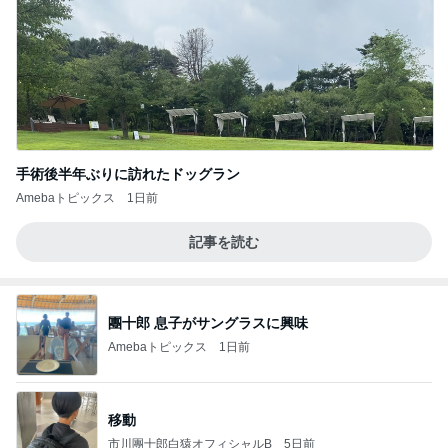
手術後半年ぶりに訪れたドッグラン
Amebaトピックス
1日前
記事を読む
團十郎 息子がサングラスに興味
Amebaトピックス
1日前
移動
市川團十郎白猿オフィシャルB
5日前