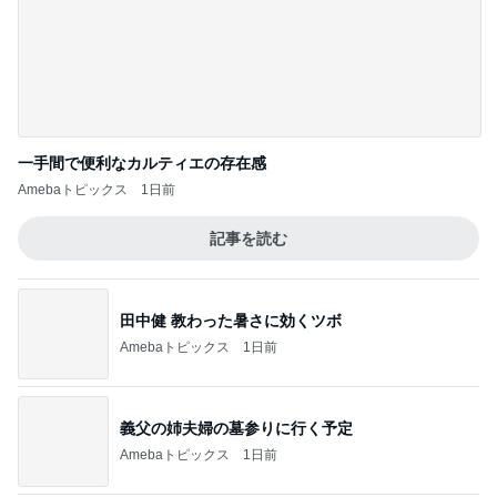
一手間で便利なカルティエの存在感
Amebaトピックス
1日前
記事を読む
田中健 教わった暑さに効くツボ
Amebaトピックス
1日前
義父の姉夫婦の墓参りに行く予定
Amebaトピックス
1日前