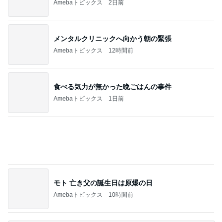
メンタルクリニックへ向かう朝の緊張
Amebaトピックス
12時間前
食べる気力が無かった晩ごはんの事件
Amebaトピックス
1日前
モト 亡き父の誕生日は原爆の日
Amebaトピックス
10時間前