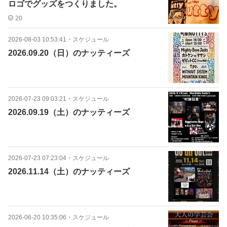
ロゴでグッズをつくりました。
20
2026-08-03 10:53:41
・
スケジュール
2026.09.20（日）のナッティーズ
2026-07-23 09:03:21
・
スケジュール
2026.09.19（土）のナッティーズ
2026-07-23 07:23:04
・
スケジュール
2026.11.14（土）のナッティーズ
2026-06-20 10:35:06
・
スケジュール