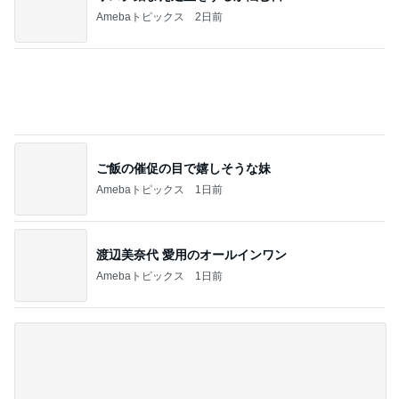
Amebaトピックス
2日前
ご飯の催促の目で嬉しそうな妹
Amebaトピックス
1日前
渡辺美奈代 愛用のオールインワン
Amebaトピックス
1日前