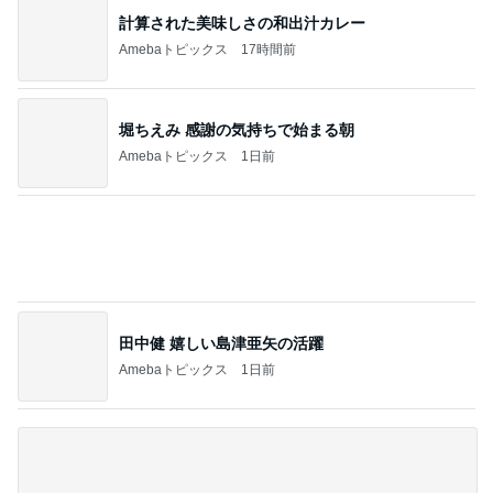
計算された美味しさの和出汁カレー
Amebaトピックス
17時間前
堀ちえみ 感謝の気持ちで始まる朝
Amebaトピックス
1日前
田中健 嬉しい島津亜矢の活躍
Amebaトピックス
1日前