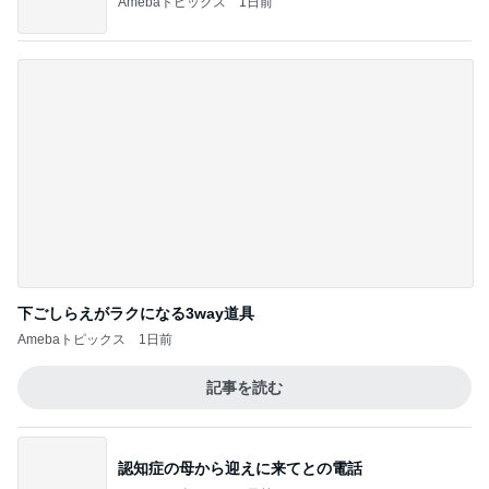
下ごしらえがラクになる3way道具
Amebaトピックス
1日前
記事を読む
認知症の母から迎えに来てとの電話
Amebaトピックス
2日前