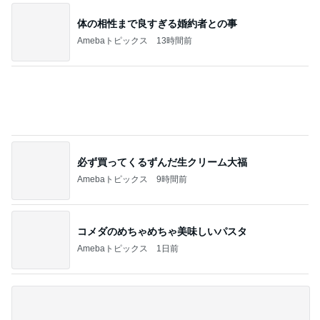
体の相性まで良すぎる婚約者との事
Amebaトピックス
13時間前
必ず買ってくるずんだ生クリーム大福
Amebaトピックス
9時間前
コメダのめちゃめちゃ美味しいパスタ
Amebaトピックス
1日前