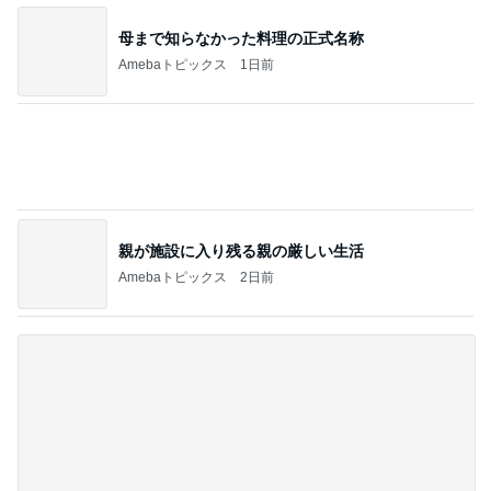
母まで知らなかった料理の正式名称
Amebaトピックス
1日前
親が施設に入り残る親の厳しい生活
Amebaトピックス
2日前