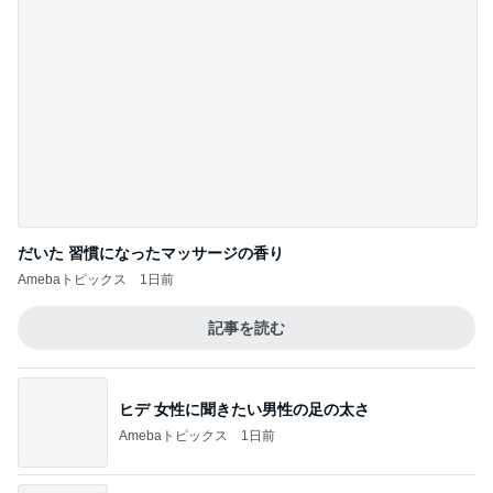
だいた 習慣になったマッサージの香り
Amebaトピックス
1日前
記事を読む
ヒデ 女性に聞きたい男性の足の太さ
Amebaトピックス
1日前