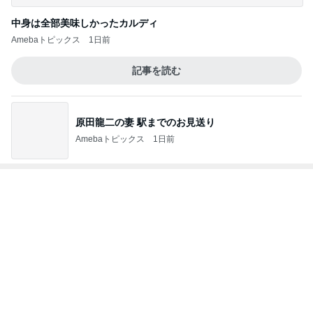
中身は全部美味しかったカルディ
Amebaトピックス
1日前
記事を読む
原田龍二の妻 駅までのお見送り
Amebaトピックス
1日前