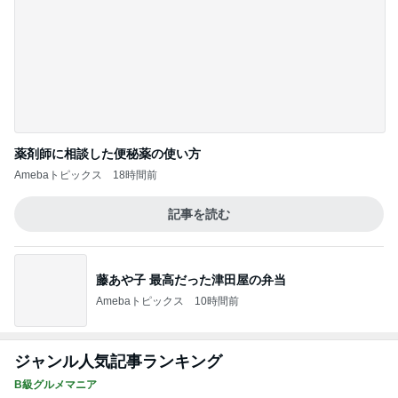
薬剤師に相談した便秘薬の使い方
Amebaトピックス
18時間前
記事を読む
藤あや子 最高だった津田屋の弁当
Amebaトピックス
10時間前
ジャンル人気記事ランキング
B級グルメマニア