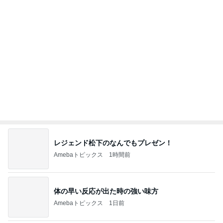
レジェンド松下のなんでもプレゼン！
Amebaトピックス
1時間前
体の早い反応が出た時の強い味方
Amebaトピックス
1日前