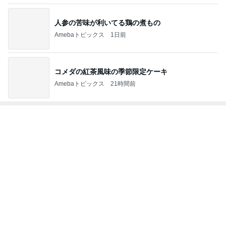
人参の苦味が利いてる鶏の煮もの
Amebaトピックス
1日前
コメダの紅茶風味の季節限定ケーキ
Amebaトピックス
21時間前