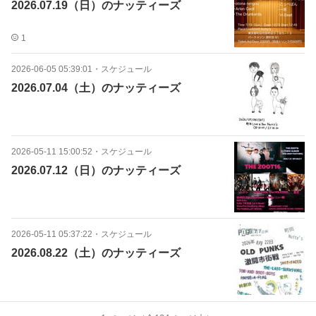
2026.07.19（日）のナッティーズ
1
2026-06-05 05:39:01
・
スケジュール
2026.07.04（土）のナッティーズ
2026-05-11 15:00:52
・
スケジュール
2026.07.12（日）のナッティーズ
2026-05-11 05:37:22
・
スケジュール
2026.08.22（土）のナッティーズ