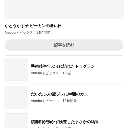
かとうかず子 ピーカンの暑い日
Amebaトピックス
14時間前
記事を読む
手術後半年ぶりに訪れたドッグラン
Amebaトピックス
1日前
だいた 夫の誕プレに半額のカニ
Amebaトピックス
13時間前
鎮痛剤が効かず検査したまさかの結果
Amebaトピックス
2日前