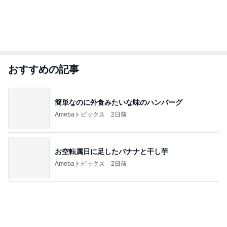
おすすめの記事
簡単なのに外食みたいな味のハンバーグ
Amebaトピックス
2日前
お空転属日に足したバナナと干し芋
Amebaトピックス
2日前