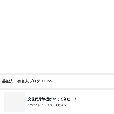
芸能人・有名人ブログ TOPへ
次世代掃除機がやってきた！！
Amebaトピックス
1時間前