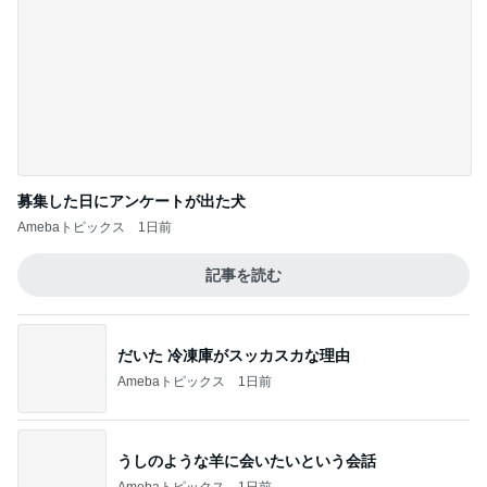
募集した日にアンケートが出た犬
Amebaトピックス
1日前
記事を読む
だいた 冷凍庫がスッカスカな理由
Amebaトピックス
1日前
うしのような羊に会いたいという会話
Amebaトピックス
1日前