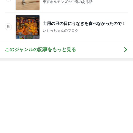
土用の丑の日にうなぎを食べなかったので！
5
いもっちゃんのブログ
このジャンルの記事をもっと見る