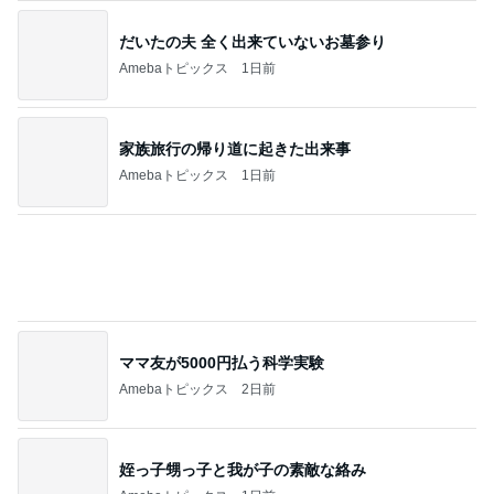
だいたの夫 全く出来ていないお墓参り
Amebaトピックス
1日前
家族旅行の帰り道に起きた出来事
Amebaトピックス
1日前
ママ友が5000円払う科学実験
Amebaトピックス
2日前
姪っ子甥っ子と我が子の素敵な絡み
Amebaトピックス
1日前