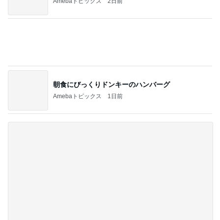
朝食にびっくりドンキーのハンバーグ
Amebaトピックス
1日前