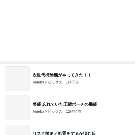
次世代掃除機がやってきた！！
Amebaトピックス
1時間前
美優 忘れていた圧縮ポーチの機能
Amebaトピックス
12時間前
リスク踏まえ処置をするか悩む日