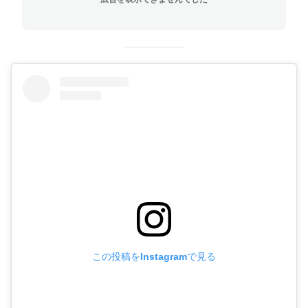
この投稿をInstagramで見る