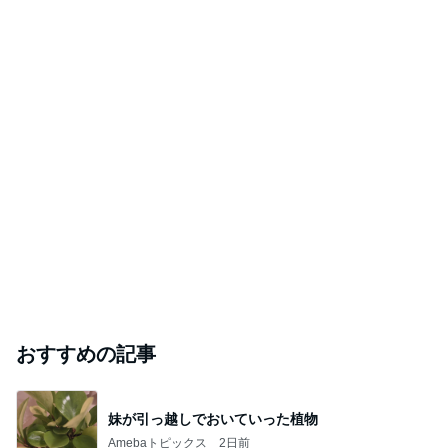
おすすめの記事
妹が引っ越しでおいていった植物
Amebaトピックス
2日前