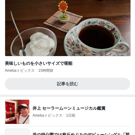
美味しいものを小さいサイズで堪能
Amebaトピックス
15時間前
記事を読む
井上 セーラームーンミュージカル鑑賞
Amebaトピックス
1日前
井の頭公園では麻丘めぐみのデビューシングル「芽