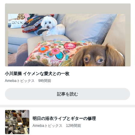
小川菜摘 イケメンな愛犬との一枚
Amebaトピックス
9時間前
記事を読む
明日の浴衣ライブとギターの修理
Amebaトピックス
12時間前