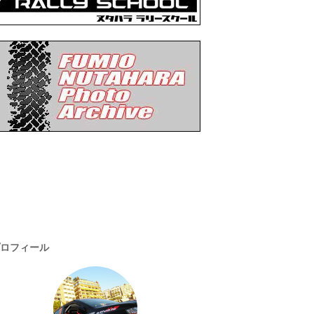
ロフィール