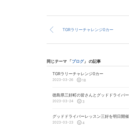
TGRラリーチャレンジ0カー
同じテーマ 「
ブログ
」 の記事
TGRラリーチャレンジ0カー
2023-03-26
18
2023-03-24
3
2023-03-23
4