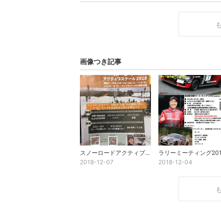
画像つき記事
スノーロードアクティブスクール2018
ラリーミーティング201
2018-12-07
2018-12-04