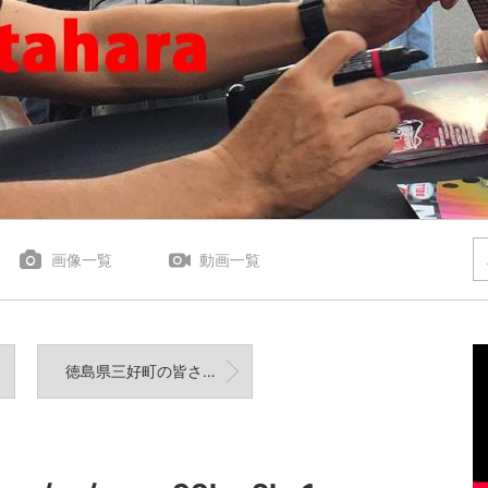
画像一覧
動画一覧
徳島県三好町の皆さんとグッドドライバーレッスン！ご参加いただきありがとうございました。また...