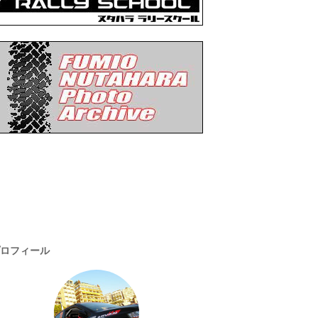
ロフィール