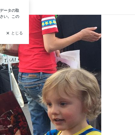
イン
奴田原文雄オフィシャルブログ