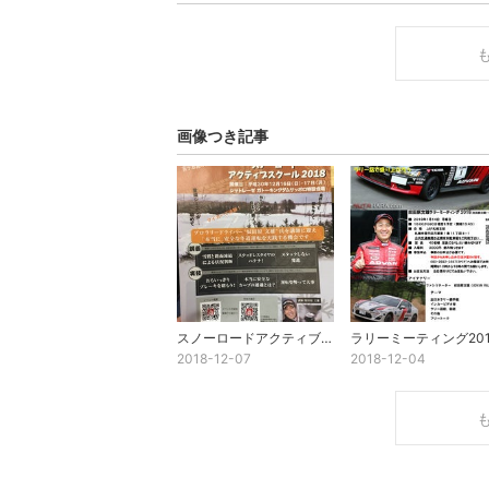
画像つき記事
スノーロードアクティブスクール2018
ラリーミーティング201
2018-12-07
2018-12-04