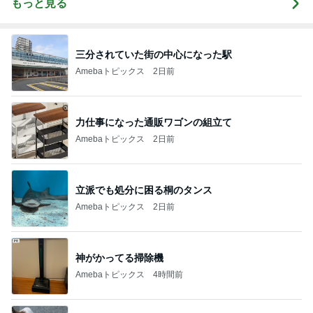
もっと見る
三分されていた街の中心になった駅
Amebaトピックス
2日前
力仕事になった通販ワゴンの組立て
Amebaトピックス
2日前
立派でも処分に困る桐のタンス
Amebaトピックス
2日前
神がかってる掃除機
Amebaトピックス
4時間前