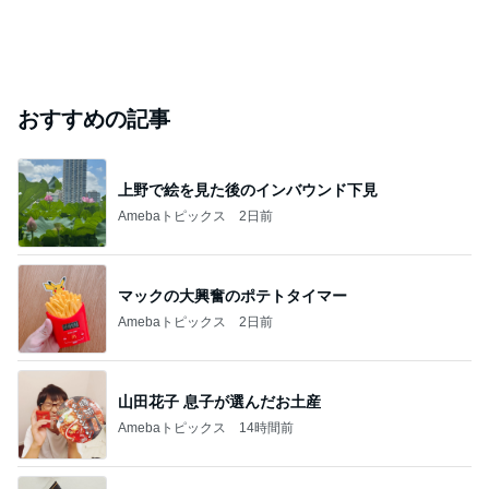
おすすめの記事
上野で絵を見た後のインバウンド下見
Amebaトピックス
2日前
マックの大興奮のポテトタイマー
Amebaトピックス
2日前
山田花子 息子が選んだお土産
Amebaトピックス
14時間前