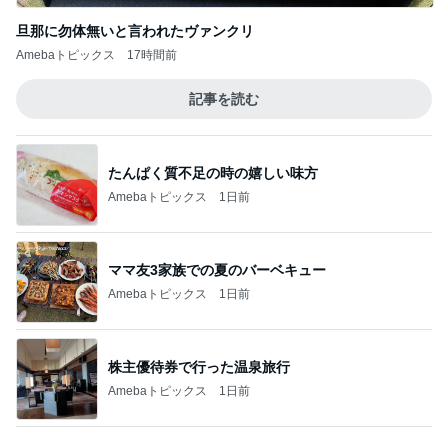
Amebaトピックス
1日前
ママ友3家族での夏のバーベキュー
Amebaトピックス
1日前
株主優待券で行った温泉旅行
Amebaトピックス
1日前
友人もすぐ買うと言った可愛いピアス
Amebaトピックス
1日前