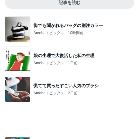
リフォームの金額を聞いた次女の友だち
Amebaトピックス
23時間前
記事を読む
お気に入りすぎて3色目も購入
Amebaトピックス
1日前
帰省の度に義姉から徴収される会費