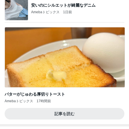
安いのにシルエットが綺麗なデニム
Amebaトピックス
1日前
バターがじゅわる厚切りトースト
Amebaトピックス
17時間前
記事を読む