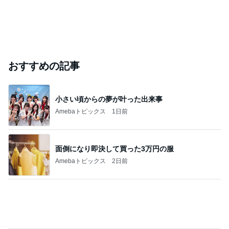
おすすめの記事
小さい頃からの夢が叶った出来事
Amebaトピックス
1日前
面倒になり即決して買った3万円の服
Amebaトピックス
2日前
だいたの夫 妻からの誕生日プレゼント
Amebaトピックス
12時間前