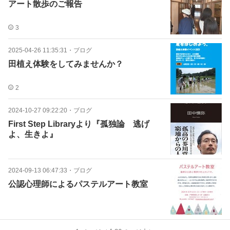
アート散歩のご報告
3
2025-04-26 11:35:31
・
ブログ
田植え体験をしてみませんか？
2
2024-10-27 09:22:20
・
ブログ
First Step Libraryより『孤独論 逃げ
よ、生きよ』
2024-09-13 06:47:33
・
ブログ
公認心理師によるパステルアート教室