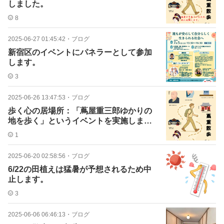
しました。
8
2025-06-27 01:45:42
・
ブログ
新宿区のイベントにパネラーとして参加
します。
3
2025-06-26 13:47:53
・
ブログ
歩く心の居場所：「蔦屋重三郎ゆかりの
地を歩く」というイベントを実施しま
す。
1
2025-06-20 02:58:56
・
ブログ
6/22の田植えは猛暑が予想されるため中
止します。
3
2025-06-06 06:46:13
・
ブログ