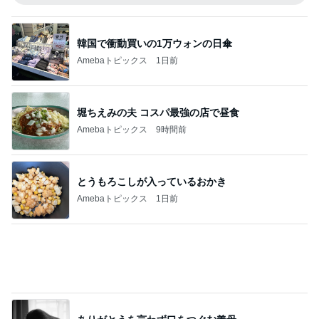
設置不可が発覚したニトリのラック
Amebaトピックス
1日前
クロ 彼氏のために娘がしたおもてなし
Amebaトピックス
1日前