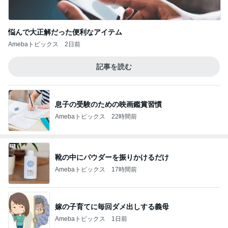
悩んで大正解だった便利なアイテム
Amebaトピックス
2日前
記事を読む
息子の受験のための映画鑑賞習慣
Amebaトピックス
22時間前
靴の中にパウダーを振りかけるだけ
Amebaトピックス
17時間前
嫁の子育てに毎回ダメ出しする義母
Amebaトピックス
1日前