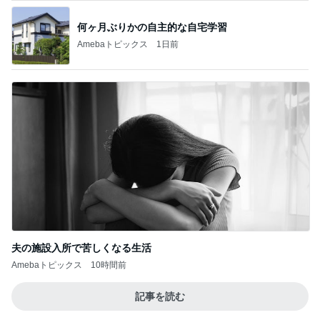
何ヶ月ぶりかの自主的な自宅学習
Amebaトピックス
1日前
夫の施設入所で苦しくなる生活
Amebaトピックス
10時間前
記事を読む