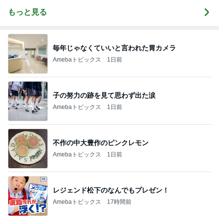
もっと見る
毎年じゃなくていいと言われた胃カメラ
Amebaトピックス
1日前
子の努力の跡を見て思わず出た涙
Amebaトピックス
1日前
不作の中大豊作のピンクレモン
Amebaトピックス
1日前
レジェンド松下のなんでもプレゼン！
Amebaトピックス
17時間前