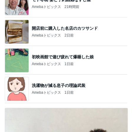
Amebaトピックス
21時間前
開店前に購入した名店のカツサンド
Amebaトピックス
2日前
初映画館で遊び疲れて爆睡した娘
Amebaトピックス
1日前
洗濯物が減る息子の理論武装
Amebaトピックス
1日前