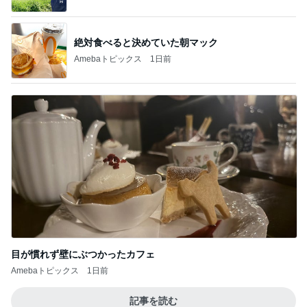
絶対食べると決めていた朝マック
Amebaトピックス
1日前
目が慣れず壁にぶつかったカフェ
Amebaトピックス
1日前
記事を読む