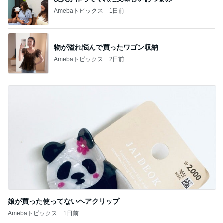
Amebaトピックス
1日前
物が溢れ悩んで買ったワゴン収納
Amebaトピックス
2日前
娘が買った使ってないヘアクリップ
Amebaトピックス
1日前