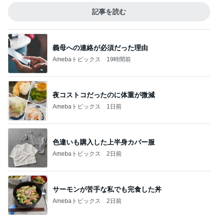
記事を読む
義母への連絡が必須だった理由
Amebaトピックス
19時間前
夜コストコだったのに体重が微減
Amebaトピックス
1日前
色違いも購入した上半身カバー服
Amebaトピックス
2日前
サーモンが苦手な私でも完食した丼
Amebaトピックス
2日前