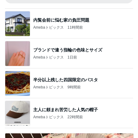
内覧会前に悩む家の負圧問題
Amebaトピックス
11時間前
ブランドで違う指輪の色味とサイズ
Amebaトピックス
1日前
半分以上残した四国限定のパスタ
Amebaトピックス
9時間前
主人に頼まれ苦労した人気の帽子
Amebaトピックス
22時間前