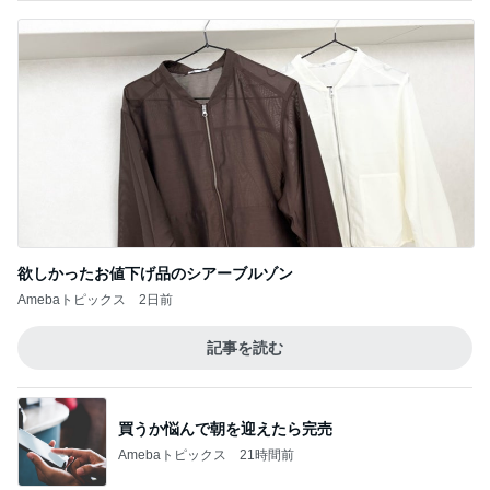
欲しかったお値下げ品のシアーブルゾン
Amebaトピックス
2日前
記事を読む
買うか悩んで朝を迎えたら完売
Amebaトピックス
21時間前