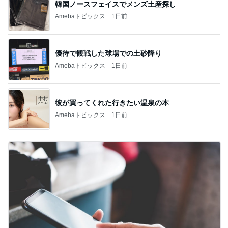
韓国ノースフェイスでメンズ土産探し
Amebaトピックス
1日前
優待で観戦した球場での土砂降り
Amebaトピックス
1日前
彼が買ってくれた行きたい温泉の本
Amebaトピックス
1日前