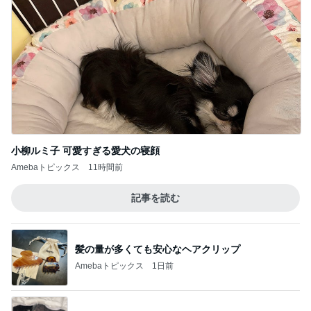
小柳ルミ子 可愛すぎる愛犬の寝顔
Amebaトピックス
11時間前
記事を読む
髪の量が多くても安心なヘアクリップ
Amebaトピックス
1日前