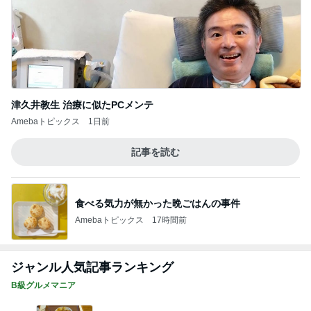
津久井教生 治療に似たPCメンテ
Amebaトピックス
1日前
記事を読む
食べる気力が無かった晩ごはんの事件
Amebaトピックス
17時間前
ジャンル人気記事ランキング
B級グルメマニア