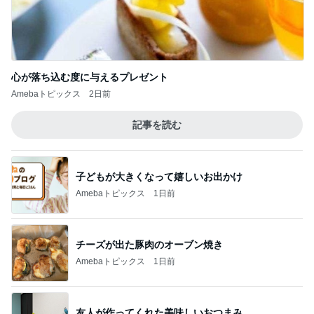
心が落ち込む度に与えるプレゼント
Amebaトピックス
2日前
記事を読む
子どもが大きくなって嬉しいお出かけ
Amebaトピックス
1日前
チーズが出た豚肉のオーブン焼き
Amebaトピックス
1日前
友人が作ってくれた美味しいおつまみ