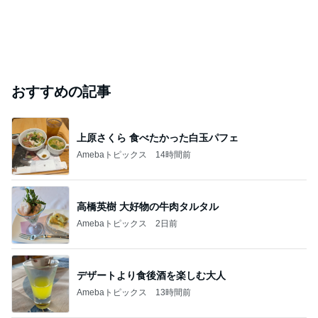
おすすめの記事
上原さくら 食べたかった白玉パフェ
Amebaトピックス
14時間前
高橋英樹 大好物の牛肉タルタル
Amebaトピックス
2日前
デザートより食後酒を楽しむ大人
Amebaトピックス
13時間前