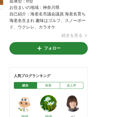
血液型：
B型
お住まいの地域：
神奈川県
自己紹介：
海老名市議会議員 海老名育ち
海老名生まれ 趣味はゴルフ、スノーボー
ド、ウクレレ、カラオケ
続きを見る
フォロー
人気ブログランキング
総合
新着
急上昇
MVB
MVB
1