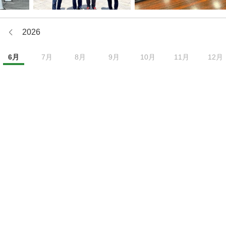
2026
6
月
7
月
8
月
9
月
10
月
11
月
12
月