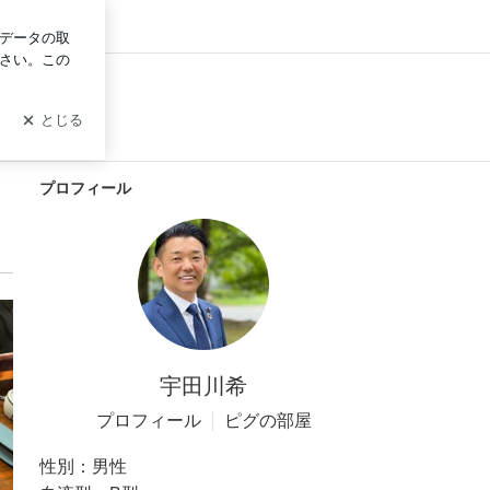
ログイン
プロフィール
宇田川希
プロフィール
ピグの部屋
性別：
男性