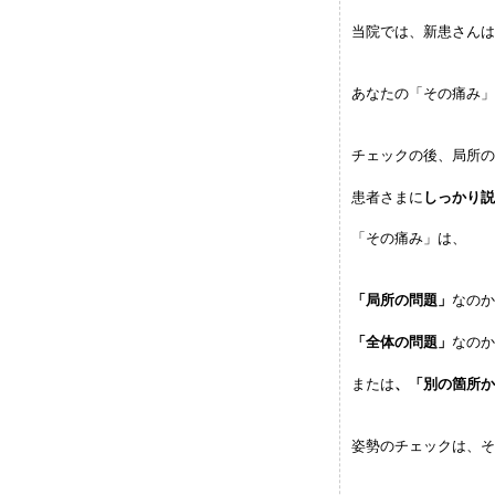
当院では、新患さんは
あなたの「その痛み」
チェックの後、局所の
患者さまに
しっかり説
「その痛み」は、
「局所の問題」
なのか
「全体の問題」
なのか
または
、「別の箇所か
姿勢のチェックは、そ