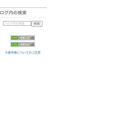
※著作権についてのご注意