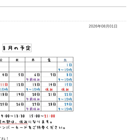
2026年08月01日
すね！