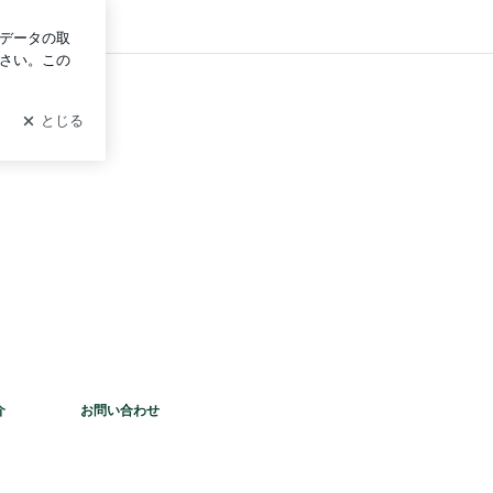
イン
介
お問い合わせ