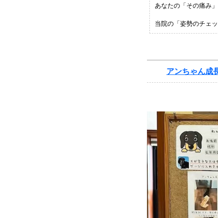
あなたの「その痛み」
当院の「姿勢のチェッ
アンちゃん成