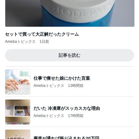
セットで買って大正解だったクリーム
Amebaトピックス
1日前
記事を読む
仕事で痩せた娘にかけた言葉
Amebaトピックス
13時間前
だいた 冷凍庫がスッカスカな理由
Amebaトピックス
17時間前
審査が通れば振り込まれる20万円