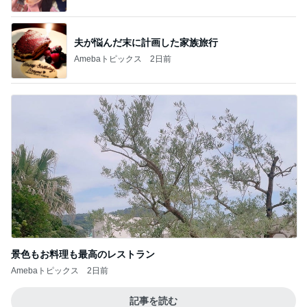
夫が悩んだ末に計画した家族旅行
Amebaトピックス
2日前
景色もお料理も最高のレストラン
Amebaトピックス
2日前
記事を読む