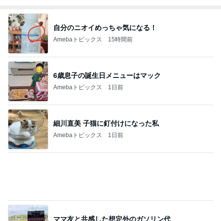
Amebaトピックス
1日前
半分こして食べた最高のクッキー
Amebaトピックス
1日前
記事を読む
家族からいらんと言われた私のぼやき