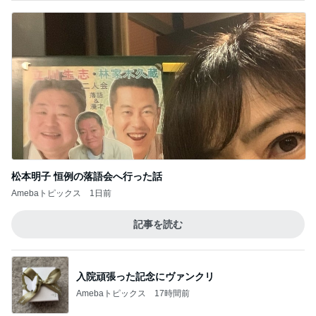
松本明子 恒例の落語会へ行った話
Amebaトピックス
1日前
記事を読む
入院頑張った記念にヴァンクリ
Amebaトピックス
17時間前