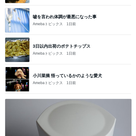
嘘を言われ体調が最悪になった事
Amebaトピックス
1日前
3日以内出荷のポテトチップス
Amebaトピックス
1日前
小川菜摘 悟っているかのような愛犬
Amebaトピックス
1日前