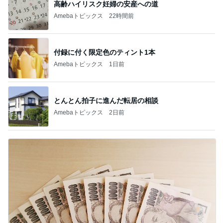
高齢ハイリスク妊婦の安産への道
Amebaトピックス
22時間前
付録に付く限定色のティント1本
Amebaトピックス
1日前
とんとん拍子に進んだ転居の相談
Amebaトピックス
2日前