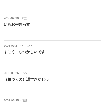
2008-09-30
・
雑記
いちお報告っす
2008-09-27
・
イベント
すごく、なつかしいです…
2008-09-26
・
イベント
（気づくの）遅すぎだぜっ
2008-09-25
・
雑記