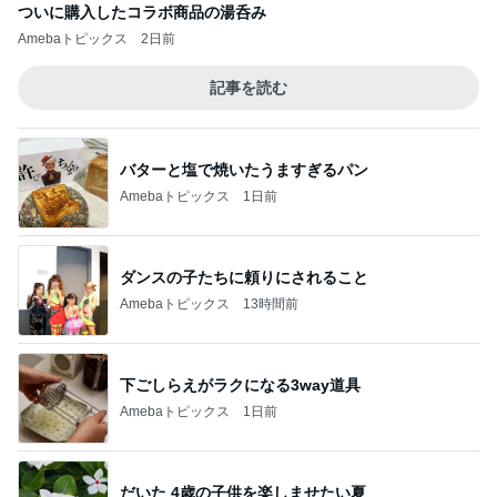
ついに購入したコラボ商品の湯呑み
Amebaトピックス
2日前
記事を読む
バターと塩で焼いたうますぎるパン
Amebaトピックス
1日前
ダンスの子たちに頼りにされること
Amebaトピックス
13時間前
下ごしらえがラクになる3way道具
Amebaトピックス
1日前
だいた 4歳の子供を楽しませたい夏