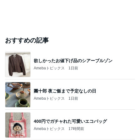
おすすめの記事
欲しかったお値下げ品のシアーブルゾン
Amebaトピックス
1日前
團十郎 夜ご飯まで予定なしの日
Amebaトピックス
1日前
400円でガチャれた可愛いエコバッグ
Amebaトピックス
17時間前