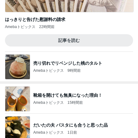
はっきりと告げた慰謝料の請求
Amebaトピックス
22時間前
記事を読む
売り切れでリベンジした桃のタルト
Amebaトピックス
9時間前
靴箱を開けても無臭になった理由！
Amebaトピックス
15時間前
だいたの夫 パスタにも合うと思った品
Amebaトピックス
1日前