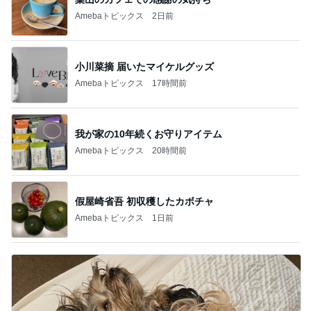
Amebaトピックス
2日前
小川菜摘 届いたマイケルグッズ
Amebaトピックス
17時間前
我が家の10年続くお守りアイテム
Amebaトピックス
20時間前
假屋崎省吾 初収穫したカボチャ
Amebaトピックス
1日前