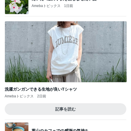
Amebaトピックス
1日前
洗濯ガンガンできる生地が良いTシャツ
Amebaトピックス
2日前
記事を読む
葉山のカフェでの感謝の気持ち