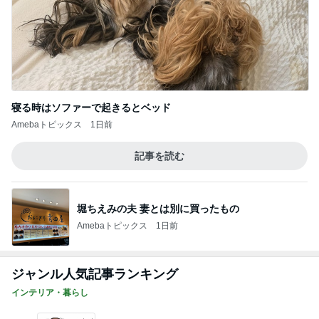
寝る時はソファーで起きるとベッド
Amebaトピックス
1日前
記事を読む
堀ちえみの夫 妻とは別に買ったもの
Amebaトピックス
1日前
ジャンル人気記事ランキング
インテリア・暮らし