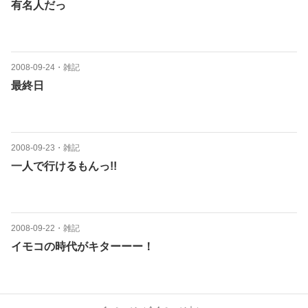
有名人だっ
2008-09-24
・
雑記
最終日
2008-09-23
・
雑記
一人で行けるもんっ!!
2008-09-22
・
雑記
イモコの時代がキターーー！