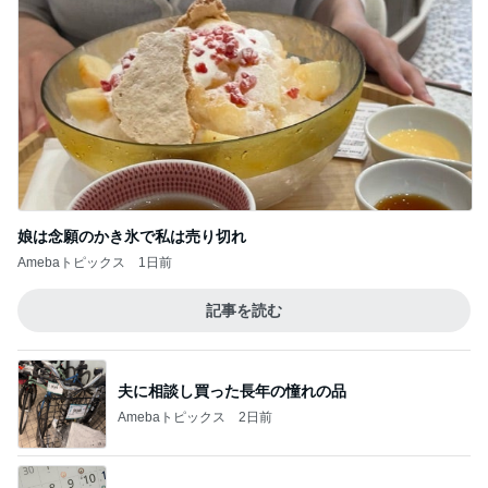
娘は念願のかき氷で私は売り切れ
Amebaトピックス
1日前
記事を読む
夫に相談し買った長年の憧れの品
Amebaトピックス
2日前