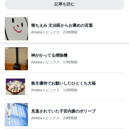
記事を読む
堀ちえみ 主治医からお褒めの言葉
Amebaトピックス
21時間前
神がかってる掃除機
Amebaトピックス
17時間前
株主優待でお願いしたひとくち大福
Amebaトピックス
11時間前
見逃されていた子宮内膜のポリープ
Amebaトピックス
24時間前