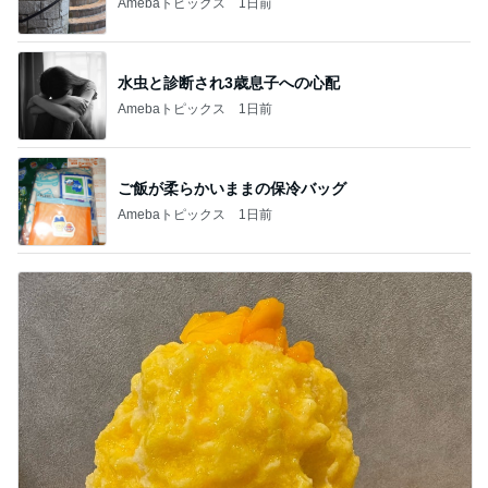
Amebaトピックス
1日前
水虫と診断され3歳息子への心配
Amebaトピックス
1日前
ご飯が柔らかいままの保冷バッグ
Amebaトピックス
1日前