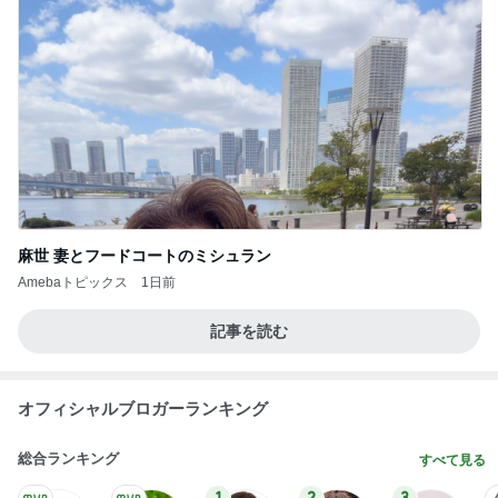
麻世 妻とフードコートのミシュラン
Amebaトピックス
1日前
記事を読む
オフィシャルブロガーランキング
総合ランキング
すべて見る