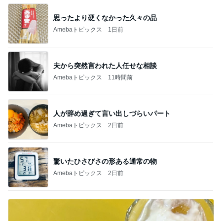
思ったより硬くなかった久々の品
Amebaトピックス
1日前
夫から突然言われた人任せな相談
Amebaトピックス
11時間前
人が辞め過ぎて言い出しづらいパート
Amebaトピックス
2日前
驚いたひさびさの形ある通常の物
Amebaトピックス
2日前