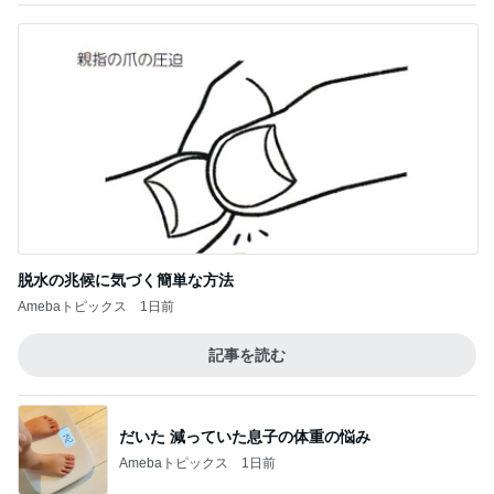
脱水の兆候に気づく簡単な方法
Amebaトピックス
1日前
記事を読む
だいた 減っていた息子の体重の悩み
Amebaトピックス
1日前