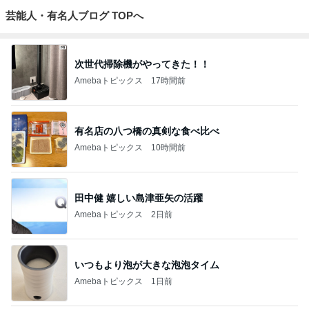
芸能人・有名人ブログ TOPへ
次世代掃除機がやってきた！！
Amebaトピックス
17時間前
有名店の八つ橋の真剣な食べ比べ
Amebaトピックス
10時間前
田中健 嬉しい島津亜矢の活躍
Amebaトピックス
2日前
いつもより泡が大きな泡泡タイム
Amebaトピックス
1日前