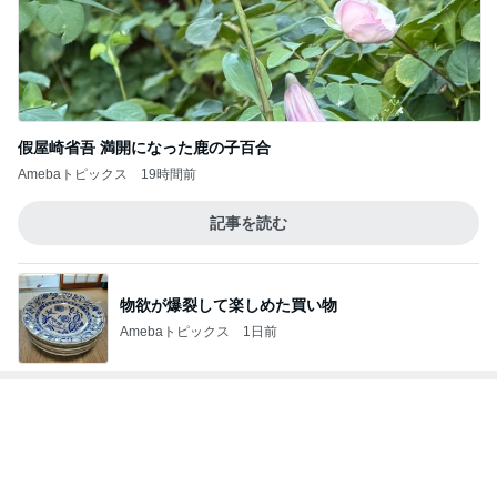
假屋崎省吾 満開になった鹿の子百合
Amebaトピックス
19時間前
記事を読む
物欲が爆裂して楽しめた買い物
Amebaトピックス
1日前