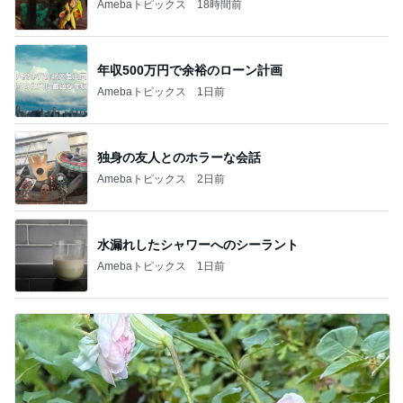
Amebaトピックス
18時間前
年収500万円で余裕のローン計画
Amebaトピックス
1日前
独身の友人とのホラーな会話
Amebaトピックス
2日前
水漏れしたシャワーへのシーラント
Amebaトピックス
1日前