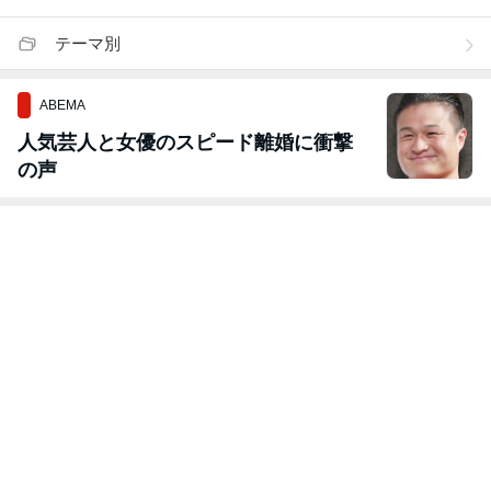
テーマ別
ABEMA
人気芸人と女優のスピード離婚に衝撃
の声