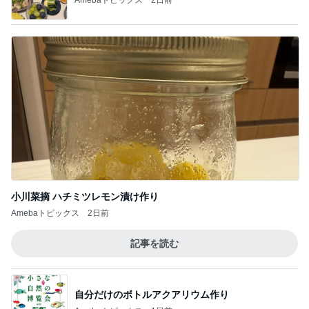
小川菜摘 ハチミツレモン漬け作り
Amebaトピックス
2日前
記事を読む
自分だけのボトルアクアリウム作り