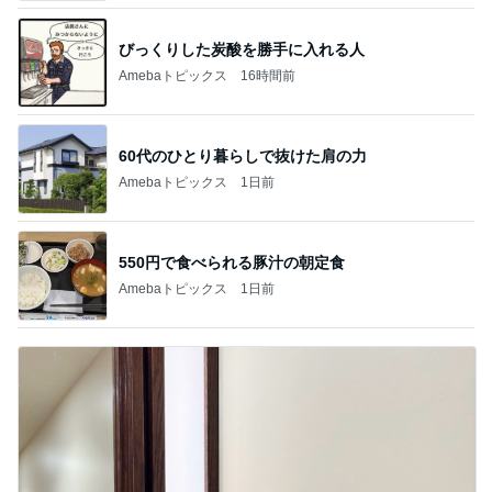
びっくりした炭酸を勝手に入れる人
Amebaトピックス
16時間前
60代のひとり暮らしで抜けた肩の力
Amebaトピックス
1日前
550円で食べられる豚汁の朝定食
Amebaトピックス
1日前