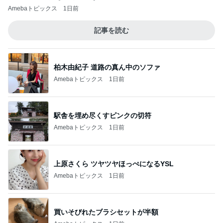
Amebaトピックス
1日前
記事を読む
柏木由紀子 道路の真ん中のソファ
Amebaトピックス
1日前
駅舎を埋め尽くすピンクの切符
Amebaトピックス
1日前
上原さくら ツヤツヤほっぺになるYSL
Amebaトピックス
1日前
買いそびれたブラシセットが半額