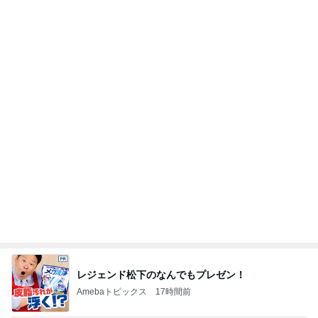
レジェンド松下のなんでもプレゼン！
Amebaトピックス
17時間前