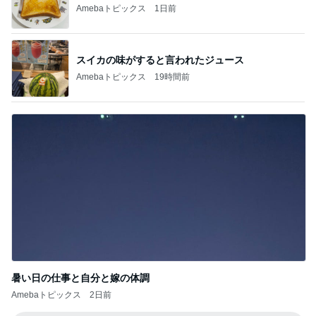
Amebaトピックス
1日前
スイカの味がすると言われたジュース
Amebaトピックス
19時間前
暑い日の仕事と自分と嫁の体調
Amebaトピックス
2日前