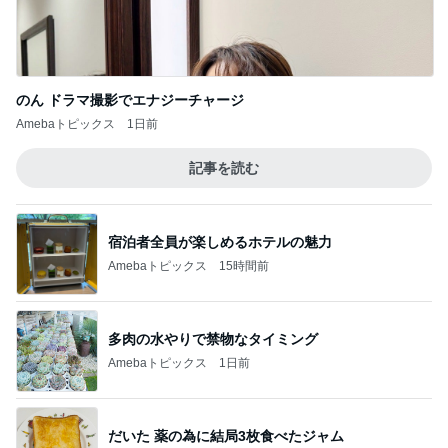
のん ドラマ撮影でエナジーチャージ
Amebaトピックス
1日前
記事を読む
宿泊者全員が楽しめるホテルの魅力
Amebaトピックス
15時間前
多肉の水やりで禁物なタイミング
Amebaトピックス
1日前
だいた 薬の為に結局3枚食べたジャム