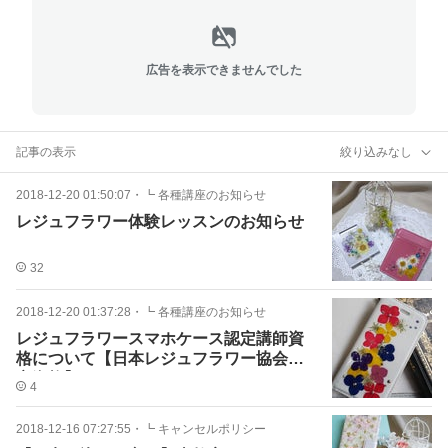
広告を表示できませんでした
記事の表示
絞り込みなし
2018-12-20 01:50:07
・
┗ 各種講座のお知らせ
レジュフラワー体験レッスンのお知らせ
32
2018-12-20 01:37:28
・
┗ 各種講座のお知らせ
レジュフラワースマホケース認定講師資
格について【日本レジュフラワー協会認
定資格】
4
2018-12-16 07:27:55
・
┗ キャンセルポリシー