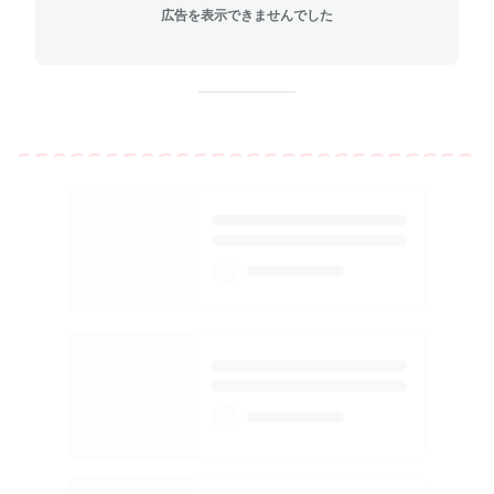
広告を表示できませんでした