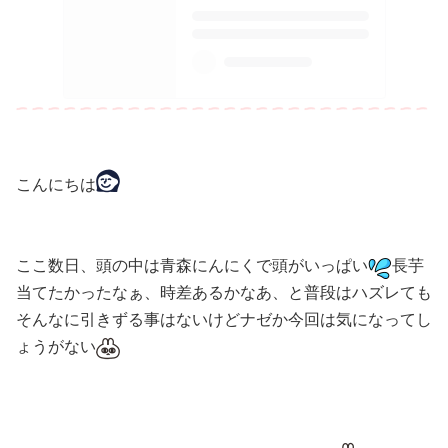
こんにちは
ここ数日、頭の中は青森にんにくで頭がいっぱい
長芋
当てたかったなぁ、時差あるかなあ、と普段はハズレても
そんなに引きずる事はないけどナゼか今回は気になってし
ょうがない