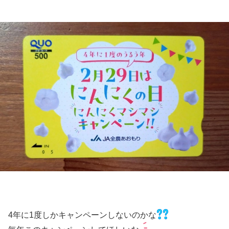
4年に1度しかキャンペーンしないのかな