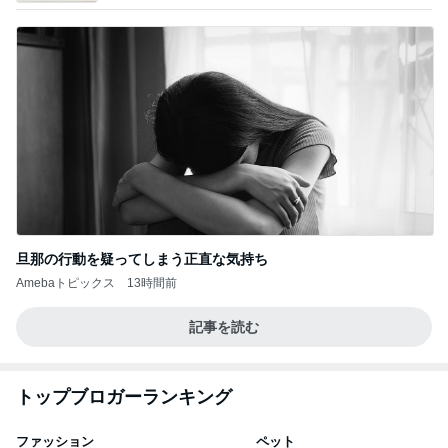
旦那の行動を疑ってしまう正直な気持ち
Amebaトピックス
13時間前
記事を読む
トップブロガーランキング
ファッション
ペット