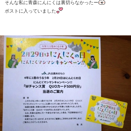
そんな私に青森にんにくは裏切らなかったー
ポストに入っていました