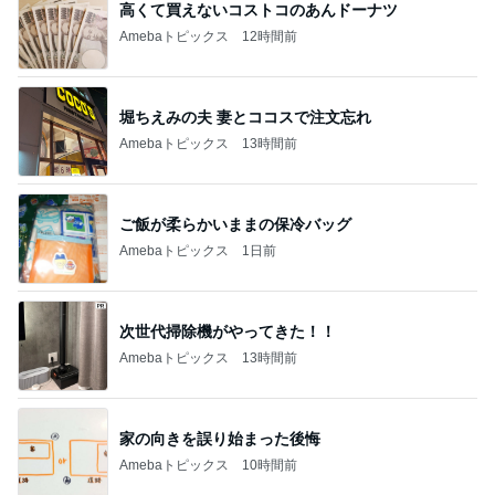
高くて買えないコストコのあんドーナツ
Amebaトピックス
12時間前
堀ちえみの夫 妻とココスで注文忘れ
Amebaトピックス
13時間前
ご飯が柔らかいままの保冷バッグ
Amebaトピックス
1日前
次世代掃除機がやってきた！！
Amebaトピックス
13時間前
家の向きを誤り始まった後悔
Amebaトピックス
10時間前