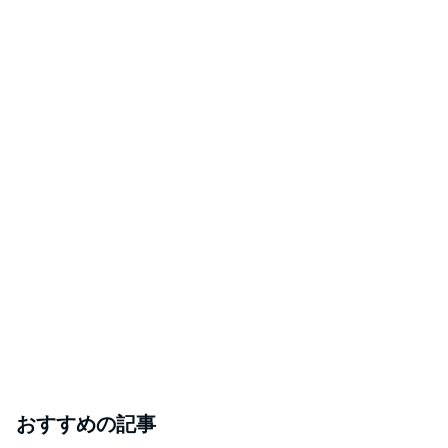
おすすめの記事