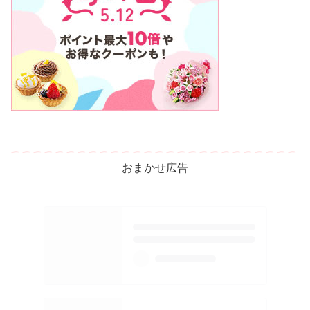
おまかせ広告