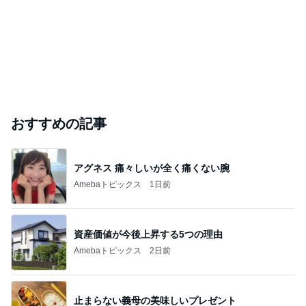
おすすめの記事
アグネス 痛々しいが全く痛くない腕
Amebaトピックス
1日前
資産価値が今後上昇する5つの理由
Amebaトピックス
2日前
止まらない義母の美味しいプレゼント