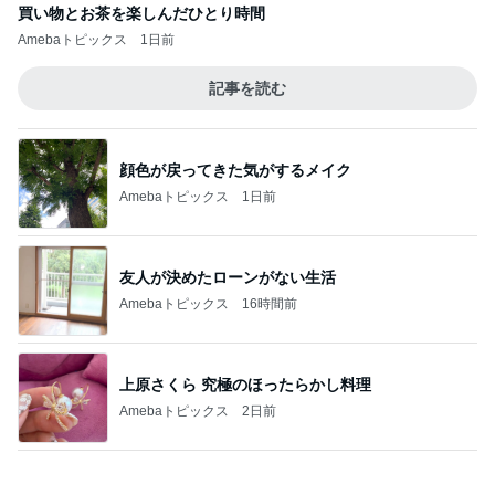
食べてないつもりで体重が増えた訳
Amebaトピックス
1日前
記事を読む
入らざるを得なかった店の店構え
Amebaトピックス
14時間前