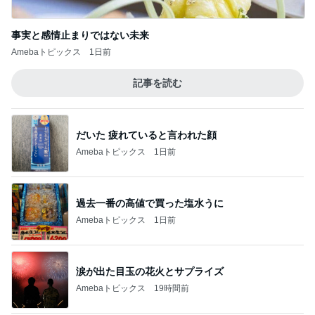
Amebaトピックス
1日前
25周年デザインの無料コースター
Amebaトピックス
1日前