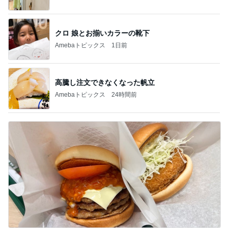
クロ 娘とお揃いカラーの靴下
Amebaトピックス
1日前
高騰し注文できなくなった帆立
Amebaトピックス
24時間前