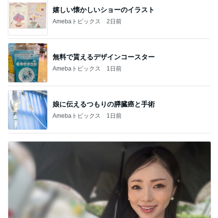
嬉しい懐かしいショーのイラスト
Amebaトピックス
2日前
無料で貰えるデザインコースター
Amebaトピックス
1日前
娘に伝えるつもりの膵臓癌と手術
Amebaトピックス
1日前