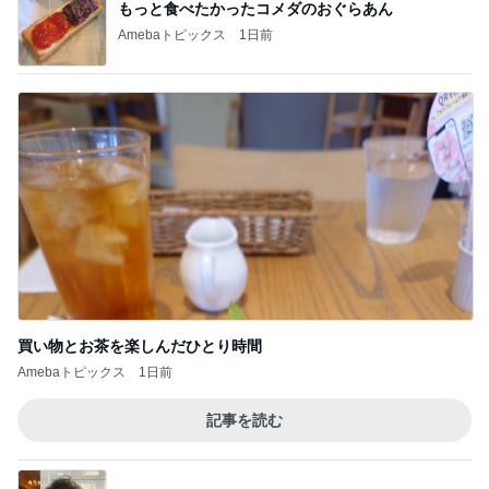
もっと食べたかったコメダのおぐらあん
Amebaトピックス
1日前
買い物とお茶を楽しんだひとり時間
Amebaトピックス
1日前
記事を読む