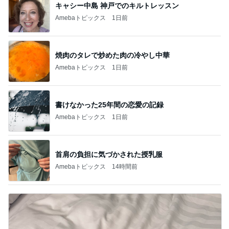
キャシー中島 神戸でのキルトレッスン
Amebaトピックス
1日前
焼肉のタレで炒めた肉の冷やし中華
Amebaトピックス
1日前
書けなかった25年間の恋愛の記録
Amebaトピックス
1日前
首肩の負担に気づかされた授乳服
Amebaトピックス
14時間前