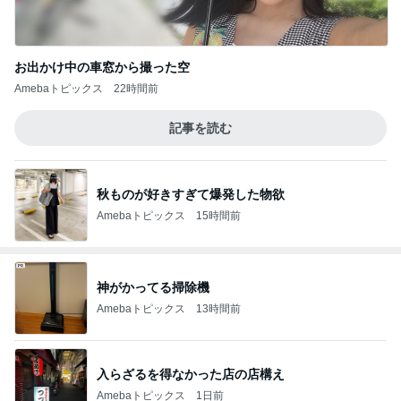
お出かけ中の車窓から撮った空
Amebaトピックス
22時間前
記事を読む
秋ものが好きすぎて爆発した物欲
Amebaトピックス
15時間前
神がかってる掃除機
Amebaトピックス
13時間前
入らざるを得なかった店の店構え
Amebaトピックス
1日前