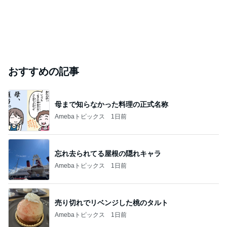
おすすめの記事
母まで知らなかった料理の正式名称
Amebaトピックス
1日前
忘れ去られてる屋根の隠れキャラ
Amebaトピックス
1日前
売り切れでリベンジした桃のタルト
Amebaトピックス
1日前