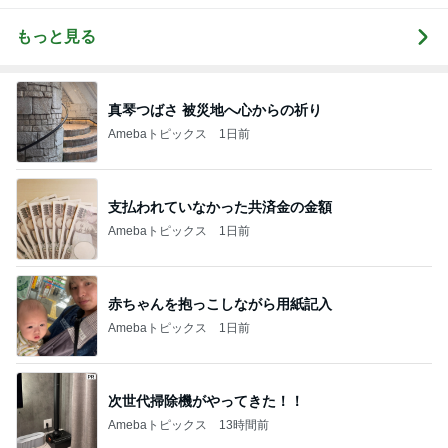
もっと見る
真琴つばさ 被災地へ心からの祈り
Amebaトピックス
1日前
支払われていなかった共済金の金額
Amebaトピックス
1日前
赤ちゃんを抱っこしながら用紙記入
Amebaトピックス
1日前
次世代掃除機がやってきた！！
Amebaトピックス
13時間前