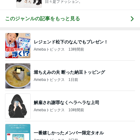
日々是ファッション。
このジャンルの記事をもっと見る
レジェンド松下のなんでもプレゼン！
Amebaトピックス
13時間前
堀ちえみの夫 断った納豆トッピング
Amebaトピックス
1日前
解雇され謝罪なくヘラヘラな上司
Amebaトピックス
10時間前
一番嬉しかったメンバー限定タオル