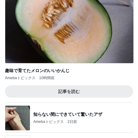
趣味で育てたメロンのいいかんじ
Amebaトピックス
10時間前
記事を読む
知らない間にできていて驚いたアザ
Amebaトピックス
2日前