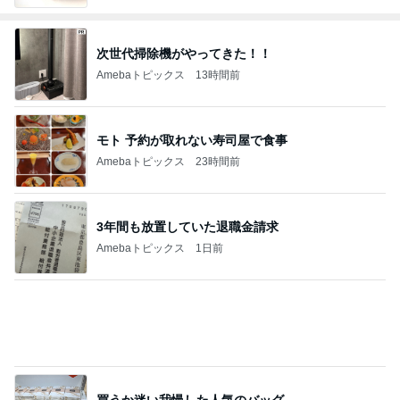
次世代掃除機がやってきた！！
Amebaトピックス
13時間前
モト 予約が取れない寿司屋で食事
Amebaトピックス
23時間前
3年間も放置していた退職金請求
Amebaトピックス
1日前
買うか迷い我慢した人気のバッグ