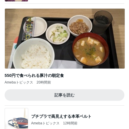
550円で食べられる豚汁の朝定食
Amebaトピックス
20時間前
記事を読む
プチプラで高見えする本革ベルト
Amebaトピックス
12時間前