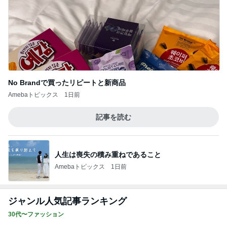
No Brandで買ったリピートと新商品
Amebaトピックス
1日前
記事を読む
人生は喪失の積み重ねであること
Amebaトピックス
1日前
ジャンル人気記事ランキング
30代〜ファッション