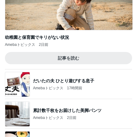
幼稚園と保育園でキリがない状況
Amebaトピックス
2日前
記事を読む
だいたの夫 ひとり遊びする息子
Amebaトピックス
17時間前
累計数千枚をお届けした美脚パンツ
Amebaトピックス
2日前