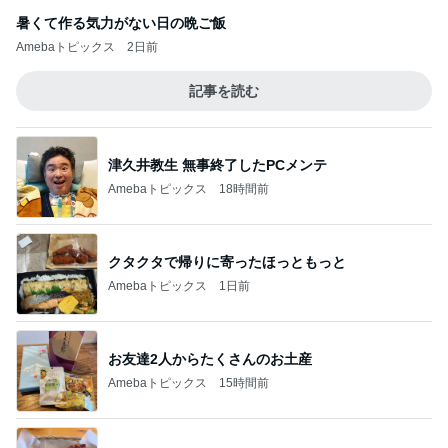
暑くて作る気力がない日の晩ご飯
Amebaトピックス
2日前
記事を読む
津久井教生 無事終了したPCメンテ
Amebaトピックス
18時間前
クタクタで帰りに寄ったほっともっと
Amebaトピックス
1日前
お友達2人からたくさんのお土産
Amebaトピックス
15時間前