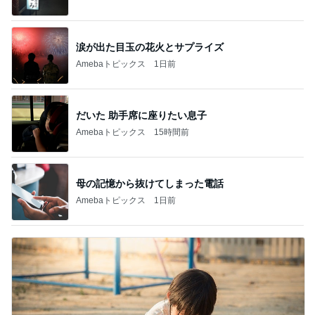
涙が出た目玉の花火とサプライズ
Amebaトピックス
1日前
だいた 助手席に座りたい息子
Amebaトピックス
15時間前
母の記憶から抜けてしまった電話
Amebaトピックス
1日前