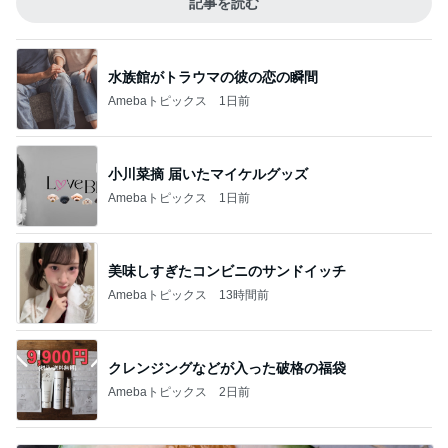
記事を読む
水族館がトラウマの彼の恋の瞬間
Amebaトピックス
1日前
小川菜摘 届いたマイケルグッズ
Amebaトピックス
1日前
美味しすぎたコンビニのサンドイッチ
Amebaトピックス
13時間前
クレンジングなどが入った破格の福袋
Amebaトピックス
2日前