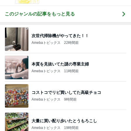
このジャンルの記事をもっと見る
次世代掃除機がやってきた！！
Amebaトピックス
22時間前
本質を見抜いてた謎の専業主婦
Amebaトピックス
11時間前
コストコでリピ買いしてた高級チョコ
Amebaトピックス
9時間前
大量に買い配り歩いたとうもろこし
Amebaトピックス
19時間前