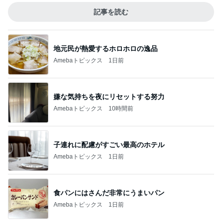
記事を読む
地元民が熱愛するホロホロの逸品
Amebaトピックス
1日前
嫌な気持ちを夜にリセットする努力
Amebaトピックス
10時間前
子連れに配慮がすごい最高のホテル
Amebaトピックス
1日前
食パンにはさんだ非常にうまいパン
Amebaトピックス
1日前