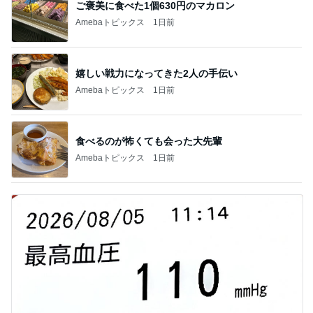
ご褒美に食べた1個630円のマカロン
Amebaトピックス
1日前
嬉しい戦力になってきた2人の手伝い
Amebaトピックス
1日前
食べるのが怖くても会った大先輩
Amebaトピックス
1日前