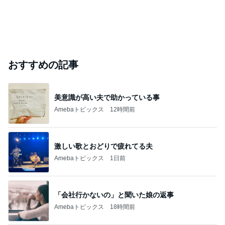
おすすめの記事
美意識が高い夫で助かっている事
Amebaトピックス
12時間前
激しい歌とおどりで疲れてる夫
Amebaトピックス
1日前
「会社行かないの」と聞いた娘の返事
Amebaトピックス
18時間前