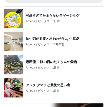
可愛すぎてたまらないラゲージタグ
Amebaトピックス
1日前
抗生剤が必要と思われがちな中耳炎
Amebaトピックス
13時間前
原田龍二 猫の日のたくさんの愛猫
Amebaトピックス
1日前
アレク タマラと最後の思い出
Amebaトピックス
1日前