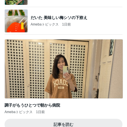
だいた 美味しい梅シソの下拵え
Amebaトピックス
1日前
調子がもうひとつで朝から病院
Amebaトピックス
1日前
記事を読む