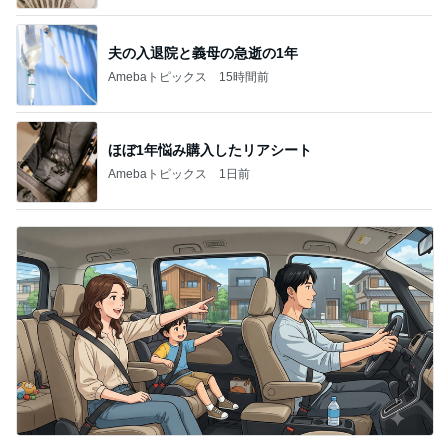
夫の入退院と義母の急逝の1年
Amebaトピックス
15時間前
ほぼ1年悩み購入したリアシート
Amebaトピックス
1日前