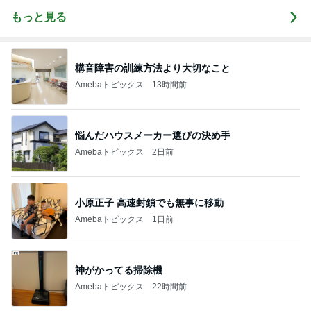
もっと見る
構音障害の訓練方法より大切なこと
Amebaトピックス
13時間前
悩んだハウスメーカー選びの決め手
Amebaトピックス
2日前
小原正子 高速封鎖でも無事に移動
Amebaトピックス
1日前
神がかってる掃除機
Amebaトピックス
22時間前