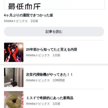
4ヶ月ぶりの通院できつかった坂
Amebaトピックス
2日前
記事を読む
20年前から知ってたと言える内容
Amebaトピックス
1日前
次世代掃除機がやってきた！！
Amebaトピックス
22時間前
ミスドで奇跡的にあった新商品
Amebaトピックス
1日前