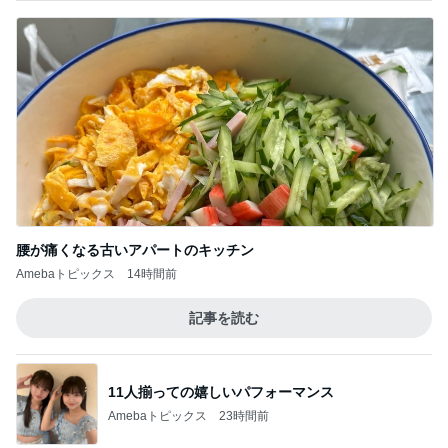
腰が痛くなる古いアパートのキッチン
Amebaトピックス
14時間前
記事を読む
11人揃っての嬉しいパフォーマンス
Amebaトピックス
23時間前