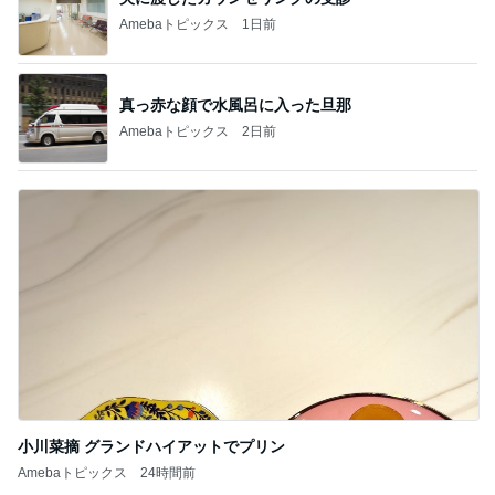
Amebaトピックス
1日前
真っ赤な顔で水風呂に入った旦那
Amebaトピックス
2日前
小川菜摘 グランドハイアットでプリン
Amebaトピックス
24時間前