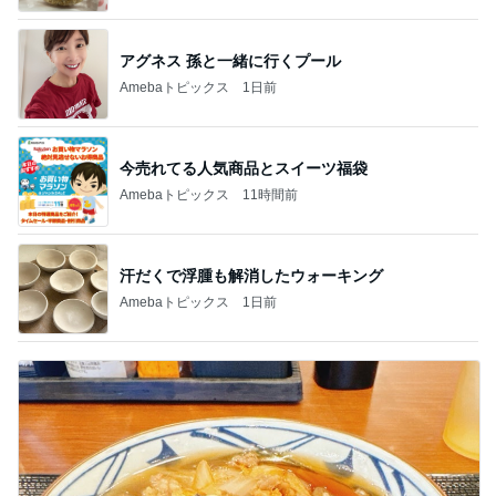
アグネス 孫と一緒に行くプール
Amebaトピックス
1日前
今売れてる人気商品とスイーツ福袋
Amebaトピックス
11時間前
汗だくで浮腫も解消したウォーキング
Amebaトピックス
1日前