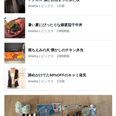
Amebaトピックス
1日前
暑い夏にぴったりな麻婆茄子牛丼
Amebaトピックス
23時間前
堀ちえみの夫 懐かしのチキン弁当
Amebaトピックス
10時間前
諦めかけてた60%OFFのキャミ発見
Amebaトピックス
1日前