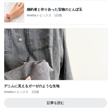
婚約者と作り合った宝物のとんぼ玉
Amebaトピックス
1日前
デニムに見えるガーゼのような生地
Amebaトピックス
1日前
記事を読む