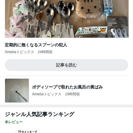
定期的に無くなるスプーンの犯人
Amebaトピックス
24時間前
記事を読む
ボディソープで取れたお風呂の黄ばみ
Amebaトピックス
19時間前
ジャンル人気記事ランキング
本レビュー