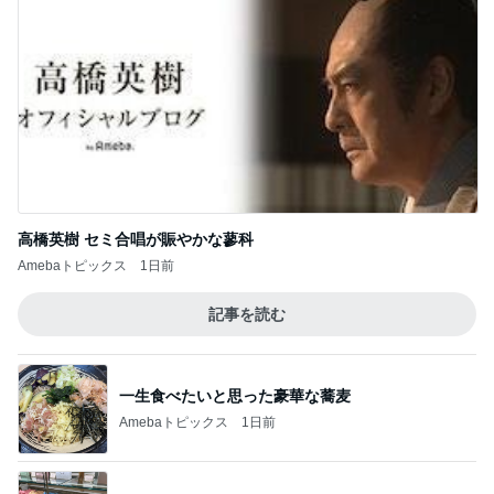
高橋英樹 セミ合唱が賑やかな蓼科
Amebaトピックス
1日前
記事を読む
一生食べたいと思った豪華な蕎麦
Amebaトピックス
1日前