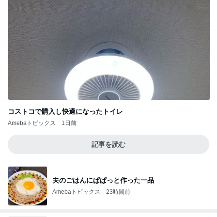
コストコで購入し快適になったトイレ
Amebaトピックス
1日前
記事を読む
夫のごはんにぱぱっと作った一品
Amebaトピックス
23時間前