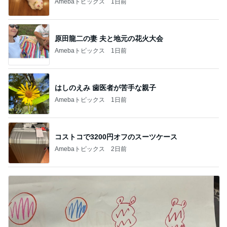
Amebaトピックス
1日前
原田龍二の妻 夫と地元の花火大会
Amebaトピックス
1日前
はしのえみ 歯医者が苦手な親子
Amebaトピックス
1日前
コストコで3200円オフのスーツケース
Amebaトピックス
2日前