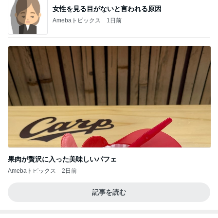
女性を見る目がないと言われる原因
Amebaトピックス
1日前
果肉が贅沢に入った美味しいパフェ
Amebaトピックス
2日前
記事を読む