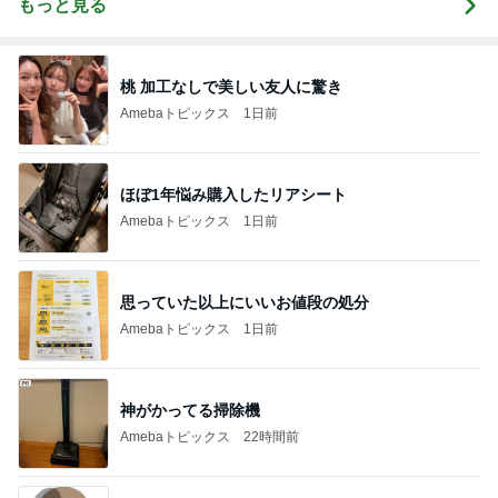
もっと見る
桃 加工なしで美しい友人に驚き
Amebaトピックス
1日前
ほぼ1年悩み購入したリアシート
Amebaトピックス
1日前
思っていた以上にいいお値段の処分
Amebaトピックス
1日前
神がかってる掃除機
Amebaトピックス
22時間前