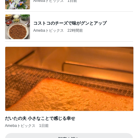
Amebaトピックス
1日前
コストコのチーズで味がグンとアップ
Amebaトピックス
22時間前
だいたの夫 小さなことで感じる幸せ
Amebaトピックス
1日前