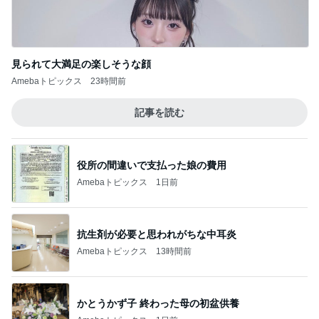
見られて大満足の楽しそうな顔
Amebaトピックス
23時間前
記事を読む
役所の間違いで支払った娘の費用
Amebaトピックス
1日前
抗生剤が必要と思われがちな中耳炎
Amebaトピックス
13時間前
かとうかず子 終わった母の初盆供養