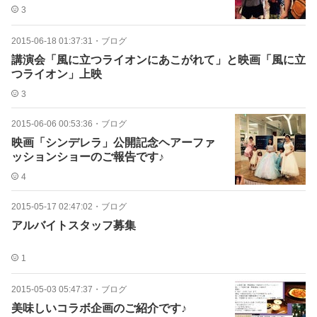
3
2015-06-18 01:37:31
・
ブログ
講演会「風に立つライオンにあこがれて」と映画「風に立
つライオン」上映
3
2015-06-06 00:53:36
・
ブログ
映画「シンデレラ」公開記念ヘアーファ
ッションショーのご報告です♪
4
2015-05-17 02:47:02
・
ブログ
アルバイトスタッフ募集
1
2015-05-03 05:47:37
・
ブログ
美味しいコラボ企画のご紹介です♪