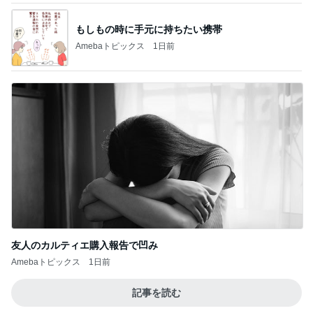
もしもの時に手元に持ちたい携帯
Amebaトピックス
1日前
友人のカルティエ購入報告で凹み
Amebaトピックス
1日前
記事を読む