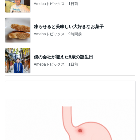
Amebaトピックス
1日前
凍らせると美味しい大好きなお菓子
Amebaトピックス
9時間前
僕の会社が迎えた8歳の誕生日
Amebaトピックス
1日前