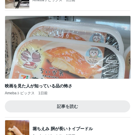
映画を見た人が知っている品の怖さ
Amebaトピックス
1日前
記事を読む
堀ちえみ 胴が長いトイプードル