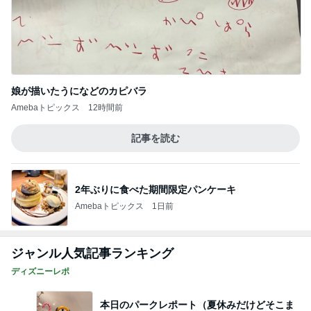
娘が描いたうになどのカピバラ
Amebaトピックス
12時間前
記事を読む
2年ぶりに食べた期間限定パンケーキ
Amebaトピックス
1日前
ジャンル人気記事ランキング
ディズニーレポ
本日のパークレポート（夏休みだけどそこま