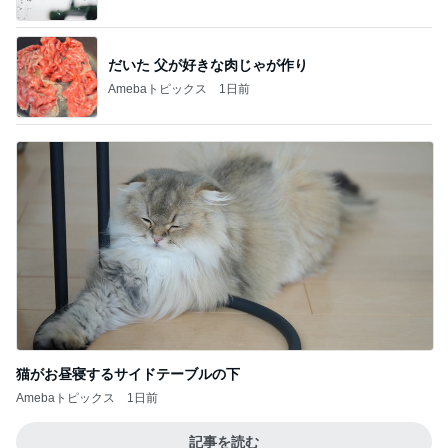
だいた 父が好きな肉じゃが作り
Amebaトピックス
1日前
猫がお昼寝するサイドテーブルの下
Amebaトピックス
1日前
記事を読む