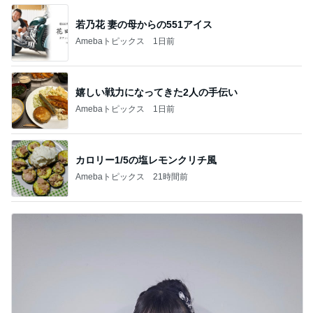
若乃花 妻の母からの551アイス
Amebaトピックス
1日前
嬉しい戦力になってきた2人の手伝い
Amebaトピックス
1日前
カロリー1/5の塩レモンクリチ風
Amebaトピックス
21時間前