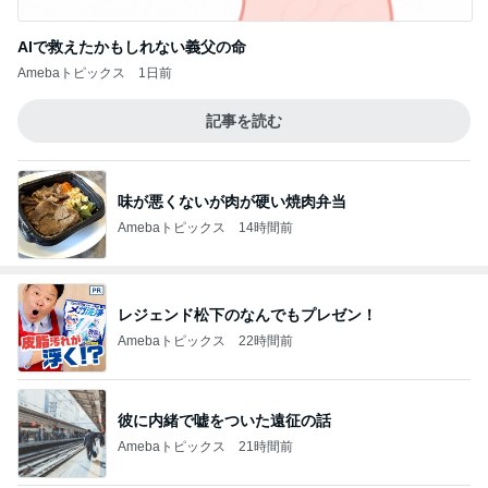
AIで救えたかもしれない義父の命
Amebaトピックス
1日前
記事を読む
味が悪くないが肉が硬い焼肉弁当
Amebaトピックス
14時間前
レジェンド松下のなんでもプレゼン！
Amebaトピックス
22時間前
彼に内緒で嘘をついた遠征の話
Amebaトピックス
21時間前