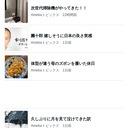
次世代掃除機がやってきた！！
Amebaトピックス
22時間前
團十郎 嬉しそうに日本の良さ実感
Amebaトピックス
1日前
体型が違う母のズボンを履いた休日
Amebaトピックス
1日前
久しぶりに月を見て泣けてきた訳
Amebaトピックス
1日前