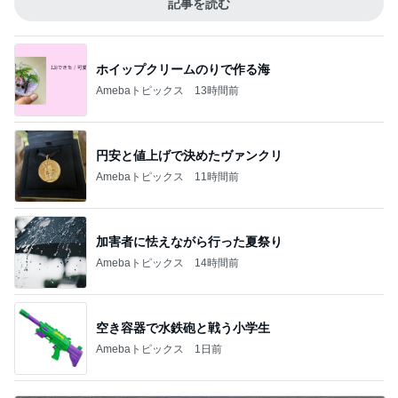
記事を読む
ホイップクリームのりで作る海
Amebaトピックス
13時間前
円安と値上げで決めたヴァンクリ
Amebaトピックス
11時間前
加害者に怯えながら行った夏祭り
Amebaトピックス
14時間前
空き容器で水鉄砲と戦う小学生
Amebaトピックス
1日前