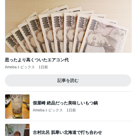
思ったより高くついたエアコン代
Amebaトピックス
1日前
記事を読む
假屋崎 絶品だった美味しいもつ鍋
Amebaトピックス
1日前
古村比呂 肌寒い北海道で打ち合わせ