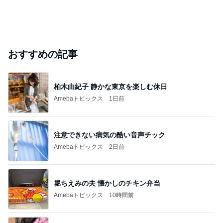
おすすめの記事
柏木由紀子 静かな東京を楽しむ休日
Amebaトピックス
1日前
注意できない病気の酷い音声チック
Amebaトピックス
2日前
堀ちえみの夫 懐かしのチキン弁当
Amebaトピックス
10時間前