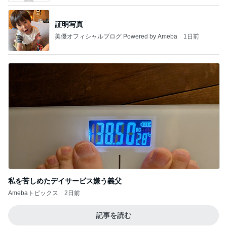
証明写真
美優オフィシャルブログ Powered by Ameba
1日前
私を苦しめたデイサービス嫌う義父
Amebaトピックス
2日前
記事を読む