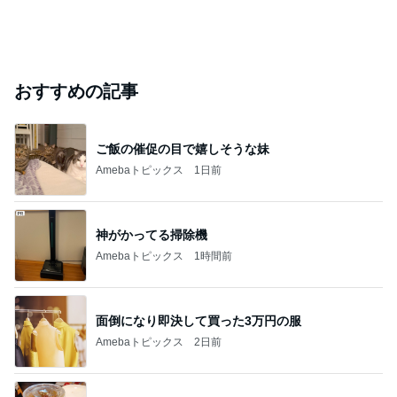
おすすめの記事
ご飯の催促の目で嬉しそうな妹
Amebaトピックス
1日前
神がかってる掃除機
Amebaトピックス
1時間前
面倒になり即決して買った3万円の服
Amebaトピックス
2日前