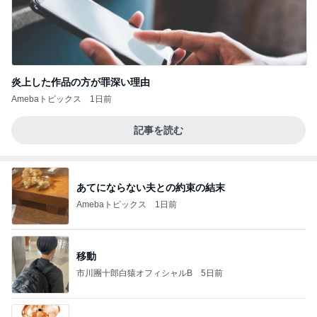
炎上した作品の方が罪深い理由
Amebaトピックス
1日前
記事を読む
あてにならない夫との約束の結末
Amebaトピックス
1日前
移動
市川團十郎白猿オフィシャルB
5日前