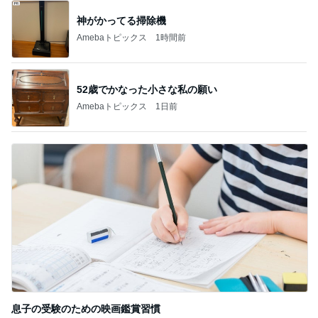
神がかってる掃除機
Amebaトピックス
1時間前
52歳でかなった小さな私の願い
Amebaトピックス
1日前
息子の受験のための映画鑑賞習慣