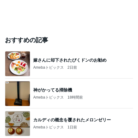
おすすめの記事
嫁さんに却下されたびくドンのお勧め
Amebaトピックス
2日前
神がかってる掃除機
Amebaトピックス
18時間前
カルディの概念を覆されたメロンゼリー
Amebaトピックス
1日前