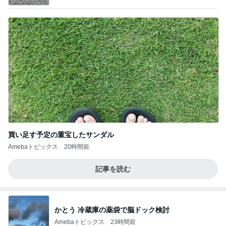
買い足す予定の重宝したサンダル
Amebaトピックス
20時間前
記事を読む
かとう 冷蔵庫の薬袋で脳ドック検討
Amebaトピックス
23時間前