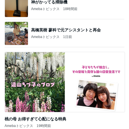
神がかってる掃除機
Amebaトピックス
18時間前
高橋英樹 蓼科で元アシスタントと再会
Amebaトピックス
1日前
桃の母 お得すぎて心配になる特典
Amebaトピックス
19時間前