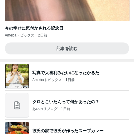
今の幸せに気付かされる記念日
Amebaトピックス
2日前
記事を読む
写真で大喜利みたいになったかるた
Amebaトピックス
1日前
クロとこいたんって何かあったの？
あいのりブログ
1日前
彼氏の家で彼氏が作ったスープカレー