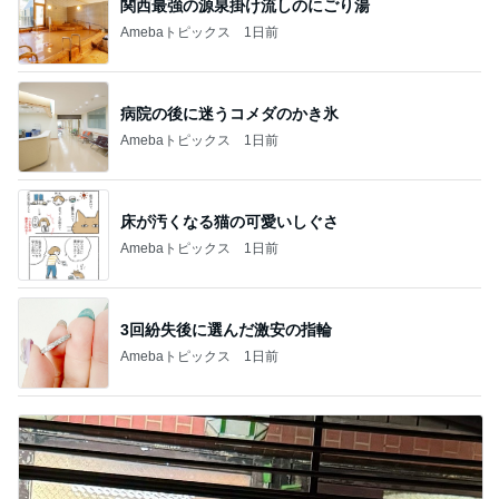
関西最強の源泉掛け流しのにごり湯
Amebaトピックス
1日前
病院の後に迷うコメダのかき氷
Amebaトピックス
1日前
床が汚くなる猫の可愛いしぐさ
Amebaトピックス
1日前
3回紛失後に選んだ激安の指輪
Amebaトピックス
1日前