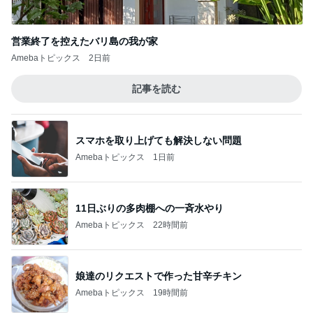
営業終了を控えたバリ島の我が家
Amebaトピックス
2日前
記事を読む
スマホを取り上げても解決しない問題
Amebaトピックス
1日前
11日ぶりの多肉棚への一斉水やり
Amebaトピックス
22時間前
娘達のリクエストで作った甘辛チキン
Amebaトピックス
19時間前