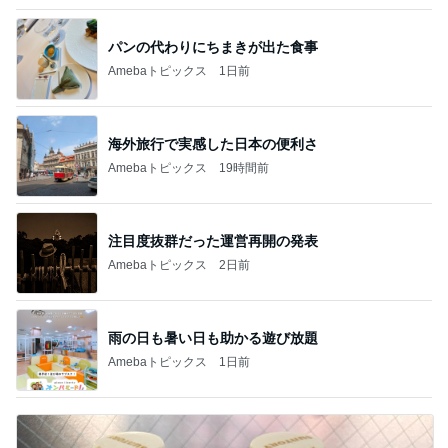
パンの代わりにちまきが出た食事
Amebaトピックス
1日前
海外旅行で実感した日本の便利さ
Amebaトピックス
19時間前
注目度抜群だった運営再開の発表
Amebaトピックス
2日前
雨の日も暑い日も助かる遊び放題
Amebaトピックス
1日前