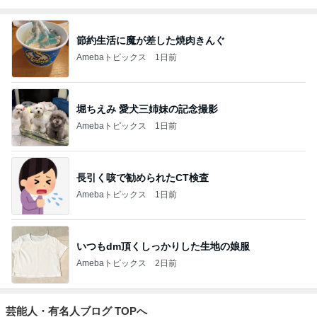
節約生活に魔が差した焼肉きんぐ
Amebaトピックス
1日前
堀ちえみ 愛犬三姉妹の記念撮影
Amebaトピックス
1日前
長引く咳で勧められたCT検査
Amebaトピックス
1日前
いつもdm頂くしっかりした生地の娘服
Amebaトピックス
2日前
芸能人・有名人ブログ TOPへ