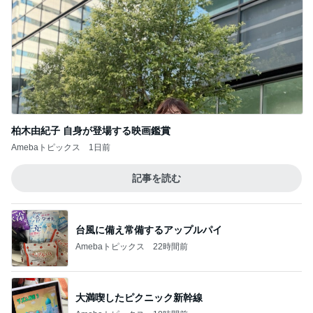
柏木由紀子 自身が登場する映画鑑賞
Amebaトピックス
1日前
記事を読む
台風に備え常備するアップルパイ
Amebaトピックス
22時間前
大満喫したピクニック新幹線