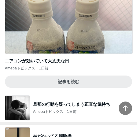
エアコンが効いていて大丈夫な日
Amebaトピックス
1日前
記事を読む
旦那の行動を疑ってしまう正直な気持ち
Amebaトピックス
1日前
神がかってる掃除機