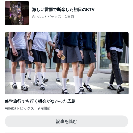
激しい雷雨で断念した初日のKTV
Amebaトピックス
1日前
修学旅行でも行く機会がなかった広島
Amebaトピックス
9時間前
記事を読む