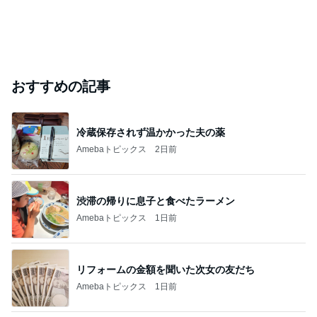
おすすめの記事
冷蔵保存されず温かかった夫の薬
Amebaトピックス
2日前
渋滞の帰りに息子と食べたラーメン
Amebaトピックス
1日前
リフォームの金額を聞いた次女の友だち
Amebaトピックス
1日前