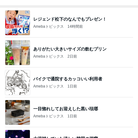
レジェンド松下のなんでもプレゼン！
Amebaトピックス
14時間前
ありがたい大きいサイズの飲むプリン
Amebaトピックス
2日前
バイクで通院するカッコいい利用者
Amebaトピックス
1日前
一目惚れしてお迎えした黒い琺瑯
Amebaトピックス
1日前