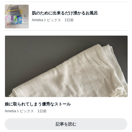
肌のために出来るだけ浸かるお風呂
Amebaトピックス
1日前
娘に取られてしまう優秀なストール
Amebaトピックス
1日前
記事を読む