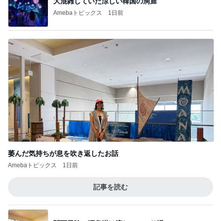
大混雑していた涼しい韓国の洞窟
Amebaトピックス
1日前
萎んだ気持ちが息を吹き返したお話
Amebaトピックス
1日前
記事を読む