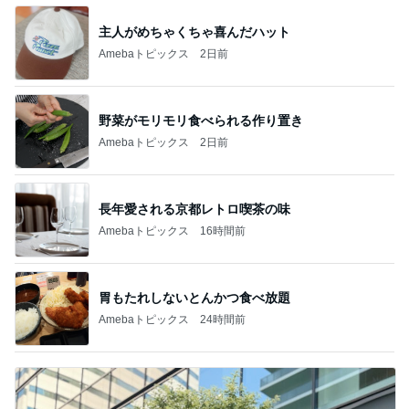
主人がめちゃくちゃ喜んだハット
Amebaトピックス
2日前
野菜がモリモリ食べられる作り置き
Amebaトピックス
2日前
長年愛される京都レトロ喫茶の味
Amebaトピックス
16時間前
胃もたれしないとんかつ食べ放題
Amebaトピックス
24時間前