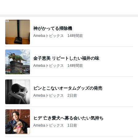
神がかってる掃除機
Amebaトピックス
14時間前
金子恵美 リピートしたい福井の味
Amebaトピックス
14時間前
ピンとこないオータムグッズの発売
Amebaトピックス
2日前
ヒデ 亡き愛犬へ募る会いたい気持ち
Amebaトピックス
1日前