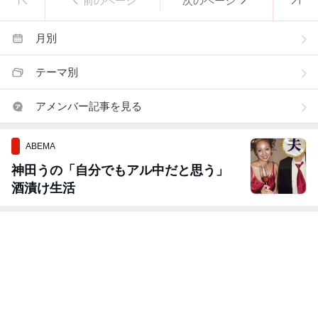
前のページ
次のページ
月別
テーマ別
アメンバー記事を見る
ABEMA
神田うの「自分でもアル中だと思う」
酒漬け生活