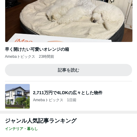
早く開けたい可愛いオレンジの箱
Amebaトピックス
23時間前
記事を読む
2,711万円で4LDKの広々とした物件
Amebaトピックス
1日前
ジャンル人気記事ランキング
インテリア・暮らし