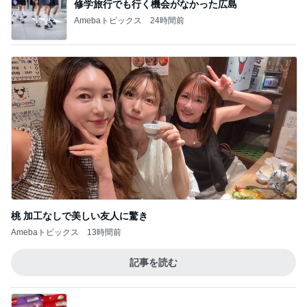
修学旅行でも行く機会がなかった広島
Amebaトピックス
24時間前
桃 加工なしで美しい友人に驚き
Amebaトピックス
13時間前
記事を読む