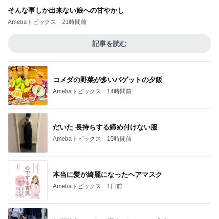
そんな事しか出来ない娘への甘やかし
Amebaトピックス
21時間前
記事を読む
コメダの野菜が多いバゲットの夕飯
Amebaトピックス
14時間前
だいた 長持ちする締め付けない服
Amebaトピックス
15時間前
本当に髪が綺麗になったヘアマスク
Amebaトピックス
1日前