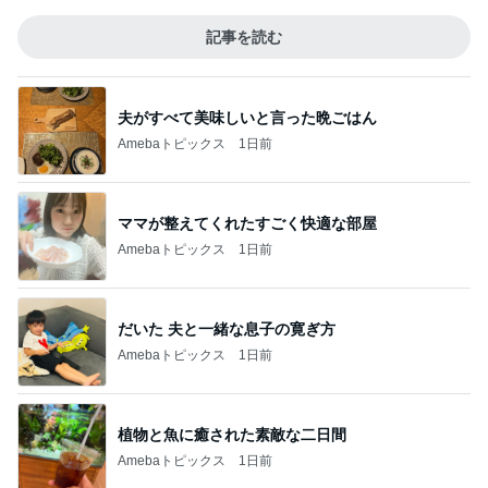
記事を読む
夫がすべて美味しいと言った晩ごはん
Amebaトピックス
1日前
ママが整えてくれたすごく快適な部屋
Amebaトピックス
1日前
だいた 夫と一緒な息子の寛ぎ方
Amebaトピックス
1日前
植物と魚に癒された素敵な二日間
Amebaトピックス
1日前