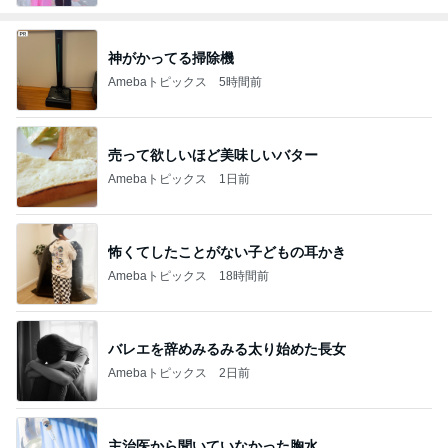
神がかってる掃除機
Amebaトピックス
5時間前
売って欲しいほど美味しいバター
Amebaトピックス
1日前
怖くてしたことがない子どもの耳かき
Amebaトピックス
18時間前
バレエを辞めみるみる太り始めた長女
Amebaトピックス
2日前
主治医から聞いていなかった胸水