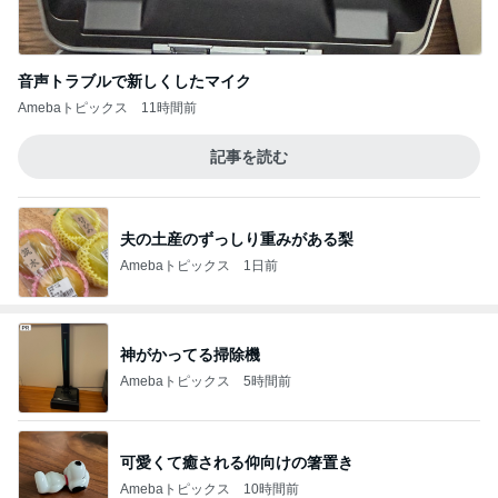
音声トラブルで新しくしたマイク
Amebaトピックス
11時間前
記事を読む
夫の土産のずっしり重みがある梨
Amebaトピックス
1日前
神がかってる掃除機
Amebaトピックス
5時間前
可愛くて癒される仰向けの箸置き
Amebaトピックス
10時間前