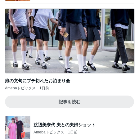
娘の文句にブチ切れたお泊まり会
Amebaトピックス
1日前
記事を読む
渡辺美奈代 夫との夫婦ショット
Amebaトピックス
1日前