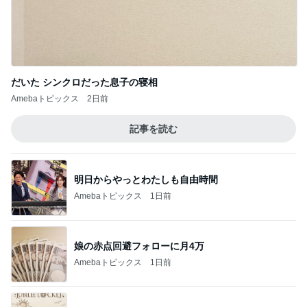
だいた シンクロだった息子の寝相
Amebaトピックス
2日前
記事を読む
明日からやっとわたしも自由時間
Amebaトピックス
1日前
娘の赤点回避フォローに月4万
Amebaトピックス
1日前