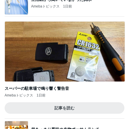
Amebaトピックス
1日前
スーパーの駐車場で鳴り響く警告音
Amebaトピックス
1日前
記事を読む