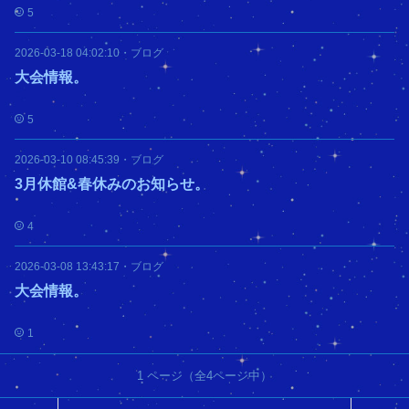
5
2026-03-18 04:02:10
・
ブログ
大会情報。
5
2026-03-10 08:45:39
・
ブログ
3月休館&春休みのお知らせ。
4
2026-03-08 13:43:17
・
ブログ
大会情報。
1
1
ページ（全
4
ページ中）