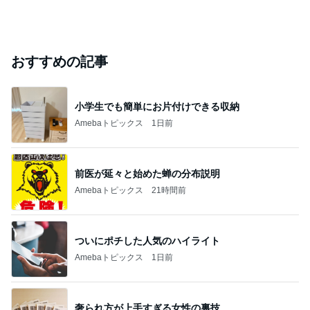
おすすめの記事
小学生でも簡単にお片付けできる収納
Amebaトピックス
1日前
前医が延々と始めた蝉の分布説明
Amebaトピックス
21時間前
ついにポチした人気のハイライト
Amebaトピックス
1日前
奢られ方が上手すぎる女性の裏技