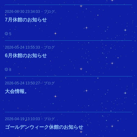
2026-06-30 23:34:03
・
ブログ
7月休館のお知らせ
5
2026-05-24 13:55:33
・
ブログ
6月休館のお知らせ
8
2026-05-24 13:50:27
・
ブログ
大会情報。
2026-04-19 13:10:03
・
ブログ
ゴールデンウィーク休館のお知らせ