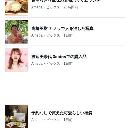
超あっさり風味の名物ポッサムランチ
Amebaトピックス
20時間前
高橋英樹 カメラで人を消した写真
Amebaトピックス
1日前
渡辺美奈代 3coinsでの購入品
Amebaトピックス
1日前
予約なしで買えた可愛らしい福袋
Amebaトピックス
1日前