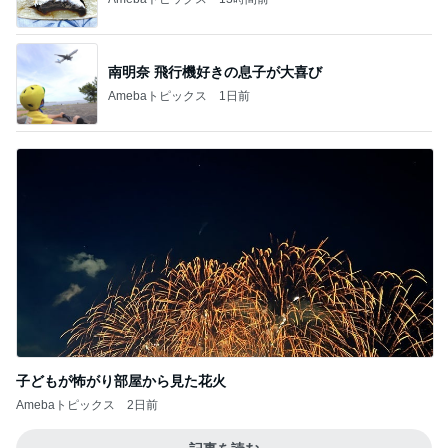
南明奈 飛行機好きの息子が大喜び
Amebaトピックス
1日前
子どもが怖がり部屋から見た花火
Amebaトピックス
2日前