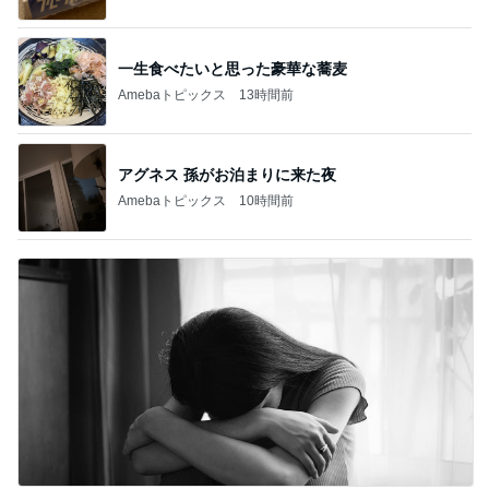
一生食べたいと思った豪華な蕎麦
Amebaトピックス
13時間前
アグネス 孫がお泊まりに来た夜
Amebaトピックス
10時間前