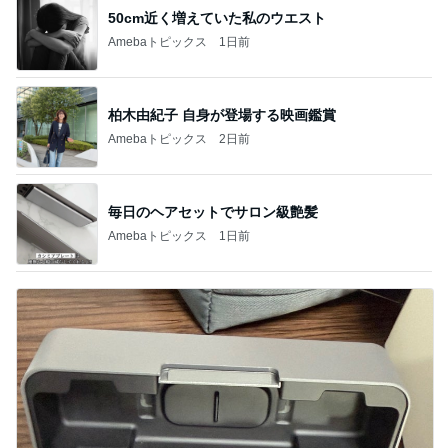
50cm近く増えていた私のウエスト
Amebaトピックス
1日前
柏木由紀子 自身が登場する映画鑑賞
Amebaトピックス
2日前
毎日のヘアセットでサロン級艶髪
Amebaトピックス
1日前