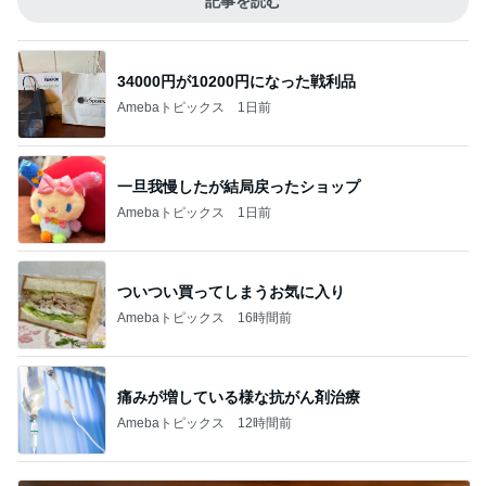
記事を読む
34000円が10200円になった戦利品
Amebaトピックス
1日前
一旦我慢したが結局戻ったショップ
Amebaトピックス
1日前
ついつい買ってしまうお気に入り
Amebaトピックス
16時間前
痛みが増している様な抗がん剤治療
Amebaトピックス
12時間前