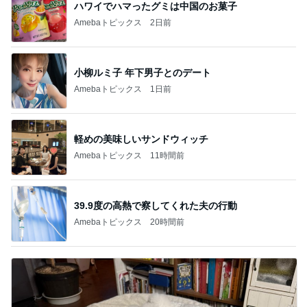
ハワイでハマったグミは中国のお菓子
Amebaトピックス
2日前
小柳ルミ子 年下男子とのデート
Amebaトピックス
1日前
軽めの美味しいサンドウィッチ
Amebaトピックス
11時間前
39.9度の高熱で察してくれた夫の行動
Amebaトピックス
20時間前