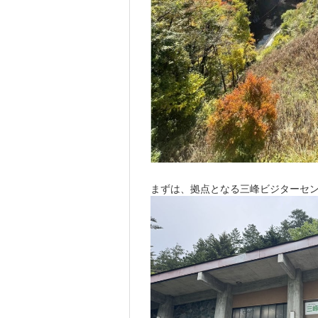
まずは、拠点となる三峰ビジターセ