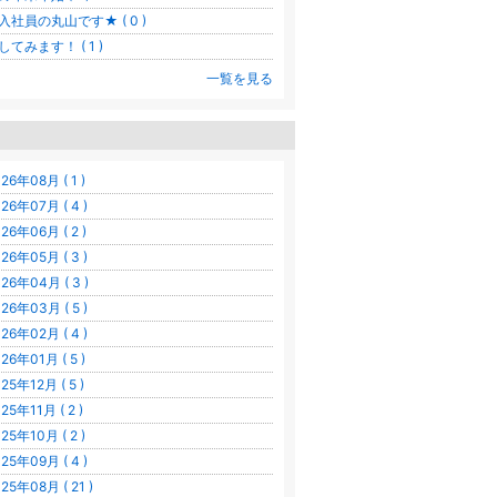
入社員の丸山です★ ( 0 )
してみます！ ( 1 )
一覧を見る
26年08月 ( 1 )
26年07月 ( 4 )
26年06月 ( 2 )
26年05月 ( 3 )
26年04月 ( 3 )
26年03月 ( 5 )
26年02月 ( 4 )
26年01月 ( 5 )
25年12月 ( 5 )
25年11月 ( 2 )
25年10月 ( 2 )
25年09月 ( 4 )
25年08月 ( 21 )