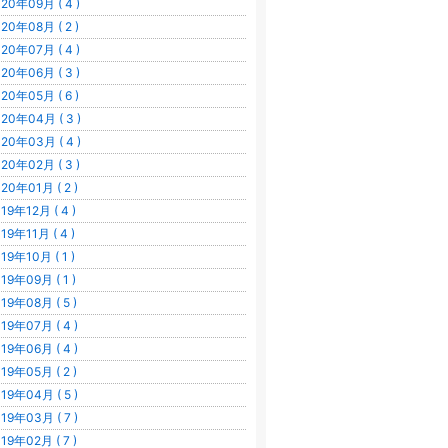
20年09月 ( 4 )
20年08月 ( 2 )
20年07月 ( 4 )
20年06月 ( 3 )
20年05月 ( 6 )
20年04月 ( 3 )
20年03月 ( 4 )
20年02月 ( 3 )
20年01月 ( 2 )
19年12月 ( 4 )
19年11月 ( 4 )
19年10月 ( 1 )
19年09月 ( 1 )
19年08月 ( 5 )
19年07月 ( 4 )
19年06月 ( 4 )
19年05月 ( 2 )
19年04月 ( 5 )
19年03月 ( 7 )
19年02月 ( 7 )