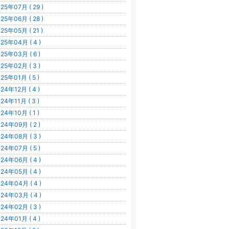
25年07月 ( 29 )
25年06月 ( 28 )
25年05月 ( 21 )
25年04月 ( 4 )
25年03月 ( 6 )
25年02月 ( 3 )
25年01月 ( 5 )
24年12月 ( 4 )
24年11月 ( 3 )
24年10月 ( 1 )
24年09月 ( 2 )
24年08月 ( 3 )
24年07月 ( 5 )
24年06月 ( 4 )
24年05月 ( 4 )
24年04月 ( 4 )
24年03月 ( 4 )
24年02月 ( 3 )
24年01月 ( 4 )