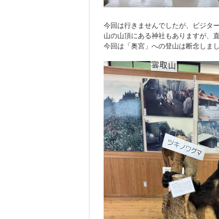
今回は行きませんでしたが、ビジター
山の山頂にある神社もありますが、
今回は「奥宮」への登山は断念しま