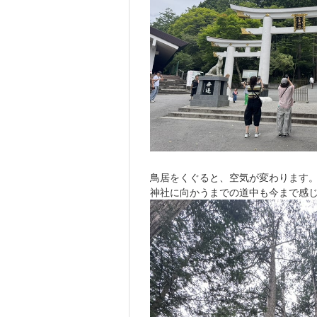
鳥居をくぐると、空気が変わります
神社に向かうまでの道中も今まで感