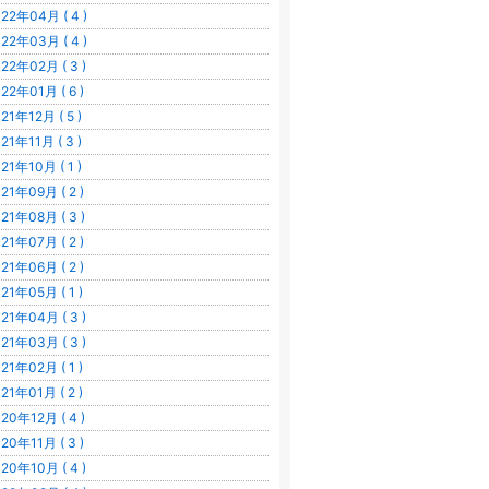
22年04月 ( 4 )
22年03月 ( 4 )
22年02月 ( 3 )
22年01月 ( 6 )
21年12月 ( 5 )
21年11月 ( 3 )
21年10月 ( 1 )
21年09月 ( 2 )
21年08月 ( 3 )
21年07月 ( 2 )
21年06月 ( 2 )
21年05月 ( 1 )
21年04月 ( 3 )
21年03月 ( 3 )
21年02月 ( 1 )
21年01月 ( 2 )
20年12月 ( 4 )
20年11月 ( 3 )
20年10月 ( 4 )