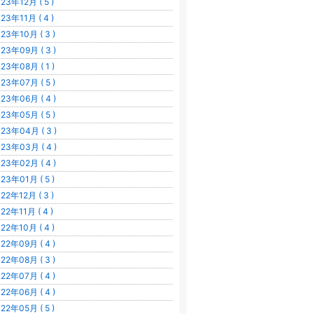
23年12月 ( 5 )
23年11月 ( 4 )
23年10月 ( 3 )
23年09月 ( 3 )
23年08月 ( 1 )
23年07月 ( 5 )
23年06月 ( 4 )
23年05月 ( 5 )
23年04月 ( 3 )
23年03月 ( 4 )
23年02月 ( 4 )
23年01月 ( 5 )
22年12月 ( 3 )
22年11月 ( 4 )
22年10月 ( 4 )
22年09月 ( 4 )
22年08月 ( 3 )
22年07月 ( 4 )
22年06月 ( 4 )
22年05月 ( 5 )