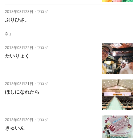
2018年03月23日
・
ブログ
ぶりひさ、
1
2018年03月22日
・
ブログ
たいりょく
2018年03月21日
・
ブログ
ほしになれたら
2018年03月20日
・
ブログ
きゅいん