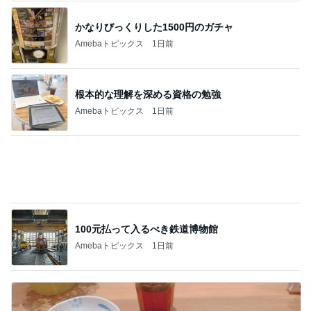
レジェンド松下のなんでもプレゼン！
Amebaトピックス
22時間前