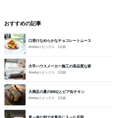
おすすめの記事
口溶けなめらかなチョコレートムース
Amebaトピックス
1日前
大手ハウスメーカー施工の高品質な家
Amebaトピックス
2日前
大満足の夏のBBQとビア缶チキン
Amebaトピックス
1日前
真っ赤な顔で水風呂に入った旦那