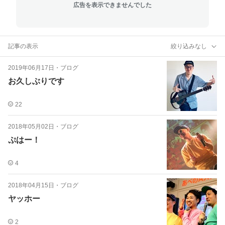
広告を表示できませんでした
記事の表示
絞り込みなし
2019年06月17日
・
ブログ
お久しぶりです
22
2018年05月02日
・
ブログ
ぷはー！
4
2018年04月15日
・
ブログ
ヤッホー
2