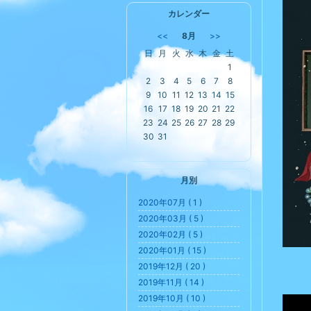
カレンダー
<<
8月
>>
日
月
火
水
木
金
土
1
2
3
4
5
6
7
8
9
10
11
12
13
14
15
16
17
18
19
20
21
22
23
24
25
26
27
28
29
30
31
月別
2020年07月 ( 1 )
2020年03月 ( 5 )
2020年02月 ( 5 )
2020年01月 ( 15 )
2019年12月 ( 20 )
2019年11月 ( 14 )
2019年10月 ( 10 )