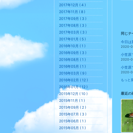
2017年12月 ( 4 )
2017年11月 ( 8 )
2017年09月 ( 3 )
2017年08月 ( 3 )
2017年03月 ( 3 )
同じテ
2017年01月 ( 5 )
2016年10月 ( 1 )
2020-0
2016年09月 ( 3 )
2016年08月 ( 1 )
2020-0
2016年05月 ( 1 )
2020-0
2016年03月 ( 9 )
2016年02月 ( 12 )
もっと見
2016年01月 ( 12 )
最近の
2015年12月 ( 10 )
2015年11月 ( 1 )
2015年09月 ( 2 )
2015年07月 ( 3 )
2015年06月 ( 1 )
2015年05月 ( 1 )