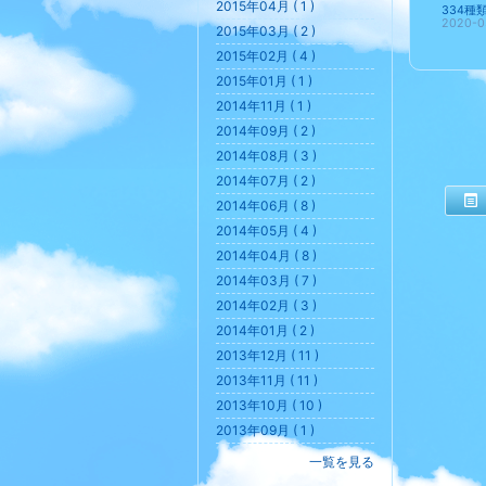
2015年04月 ( 1 )
2020-0
2015年03月 ( 2 )
2015年02月 ( 4 )
2015年01月 ( 1 )
2014年11月 ( 1 )
2014年09月 ( 2 )
2014年08月 ( 3 )
2014年07月 ( 2 )
2014年06月 ( 8 )
2014年05月 ( 4 )
2014年04月 ( 8 )
2014年03月 ( 7 )
2014年02月 ( 3 )
2014年01月 ( 2 )
2013年12月 ( 11 )
2013年11月 ( 11 )
2013年10月 ( 10 )
2013年09月 ( 1 )
一覧を見る