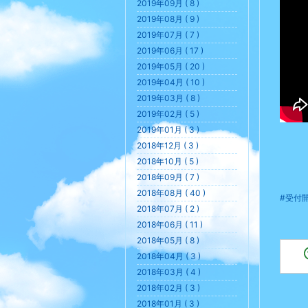
2019年09月 ( 8 )
2019年08月 ( 9 )
2019年07月 ( 7 )
2019年06月 ( 17 )
2019年05月 ( 20 )
2019年04月 ( 10 )
2019年03月 ( 8 )
2019年02月 ( 5 )
2019年01月 ( 3 )
2018年12月 ( 3 )
2018年10月 ( 5 )
2018年09月 ( 7 )
2018年08月 ( 40 )
#受付
2018年07月 ( 2 )
2018年06月 ( 11 )
2018年05月 ( 8 )
2018年04月 ( 3 )
2018年03月 ( 4 )
2018年02月 ( 3 )
2018年01月 ( 3 )