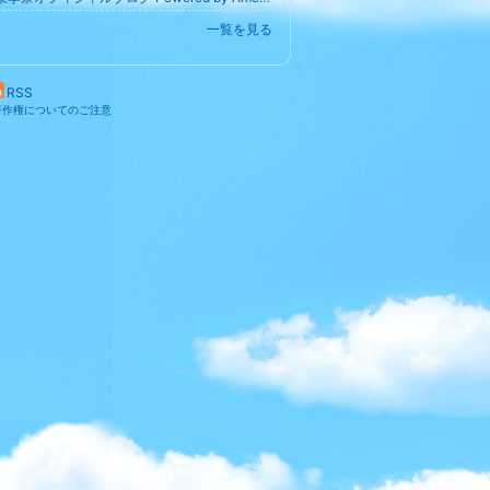
一覧を見る
RSS
著作権についてのご注意