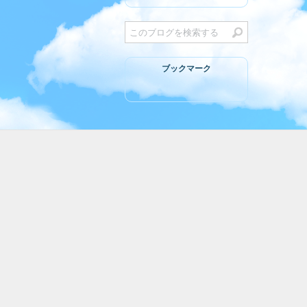
ブックマーク