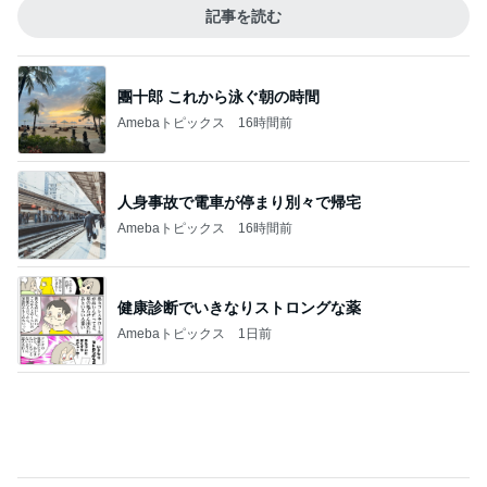
60代のひとり暮らしで抜けた肩の力
Amebaトピックス
1日前
本当にピーンとする目の下のクリーム
Amebaトピックス
2日前
記事を読む