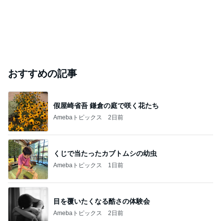
おすすめの記事
假屋崎省吾 鎌倉の庭で咲く花たち
Amebaトピックス
2日前
くじで当たったカブトムシの幼虫
Amebaトピックス
1日前
目を覆いたくなる酷さの体験会
Amebaトピックス
2日前