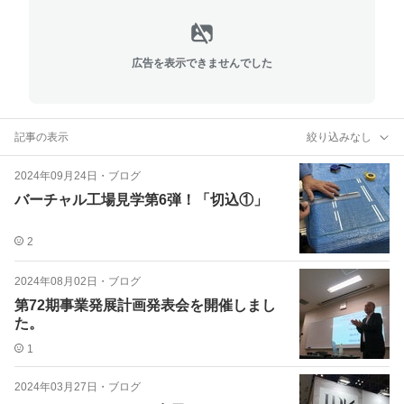
広告を表示できませんでした
記事の表示
絞り込みなし
2024年09月24日
・
ブログ
バーチャル工場見学第6弾！「切込①」
2
2024年08月02日
・
ブログ
第72期事業発展計画発表会を開催しまし
た。
1
2024年03月27日
・
ブログ