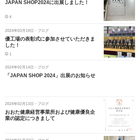
JAPAN SHOP2024に出展しました！
4
2024年03月19日
・
ブログ
優工場の表彰式に参加させていただきま
した！
1
2024年02月14日
・
ブログ
「JAPAN SHOP 2024」出展のお知らせ
2024年02月13日
・
ブログ
おおた健康経営事業所および健康優良企
業の認定につきまして