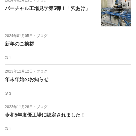
2024年01月23日
・
ブログ
バーチャル工場見学第5弾！「穴あけ」
2024年01月05日
・
ブログ
新年のご挨拶
1
2023年12月12日
・
ブログ
年末年始のお知らせ
3
2023年11月28日
・
ブログ
令和5年度優工場に認定されました！
1