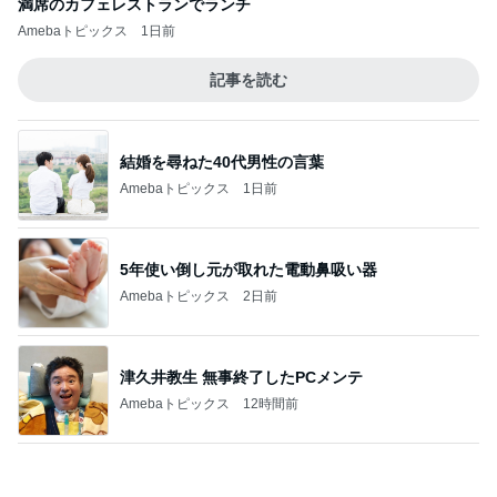
次世代掃除機がやってきた！！