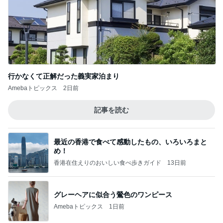
行かなくて正解だった義実家泊まり
Amebaトピックス
2日前
記事を読む
最近の香港で食べて感動したもの、いろいろまと
め！
香港在住えりのおいしい食べ歩きガイド
13日前
グレーヘアに似合う鶯色のワンピース
Amebaトピックス
1日前