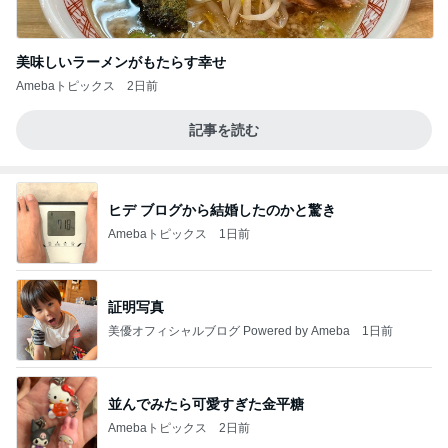
美味しいラーメンがもたらす幸せ
Amebaトピックス
2日前
記事を読む
ヒデ ブログから結婚したのかと驚き
Amebaトピックス
1日前
証明写真
美優オフィシャルブログ Powered by Ameba
1日前
並んでみたら可愛すぎた金平糖
Amebaトピックス
2日前