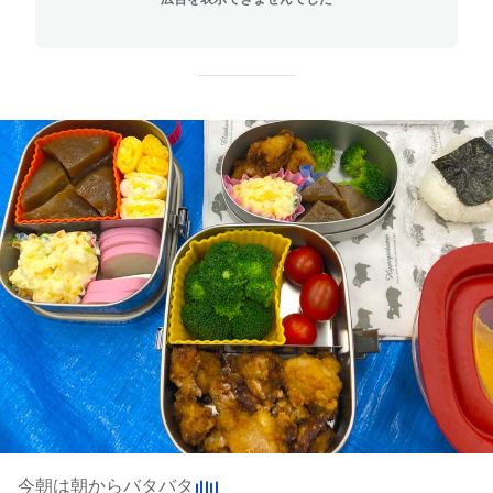
今朝は朝からバタバタ