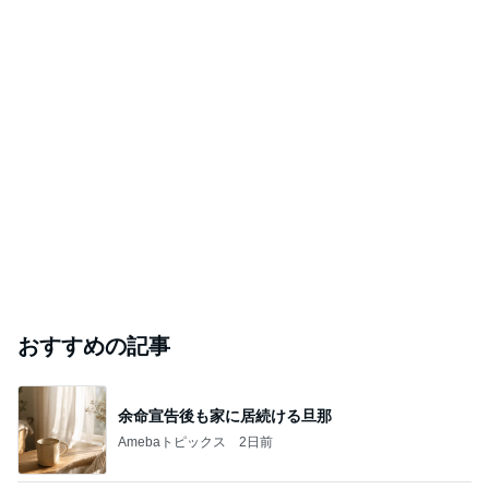
おすすめの記事
余命宣告後も家に居続ける旦那
Amebaトピックス
2日前