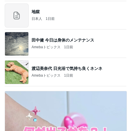
地獄
日本人
1日前
田中健 今日は身体のメンテナンス
Amebaトピックス
1日前
渡辺美奈代 日光浴で気持ち良くネンネ
Amebaトピックス
1日前