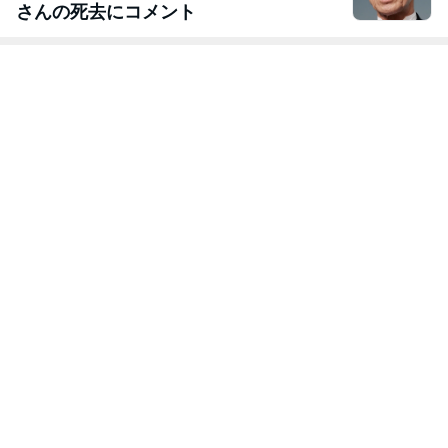
さんの死去にコメント