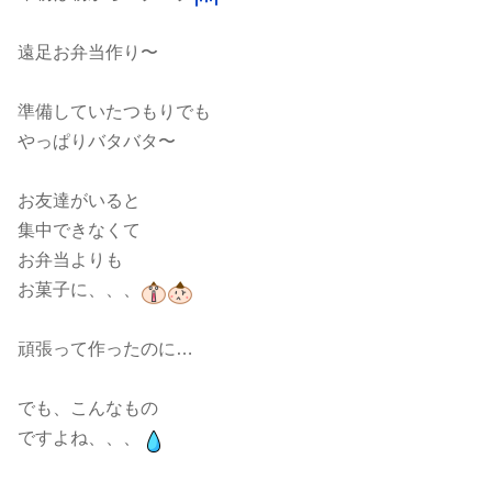
遠足お弁当作り〜
準備していたつもりでも
やっぱりバタバタ〜
お友達がいると
集中できなくて
お弁当よりも
お菓子に、、、
頑張って作ったのに…
でも、こんなもの
ですよね、、、