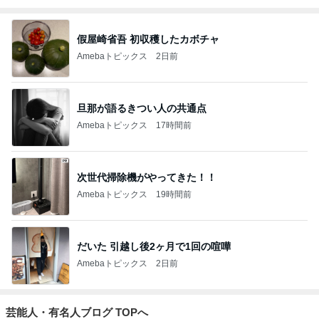
假屋崎省吾 初収穫したカボチャ
Amebaトピックス
2日前
旦那が語るきつい人の共通点
Amebaトピックス
17時間前
次世代掃除機がやってきた！！
Amebaトピックス
19時間前
だいた 引越し後2ヶ月で1回の喧嘩
Amebaトピックス
2日前
芸能人・有名人ブログ TOPへ