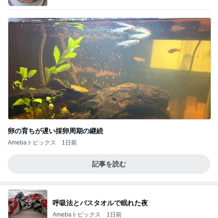
卵の育ちが遅い採卵周期の継続
Amebaトピックス
1日前
記事を読む
呼吸法とバスタオルで眠れた夜
Amebaトピックス
1日前