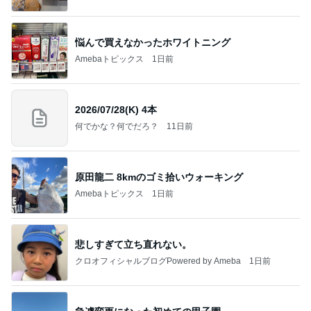
悩んで買えなかったホワイトニング
Amebaトピックス
1日前
2026/07/28(K) 4本
何でかな？何でだろ？
11日前
原田龍二 8kmのゴミ拾いウォーキング
Amebaトピックス
1日前
悲しすぎて立ち直れない。
クロオフィシャルブログPowered by Ameba
1日前