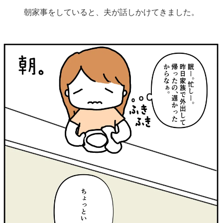
朝家事をしていると、夫が話しかけてきました。