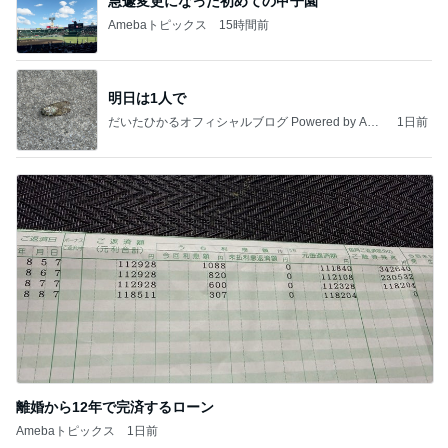
急遽変更になった初めての甲子園
Amebaトピックス
15時間前
明日は1人で
だいたひかるオフィシャルブログ Powered by Ame
1日前
ba
離婚から12年で完済するローン
Amebaトピックス
1日前