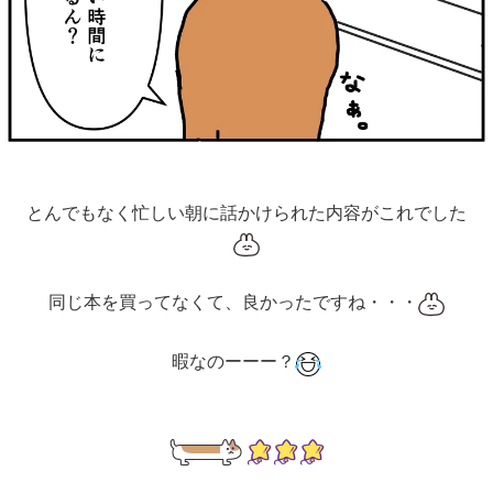
とんでもなく忙しい朝に話かけられた内容がこれでした
同じ本を買ってなくて、良かったですね・・・
暇なのーーー？