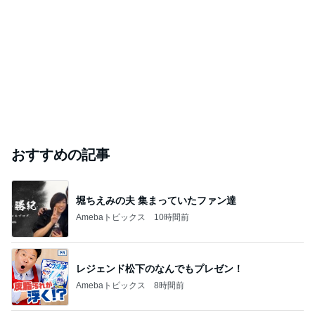
おすすめの記事
堀ちえみの夫 集まっていたファン達
Amebaトピックス
10時間前
レジェンド松下のなんでもプレゼン！
Amebaトピックス
8時間前