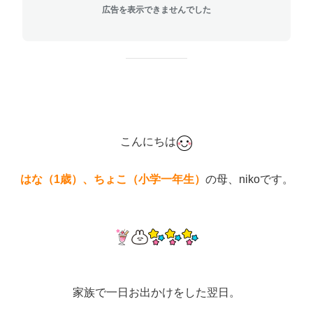
広告を表示できませんでした
こんにちは
はな（1歳）、ちょこ（小学一年生）
の母、nikoです。
家族で一日お出かけをした翌日。