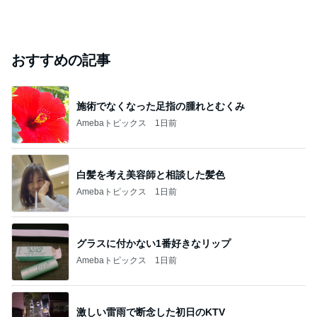
おすすめの記事
施術でなくなった足指の腫れとむくみ
Amebaトピックス
1日前
白髪を考え美容師と相談した髪色
Amebaトピックス
1日前
グラスに付かない1番好きなリップ
Amebaトピックス
1日前
激しい雷雨で断念した初日のKTV