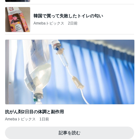
韓国で買って失敗したトイレの匂い
Amebaトピックス
2日前
抗がん剤2日目の体調と副作用
Amebaトピックス
1日前
記事を読む