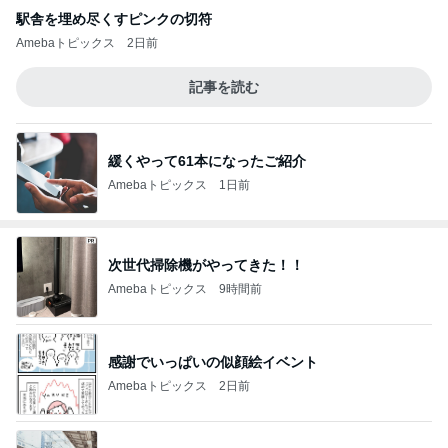
駅舎を埋め尽くすピンクの切符
Amebaトピックス
2日前
記事を読む
緩くやって61本になったご紹介
Amebaトピックス
1日前
次世代掃除機がやってきた！！
Amebaトピックス
9時間前
感謝でいっぱいの似顔絵イベント
Amebaトピックス
2日前