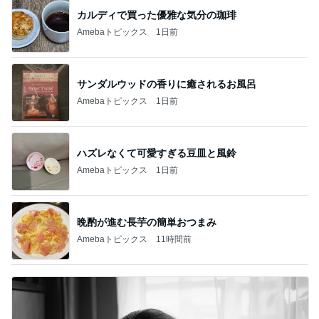
カルディで買った優雅な気分の珈琲
Amebaトピックス
1日前
サンダルウッドの香りに癒されるお風呂
Amebaトピックス
1日前
ハズレなくて可愛すぎる豆皿と風鈴
Amebaトピックス
1日前
晩酌が進む長芋の簡単おつまみ
Amebaトピックス
11時間前