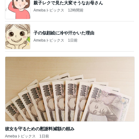
親子レクで見た大変そうなお母さん
Amebaトピックス
12時間前
子の似顔絵に冷や汗かいた理由
Amebaトピックス
1日前
彼女を守るための慰謝料減額の頼み
Amebaトピックス
1日前