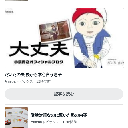
だいたの夫 後から本心言う息子
Amebaトピックス
12時間前
記事を読む
受験対策なのに驚いた塾の内容
Amebaトピックス
10時間前