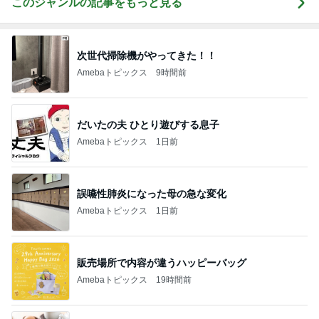
このジャンルの記事をもっと見る
次世代掃除機がやってきた！！
Amebaトピックス
9時間前
だいたの夫 ひとり遊びする息子
Amebaトピックス
1日前
誤嚥性肺炎になった母の急な変化
Amebaトピックス
1日前
販売場所で内容が違うハッピーバッグ
Amebaトピックス
19時間前