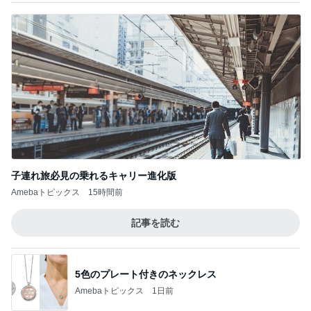
子連れ旅必見の乗れるキャリー進化版
Amebaトピックス
15時間前
記事を読む
5色のプレート付きのネックレス
Amebaトピックス
1日前