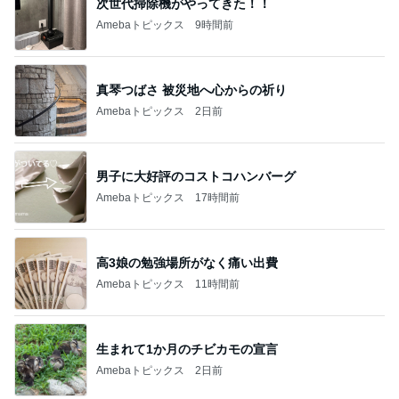
次世代掃除機がやってきた！！
Amebaトピックス
9時間前
真琴つばさ 被災地へ心からの祈り
Amebaトピックス
2日前
男子に大好評のコストコハンバーグ
Amebaトピックス
17時間前
高3娘の勉強場所がなく痛い出費
Amebaトピックス
11時間前
生まれて1か月のチビカモの宣言
Amebaトピックス
2日前