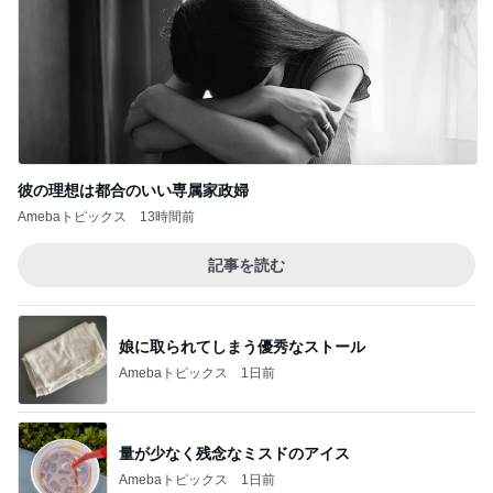
彼の理想は都合のいい専属家政婦
Amebaトピックス
13時間前
記事を読む
娘に取られてしまう優秀なストール
Amebaトピックス
1日前
量が少なく残念なミスドのアイス
Amebaトピックス
1日前