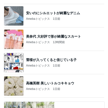
安いのにシルエットが綺麗なデニム
Amebaトピックス
1日前
美奈代 大好評で形が綺麗なスカート
Amebaトピックス
12時間前
雷様が入ってくると信じている子
Amebaトピックス
1日前
高橋英樹 美しいトルコキキョウ
Amebaトピックス
1日前