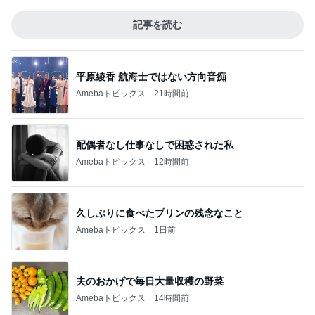
記事を読む
平原綾香 航海士ではない方向音痴
Amebaトピックス
21時間前
配偶者なし仕事なしで困惑された私
Amebaトピックス
12時間前
久しぶりに食べたプリンの残念なこと
Amebaトピックス
1日前
夫のおかげで毎日大量収穫の野菜
Amebaトピックス
14時間前