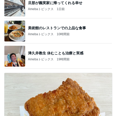
旦那が義実家に帰ってくれる幸せ
Amebaトピックス
1日前
美術館のレストランでの上品な食事
Amebaトピックス
10時間前
津久井教生 休むことも治療と実感
Amebaトピックス
19時間前