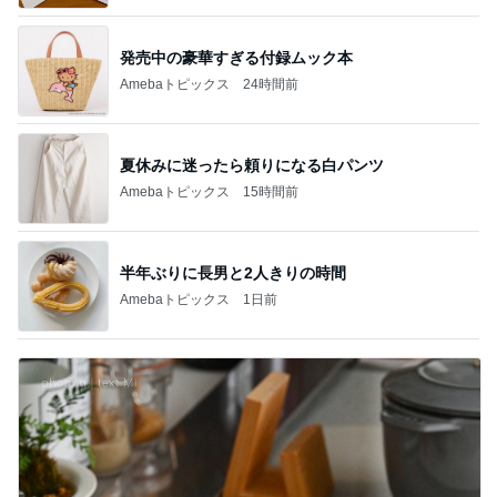
発売中の豪華すぎる付録ムック本
Amebaトピックス
24時間前
夏休みに迷ったら頼りになる白パンツ
Amebaトピックス
15時間前
半年ぶりに長男と2人きりの時間
Amebaトピックス
1日前