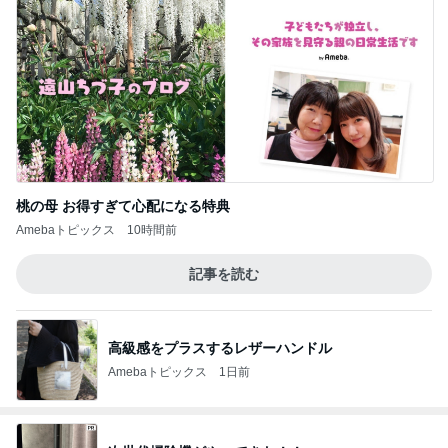
桃の母 お得すぎて心配になる特典
Amebaトピックス
10時間前
記事を読む
高級感をプラスするレザーハンドル
Amebaトピックス
1日前