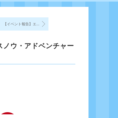
【イベント報告】エスケープ・フロム・マスカレード編
スノウ・アドベンチャー