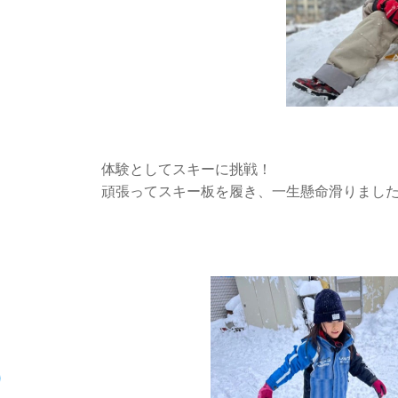
体験としてスキーに挑戦！
頑張ってスキー板を履き、一生懸命滑りまし
)