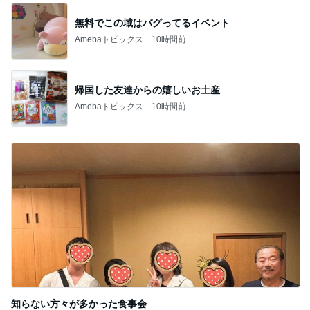
無料でこの域はバグってるイベント
Amebaトピックス
10時間前
帰国した友達からの嬉しいお土産
Amebaトピックス
10時間前
知らない方々が多かった食事会