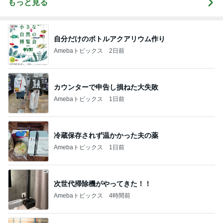
もっと見る
自分だけのボトルアクアリウム作り
Amebaトピックス
2日前
カウンターで申告し損ねた大失敗
Amebaトピックス
1日前
冷蔵保存されず温かかった夫の薬
Amebaトピックス
1日前
次世代掃除機がやってきた！！
Amebaトピックス
4時間前