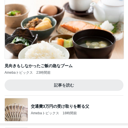
見向きもしなかったご飯の急なブーム
Amebaトピックス
23時間前
記事を読む
交通費3万円の受け取りを断る父
Amebaトピックス
18時間前