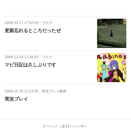
2009-12-17 17:52:53
・
ブログ
更新忘れるところだったぜ
2009-12-16 12:36:53
・
ブログ
マビ日記は久しぶりです
2009-10-25 11:23:30
・
実況プレイ動画
実況プレイ
1
ページ（全
11
ページ中）