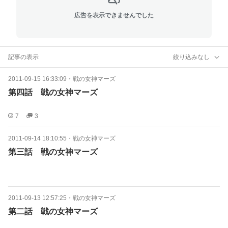
広告を表示できませんでした
記事の表示
絞り込みなし
2011-09-15 16:33:09
・
戦の女神マーズ
第四話 戦の女神マーズ
7
3
2011-09-14 18:10:55
・
戦の女神マーズ
第三話 戦の女神マーズ
2011-09-13 12:57:25
・
戦の女神マーズ
第二話 戦の女神マーズ