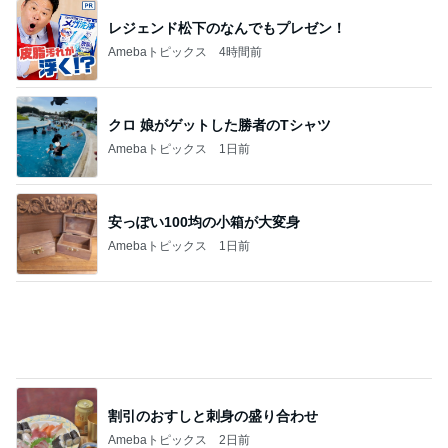
レジェンド松下のなんでもプレゼン！
Amebaトピックス
4時間前
クロ 娘がゲットした勝者のTシャツ
Amebaトピックス
1日前
安っぽい100均の小箱が大変身
Amebaトピックス
1日前
割引のおすしと刺身の盛り合わせ
Amebaトピックス
2日前
550円で食べられる豚汁の朝定食
Amebaトピックス
1日前