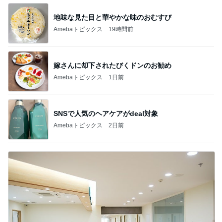
地味な見た目と華やかな味のおむすび
Amebaトピックス
19時間前
嫁さんに却下されたびくドンのお勧め
Amebaトピックス
1日前
SNSで人気のヘアケアがdeal対象
Amebaトピックス
2日前