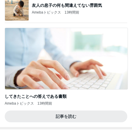
友人の息子の何も間違えてない雰囲気
Amebaトピックス
13時間前
してきたことへの答えである書類
Amebaトピックス
13時間前
記事を読む