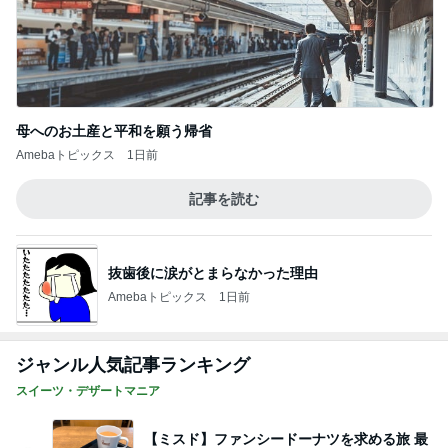
母へのお土産と平和を願う帰省
Amebaトピックス
1日前
記事を読む
抜歯後に涙がとまらなかった理由
Amebaトピックス
1日前
ジャンル人気記事ランキング
スイーツ・デザートマニア
【ミスド】ファンシードーナツを求める旅 最