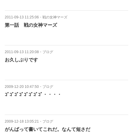
2011-09-13 11:25:06
・
戦の女神マーズ
第一話 戦の女神マーズ
2011-09-13 11:20:08
・
ブログ
お久しぶりです
2009-12-20 10:47:50
・
ブログ
ｺﾞｺﾞｺﾞｺﾞｺﾞｺﾞｺﾞｺﾞ・・・・
2009-12-18 13:05:21
・
ブログ
がんばって書いてこれだ。なんて短さだ