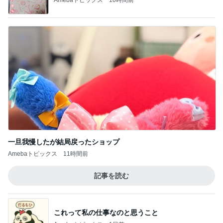
一旦我慢したが結局戻ったショップ
Amebaトピックス
11時間前
記事を読む
これって私の仕事なのと思うこと