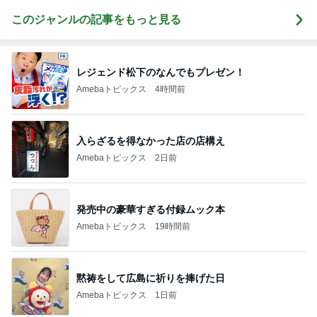
このジャンルの記事をもっと見る
レジェンド松下のなんでもプレゼン！
Amebaトピックス
4時間前
入らざるを得なかった店の店構え
Amebaトピックス
2日前
発売中の豪華すぎる付録ムック本
Amebaトピックス
19時間前
黙祷をして広島に祈りを捧げた日
Amebaトピックス
1日前