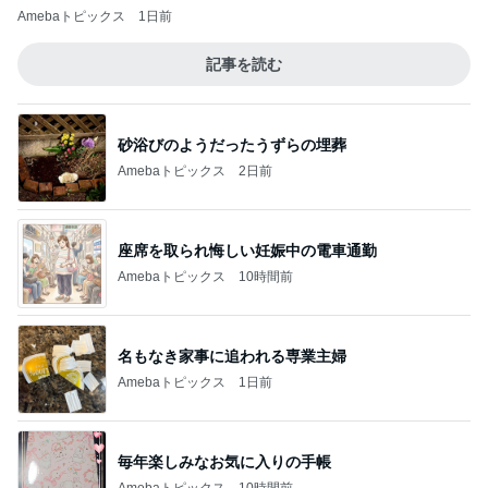
Amebaトピックス
1日前
記事を読む
砂浴びのようだったうずらの埋葬
Amebaトピックス
2日前
座席を取られ悔しい妊娠中の電車通勤
Amebaトピックス
10時間前
名もなき家事に追われる専業主婦
Amebaトピックス
1日前
毎年楽しみなお気に入りの手帳
Amebaトピックス
10時間前