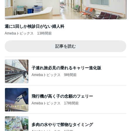
週に1回しか検診日がない婦人科
Amebaトピックス
13時間前
記事を読む
子連れ旅必見の乗れるキャリー進化版
Amebaトピックス
9時間前
飛行機が高く子の念願のフェリー
Amebaトピックス
17時間前
多肉の水やりで禁物なタイミング