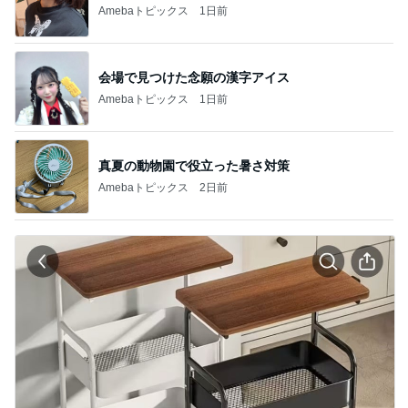
Amebaトピックス
1日前
会場で見つけた念願の漢字アイス
Amebaトピックス
1日前
真夏の動物園で役立った暑さ対策
Amebaトピックス
2日前