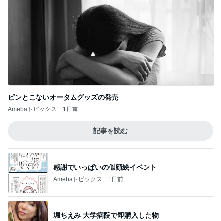
ピンとこないオータムグッズの発売
Amebaトピックス
1日前
記事を読む
感謝でいっぱいの似顔絵イベント
Amebaトピックス
1日前
堀ちえみ 大学病院で即購入した物