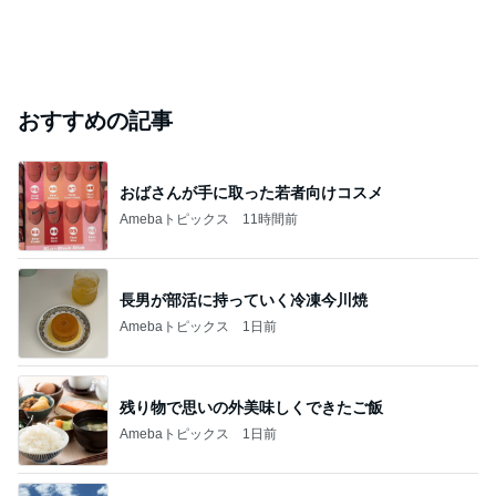
おすすめの記事
おばさんが手に取った若者向けコスメ
Amebaトピックス
11時間前
長男が部活に持っていく冷凍今川焼
Amebaトピックス
1日前
残り物で思いの外美味しくできたご飯
Amebaトピックス
1日前