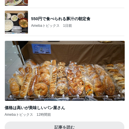
価格は高いが美味しいパン屋さん
Amebaトピックス
12時間前
記事を読む
藤あや子 キックボクシングのレッスン
Amebaトピックス
14時間前