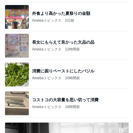
外食より高かった夏祭りの金額
Amebaトピックス
2日前
長女にもらえて良かった欠品の品
Amebaトピックス
12時間前
消費に困りペーストにしたバジル
Amebaトピックス
20時間前
コストコの大容量を思い切って消費
Amebaトピックス
16時間前