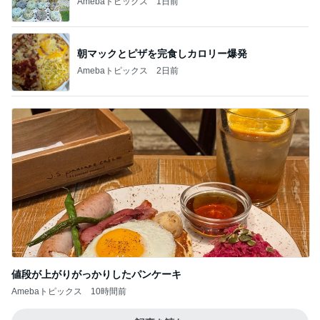
Amebaトピックス
1日前
朝マックとピザを完食しカロリー爆発
Amebaトピックス
2日前
値段が上がりがっかりしたパンケーキ
Amebaトピックス
10時間前