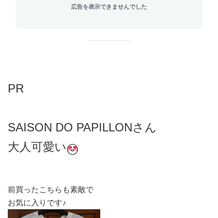
広告を表示できませんでした
PR
SAISON DO PAPILLONさん
大人可愛い
前買ったこちらも素敵で
お気に入りです♪