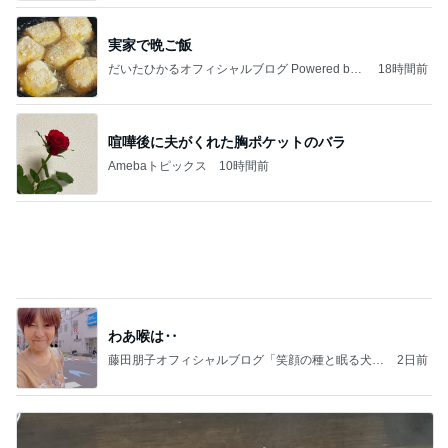
記事を読む