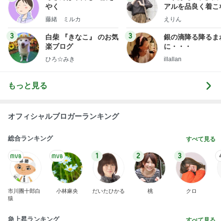
記事を読む