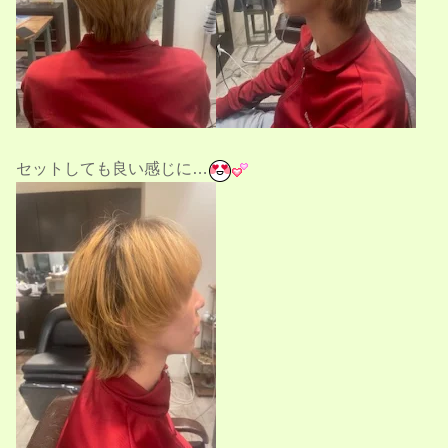
セットしても良い感じに…