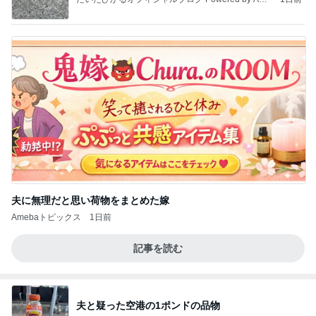
ba
夫に無理だと思い荷物をまとめた嫁
Amebaトピックス
1日前
記事を読む
夫と疑った空港の1ポンドの品物