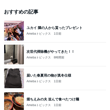
おすすめの記事
ユカイ 隣の人から貰ったプレゼント
Amebaトピックス
1日前
次世代掃除機がやってきた！！
Amebaトピックス
8時間前
届いた春夏用の物が真冬仕様
Amebaトピックス
1日前
堀ちえみの夫 並んで食べたつけ麺
Amebaトピックス
1日前