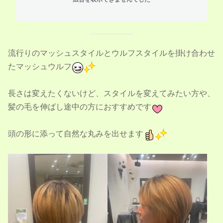
流行りのマッシュスタイルとウルフスタイルを掛け合わせ
たマッシュウルフ
長さは変えたくないけど、スタイルを変えてみたい方や、
髪の毛を伸ばし途中の方におすすめです
頭の形に添って自然な丸みを出せます