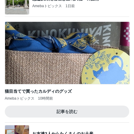
Amebaトピックス
1日前
猫目当てで買ったカルディのグッズ
Amebaトピックス
10時間前
記事を読む
お友達2人からたくさんのお土産