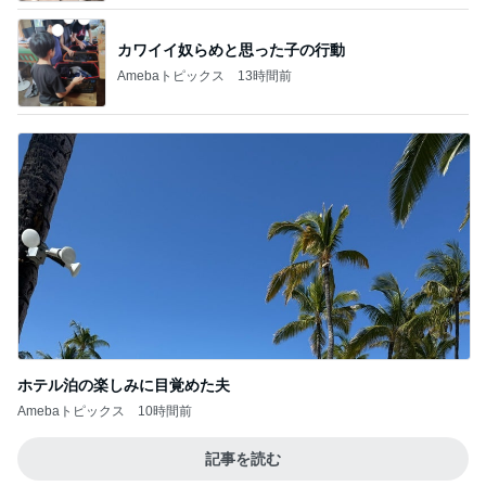
カワイイ奴らめと思った子の行動
Amebaトピックス
13時間前
ホテル泊の楽しみに目覚めた夫
Amebaトピックス
10時間前
記事を読む