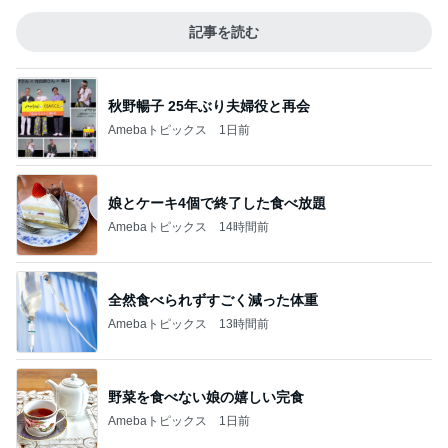
記事を読む
秋野暢子 25年ぶり夫婦役と再会
Amebaトピックス
1日前
娘とケーキ4個で終了した食べ放題
Amebaトピックス
14時間前
全然食べられずすごく減った体重
Amebaトピックス
13時間前
野菜を食べない娘の嬉しい完食
Amebaトピックス
1日前