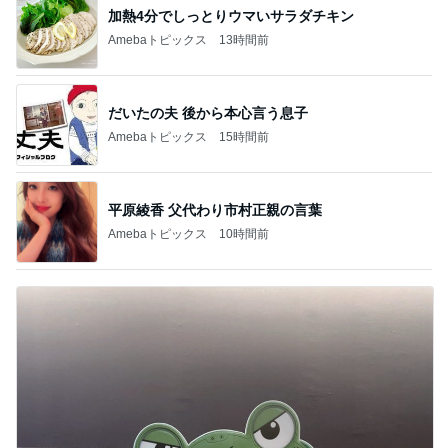
加熱4分でしっとりウマいサラダチキン
Amebaトピックス
13時間前
だいたの夫 後から本心言う息子
Amebaトピックス
15時間前
平原綾香 父代わり市村正親の言葉
Amebaトピックス
10時間前