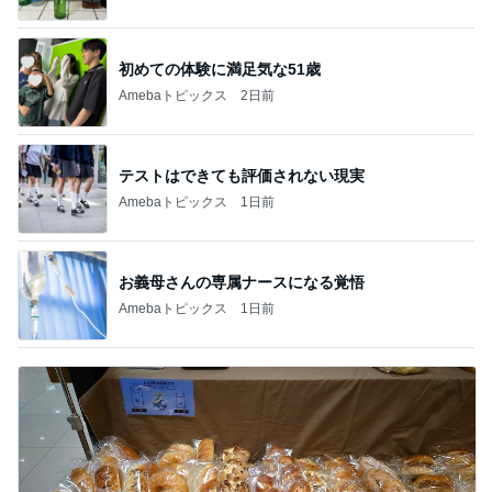
初めての体験に満足気な51歳
Amebaトピックス
2日前
テストはできても評価されない現実
Amebaトピックス
1日前
お義母さんの専属ナースになる覚悟
Amebaトピックス
1日前