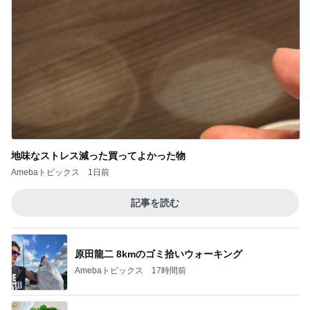
地味なストレス減った買ってよかった物
Amebaトピックス
1日前
記事を読む
原田龍二 8kmのゴミ拾いウォーキング
Amebaトピックス
17時間前