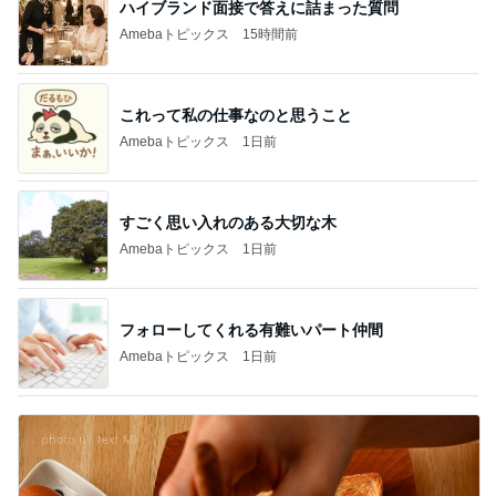
ハイブランド面接で答えに詰まった質問
Amebaトピックス
15時間前
これって私の仕事なのと思うこと
Amebaトピックス
1日前
すごく思い入れのある大切な木
Amebaトピックス
1日前
フォローしてくれる有難いパート仲間
Amebaトピックス
1日前