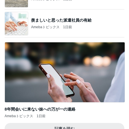
羨ましいと思った派遣社員の有給
Amebaトピックス
1日前
8年間会いに来ない妹への万が一の連絡
Amebaトピックス
1日前
記事を読む