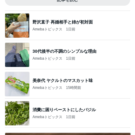
野沢直子 再婚相手と姉が初対面
Amebaトピックス
1日前
30代後半の不調のシンプルな理由
Amebaトピックス
1日前
美奈代 ヤクルトのマスカット味
Amebaトピックス
15時間前
消費に困りペーストにしたバジル
Amebaトピックス
1日前