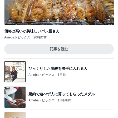
価格は高いが美味しいパン屋さん
Amebaトピックス
20時間前
記事を読む
びっくりした炭酸を勝手に入れる人
Amebaトピックス
1日前
規約で遊べず人に貰ってもらったメダル
Amebaトピックス
13時間前