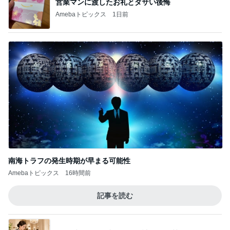
営業マンに渡したお礼とダサい後悔
Amebaトピックス
1日前
南海トラフの発生時期が早まる可能性
Amebaトピックス
16時間前
記事を読む