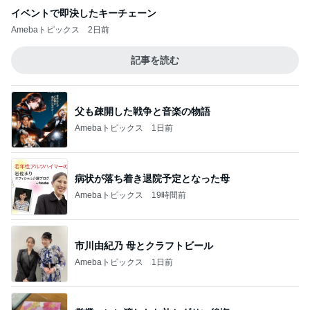
イベントで即決したキーチェーン
Amebaトピックス
2日前
記事を読む
父も疎開した戦争と音楽の物語
Amebaトピックス
1日前
病状が落ち着き退院予定となった母
Amebaトピックス
19時間前
市川由紀乃 母とクラフトビール
Amebaトピックス
1日前