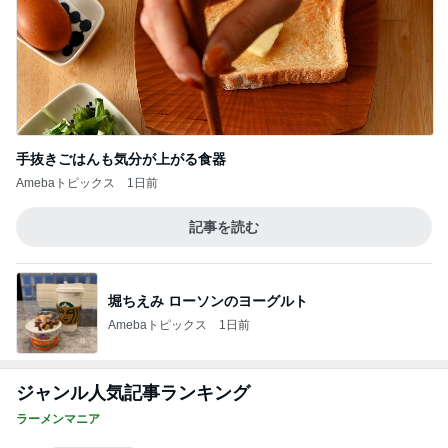
手抜きごはんも気分が上がる食器
Amebaトピックス
1日前
記事を読む
堀ちえみ ローソンのヨーグルト
Amebaトピックス
1日前
ジャンル人気記事ランキング
ラーメンマニア