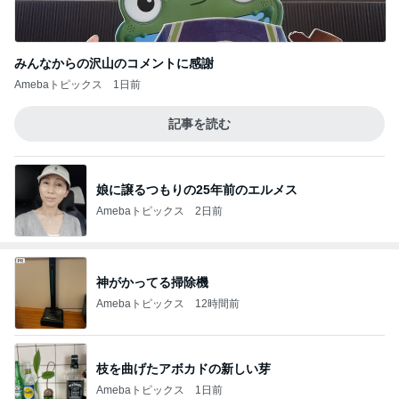
みんなからの沢山のコメントに感謝
Amebaトピックス
1日前
記事を読む
娘に譲るつもりの25年前のエルメス
Amebaトピックス
2日前
神がかってる掃除機
Amebaトピックス
12時間前
枝を曲げたアボカドの新しい芽
Amebaトピックス
1日前