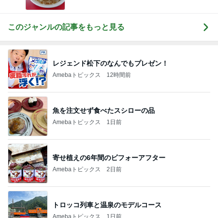
このジャンルの記事をもっと見る
レジェンド松下のなんでもプレゼン！
Amebaトピックス
12時間前
魚を注文せず食べたスシローの品
Amebaトピックス
1日前
寄せ植えの6年間のビフォーアフター
Amebaトピックス
2日前
トロッコ列車と温泉のモデルコース
Amebaトピックス
1日前