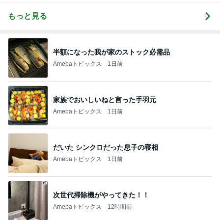
もっと見る
半額になった我が家のストック必需品
Amebaトピックス
1日前
家族でおいしいねと言った手羽元
Amebaトピックス
1日前
だいた シンクロだった息子の寝相
Amebaトピックス
1日前
次世代掃除機がやってきた！！
Amebaトピックス
12時間前