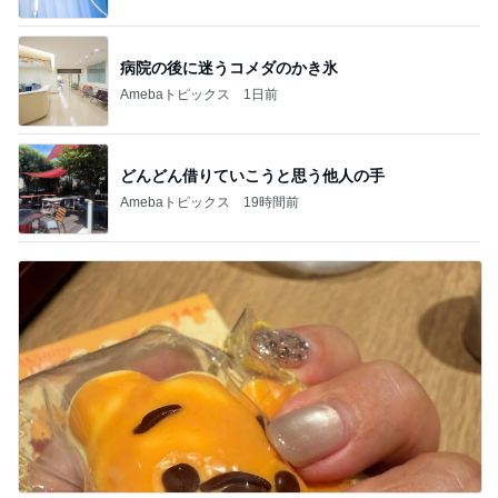
病院の後に迷うコメダのかき氷
Amebaトピックス
1日前
どんどん借りていこうと思う他人の手
Amebaトピックス
19時間前