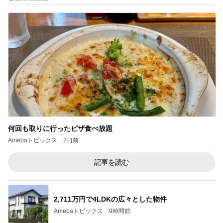
何回も取りに行ったピザ食べ放題
Amebaトピックス
2日前
記事を読む
2,711万円で4LDKの広々とした物件
Amebaトピックス
9時間前