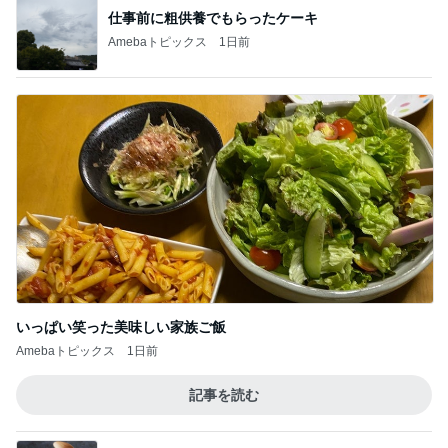
仕事前に粗供養でもらったケーキ
Amebaトピックス
1日前
いっぱい笑った美味しい家族ご飯
Amebaトピックス
1日前
記事を読む