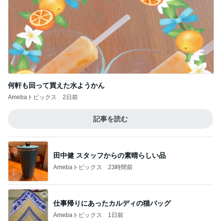
何軒も回って買えた水ようかん
Amebaトピックス
2日前
記事を読む
田中健 スタッフからの素晴らしい品
Amebaトピックス
23時間前
仕事帰りにあったカルディの猫バッグ
Amebaトピックス
1日前