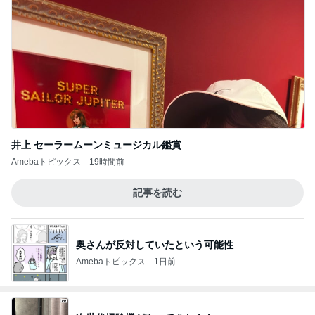
井上 セーラームーンミュージカル鑑賞
Amebaトピックス
19時間前
記事を読む
奥さんが反対していたという可能性
Amebaトピックス
1日前