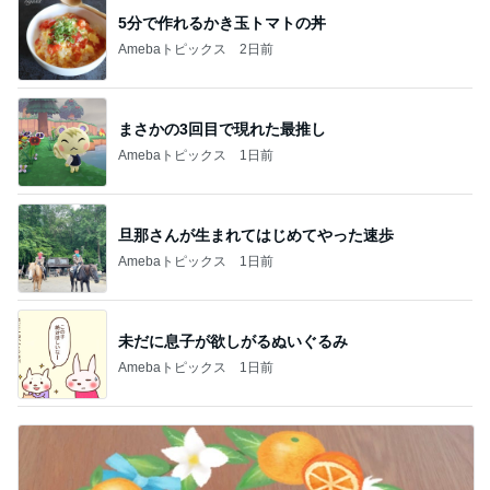
5分で作れるかき玉トマトの丼
Amebaトピックス
2日前
まさかの3回目で現れた最推し
Amebaトピックス
1日前
旦那さんが生まれてはじめてやった速歩
Amebaトピックス
1日前
未だに息子が欲しがるぬいぐるみ
Amebaトピックス
1日前