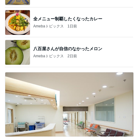
全メニュー制覇したくなったカレー
Amebaトピックス
1日前
八百屋さんが自信のなかったメロン
Amebaトピックス
2日前