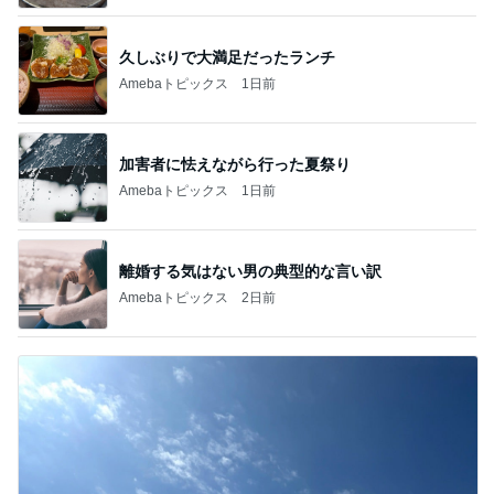
久しぶりで大満足だったランチ
Amebaトピックス
1日前
加害者に怯えながら行った夏祭り
Amebaトピックス
1日前
離婚する気はない男の典型的な言い訳
Amebaトピックス
2日前