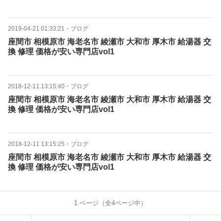
2019-04-21 01:33:21
・
ブログ
座間市 相模原市 海老名市 綾瀬市 大和市 厚木市 給湯器 交
換 修理 価格が安い専門店vol1
2018-12-11 13:15:40
・
ブログ
座間市 相模原市 海老名市 綾瀬市 大和市 厚木市 給湯器 交
換 修理 価格が安い専門店vol1
2018-12-11 13:15:25
・
ブログ
座間市 相模原市 海老名市 綾瀬市 大和市 厚木市 給湯器 交
換 修理 価格が安い専門店vol1
1
ページ（全
4
ページ中）