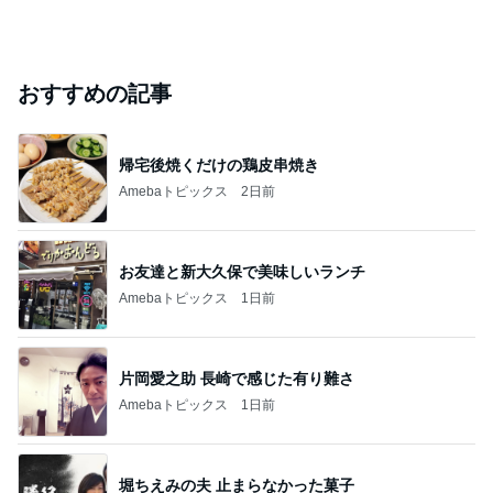
おすすめの記事
帰宅後焼くだけの鶏皮串焼き
Amebaトピックス
2日前
お友達と新大久保で美味しいランチ
Amebaトピックス
1日前
片岡愛之助 長崎で感じた有り難さ
Amebaトピックス
1日前
堀ちえみの夫 止まらなかった菓子