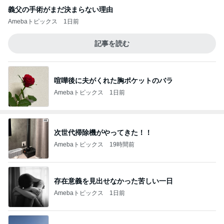
義父の手術がまだ決まらない理由
Amebaトピックス
1日前
記事を読む
喧嘩後に夫がくれた胸ポケットのバラ
Amebaトピックス
1日前
次世代掃除機がやってきた！！
Amebaトピックス
19時間前
存在意義を見出せなかった苦しい一日
Amebaトピックス
1日前