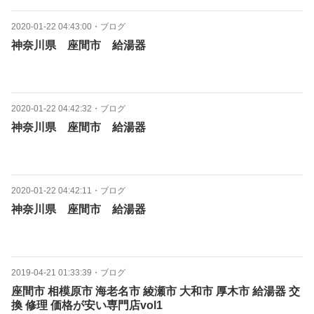
2020-01-22 04:43:00
・
ブログ
神奈川県 座間市 給湯器
2020-01-22 04:42:32
・
ブログ
神奈川県 座間市 給湯器
2020-01-22 04:42:11
・
ブログ
神奈川県 座間市 給湯器
2019-04-21 01:33:39
・
ブログ
座間市 相模原市 海老名市 綾瀬市 大和市 厚木市 給湯器 交
換 修理 価格が安い専門店vol1