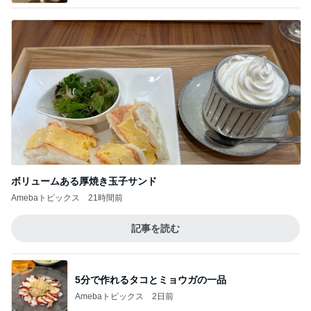
ボリュームある厚焼き玉子サンド
Amebaトピックス
21時間前
記事を読む
5分で作れるタコとミョウガの一品
Amebaトピックス
2日前