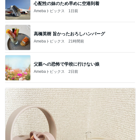
心配性の妹のため早めに空港到着
Amebaトピックス
1日前
高橋英樹 旨かったおろしハンバーグ
Amebaトピックス
21時間前
父親への恐怖で学校に行けない娘
Amebaトピックス
2日前