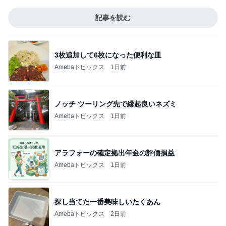
記事を読む
3枚追加して6枚になった便利な皿
Amebaトピックス
1日前
ノッチ ツーリング先で縁起良いネズミ
Amebaトピックス
1日前
アラフォーの確定拠出年金の評価損益
Amebaトピックス
1日前
探し当てた一番美味しいたくあん
Amebaトピックス
2日前