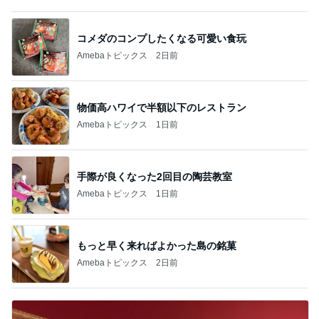
コメダのコンプしたくなる可愛い食玩
Amebaトピックス
2日前
物価高ハワイで半額以下のレストラン
Amebaトピックス
1日前
手際が良くなった2回目の陶芸教室
Amebaトピックス
1日前
もっと早く来ればよかった島の銘菓
Amebaトピックス
2日前