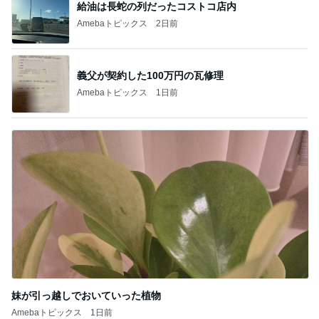
給油は長蛇の列だったコストコ店内
Amebaトピックス
2日前
義父が契約した100万円の瓦修理
Amebaトピックス
1日前
妹が引っ越しでおいていった植物
Amebaトピックス
1日前