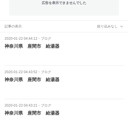
広告を表示できませんでした
記事の表示
絞り込みなし
2020-01-22 04:44:12
・
ブログ
神奈川県 座間市 給湯器
2020-01-22 04:43:52
・
ブログ
神奈川県 座間市 給湯器
2020-01-22 04:43:21
・
ブログ
神奈川県 座間市 給湯器