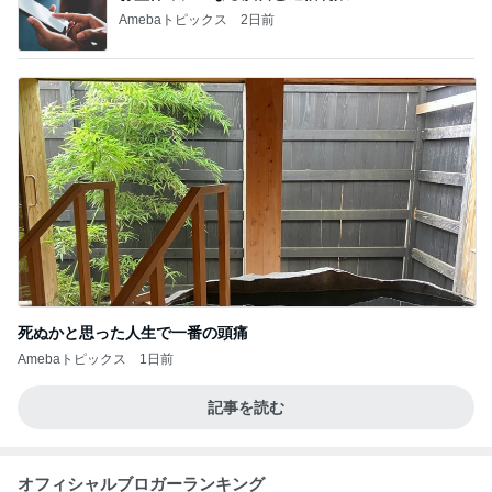
Amebaトピックス
2日前
死ぬかと思った人生で一番の頭痛
Amebaトピックス
1日前
記事を読む
オフィシャルブロガーランキング